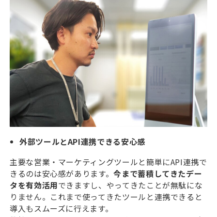
外部ツールとAPI連携できる安心感
主要な営業・マーケティングツールと簡単にAPI連携で
きるのは安心感があります。
今まで蓄積してきたデー
タを有効活用
できますし、やってきたことが無駄にな
りません。これまで使ってきたツールと連携できると
導入もスムーズに行えます。