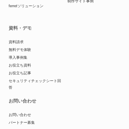
制作サイト事例
ferretソリューション
資料・デモ
資料請求
無料デモ体験
導入事例集
お役立ち資料
お役立ち記事
セキュリティチェックシート回
答
お問い合わせ
お問い合わせ
パートナー募集