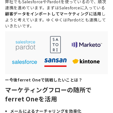
弊社でもSalesforceやPardotを使っているので、順次
連携を進めています。まずはSalesforceに入っている
顧客データをインポートしてマーケティングに活用
し
ようと考えています。ゆくゆくはPardotとも連携して
いきたいです。
ー今後ferret Oneで挑戦したいことは？
マーケティングフローの随所で
ferret Oneを活用
メールによるナーチャリングを効率化