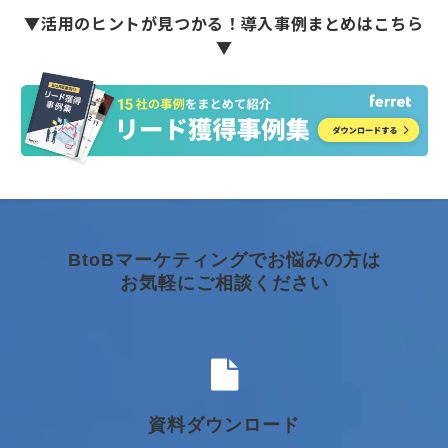
▼活用のヒントが見つかる！導入事例まとめはこちら
▼
BtoBマーケティングでお悩みの方は
お気軽にご相談ください
資料ダウンロード