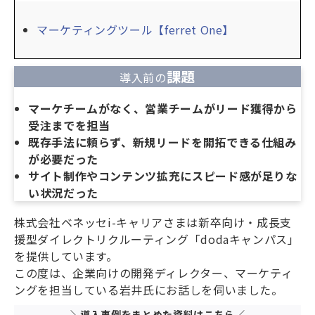
マーケティングツール【ferret One】
課題
導入前の
マーケチームがなく、営業チームがリード獲得から
受注までを担当
既存手法に頼らず、新規リードを開拓できる仕組み
が必要だった
サイト制作やコンテンツ拡充にスピード感が足りな
い状況だった
株式会社ベネッセi-キャリアさまは新卒向け・成長支
援型ダイレクトリクルーティング「dodaキャンパス」
を提供しています。
この度は、企業向けの開発ディレクター、マーケティ
ングを担当している岩井氏にお話しを伺いました。
＼導入事例をまとめた資料はこちら／