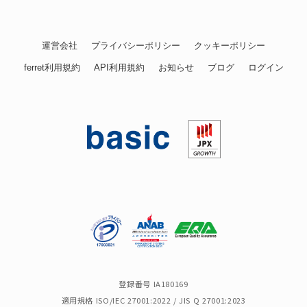
運営会社
プライバシーポリシー
クッキーポリシー
ferret利用規約
API利用規約
お知らせ
ブログ
ログイン
登録番号 IA180169
適用規格 ISO/IEC 27001:2022 / JIS Q 27001:2023