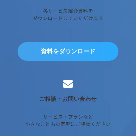
各サービス紹介資料を
ダウンロードしていただけます
資料をダウンロード
ご相談・お問い合わせ
サービス・プランなど
小さなこともお気軽にご相談ください