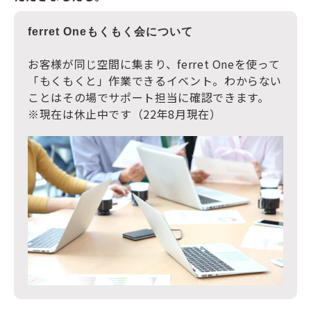
ferret Oneもくもく会について
お客様が同じ空間に集まり、ferret Oneを使って
「もくもくと」作業できるイベント。わからない
ことはその場でサポート担当に確認できます。
※現在は休止中です（22年8月現在）