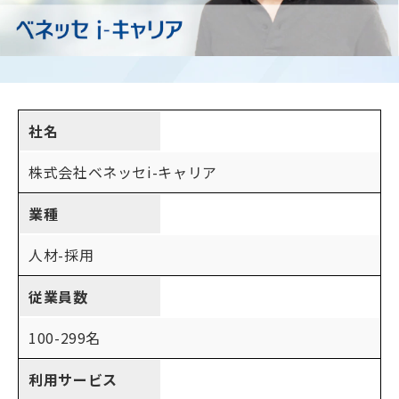
社名
株式会社ベネッセi-キャリア
業種
人材-採用
従業員数
100-299名
利用サービス