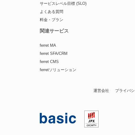
サービスレベル目標 (SLO)
よくある質問
料金・プラン
関連サービス
ferret MA
ferret SFA/CRM
ferret CMS
ferretソリューション
運営会社
プライバシ