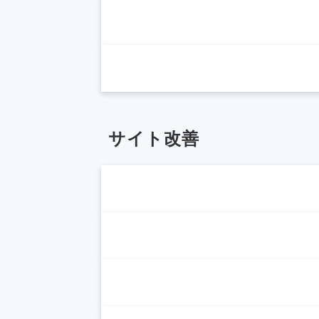
サイト改善