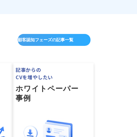
顧客認知フェーズの記事一覧
記事からの
CVを増やしたい
ホワイトペーパー
事例