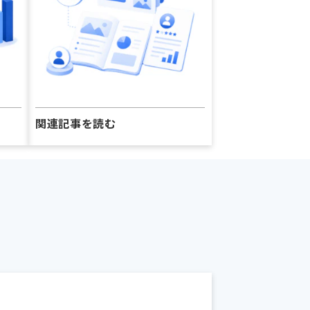
関連記事を読む