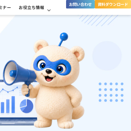
お問い合わせ
資料ダウンロード
ミナー
お役立ち情報