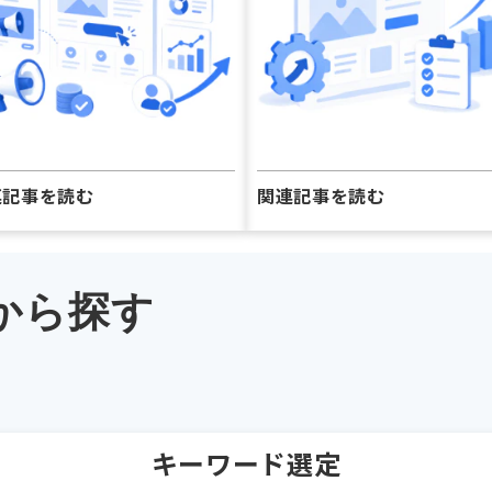
連記事を読む
関連記事を読む
から探す
キーワード選定