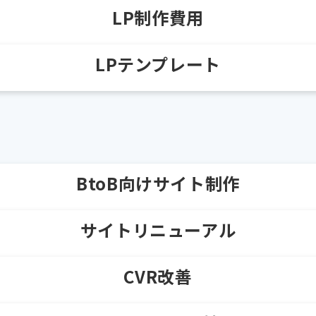
LP制作費用
LPテンプレート
BtoB向けサイト制作
サイトリニューアル
CVR改善