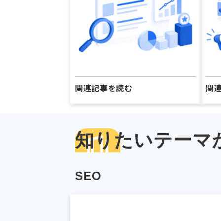
関連記事を読む
関
知りたいテーマ
SEO