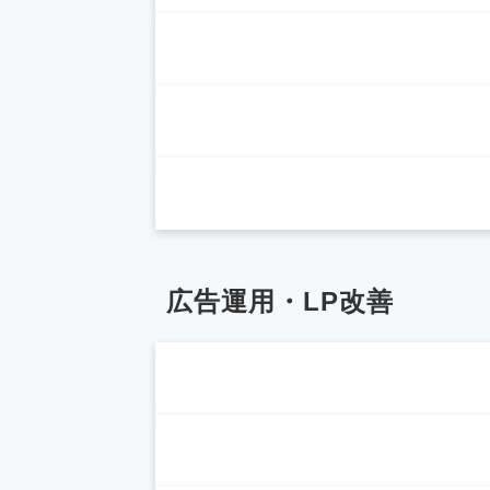
広告運用・LP改善