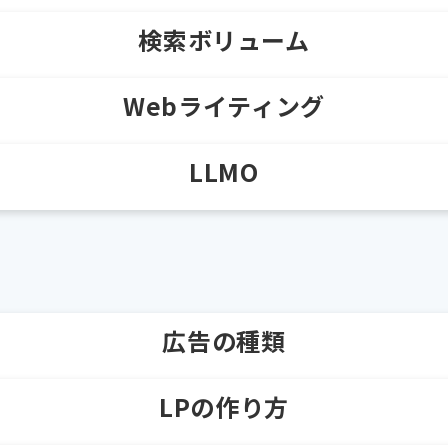
検索ボリューム
Webライティング
LLMO
広告の種類
LPの作り方