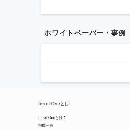
ホワイトペーパー・事例
ferret Oneとは
ferret Oneとは？
機能一覧