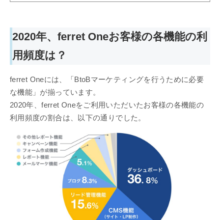
2020年、ferret Oneお客様の各機能の利
用頻度は？
ferret Oneには、「BtoBマーケティングを行うために必要
な機能」が揃っています。
2020年、ferret Oneをご利用いただいたお客様の各機能の
利用頻度の割合は、以下の通りでした。