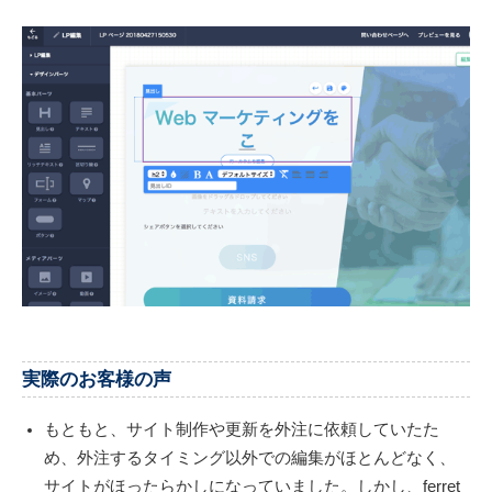
実際のお客様の声
もともと、サイト制作や更新を外注に依頼していたた
め、外注するタイミング以外での編集がほとんどなく、
サイトがほったらかしになっていました。しかし、ferret