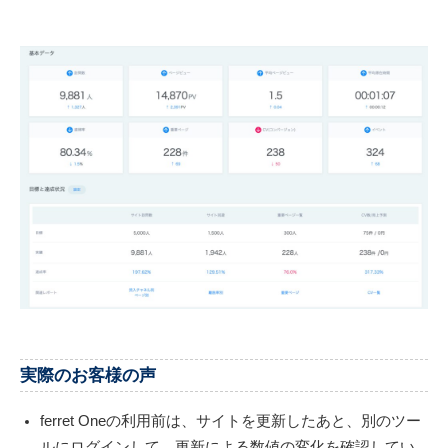
実際のお客様の声
ferret Oneの利用前は、サイトを更新したあと、別のツー
ルにログインして、更新による数値の変化を確認してい