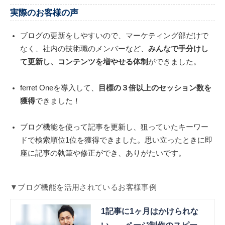
実際のお客様の声
ブログの更新をしやすいので、マーケティング部だけで
なく、社内の技術職のメンバーなど、
みんなで手分けし
て更新し、コンテンツを増やせる体制
ができました。
ferret Oneを導入して、
目標の３倍以上のセッション数を
獲得
できました！
ブログ機能を使って記事を更新し、狙っていたキーワー
ドで検索順位1位を獲得できました。思い立ったときに即
座に記事の執筆や修正ができ、ありがたいです。
▼ブログ機能を活用されているお客様事例
1記事に1ヶ月はかけられな