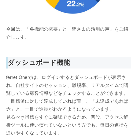
今回は、「各機能の概要」と「皆さまの活用の声」をご紹
介します。
ダッシュボード機能
ferret Oneでは、ログインするとダッシュボードが表示さ
れ、自社サイトのセッション、離脱率、リアルタイムで閲
覧している顧客情報などをチェックすることができます。
「目標値に対して達成していれば青」、「未達成であれば
赤」と、一目で進捗がわかるようになっています。
見るべき指標をすぐに確認できるため、普段、アクセス解
析ツールに使い慣れていないという方でも、毎日の進捗を
追いやすくなっています。