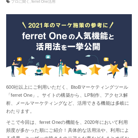
プロに聞く
ferret One活用
600社以上にご利用いただく、BtoBマーケティングツール
「ferret One」。サイトの構築から、LP制作、アクセス解
析、メールマーケティングなど、活用できる機能は多岐に
わたります。
そこで今回は、ferret Oneの機能を、2020年において利用
頻度が多かった順にご紹介！具体的な活用法や、利用によ