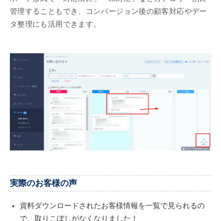
管理することもでき、コンバージョン後の顧客対応やデー
タ整理にも活用できます。
実際のお客様の声
資料ダウンロードされたお客様情報を一覧で見られるの
で、取りこぼしがなくなりました！