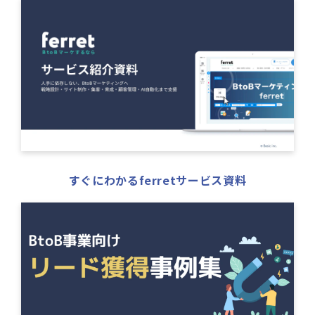
すぐにわかるferretサービス資料