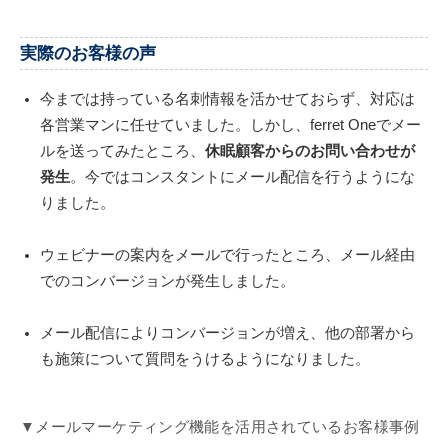
実際のお客様の声
今までは持っている名刺情報を活かせておらず、対応は
各営業マンに任せていました。しかし、ferret Oneでメー
ルを送ってみたところ、
休眠顧客からのお問い合わせが
発生
。今ではコンスタントにメール配信を行うようにな
りました。
ウェビナーの案内をメールで行ったところ、メール経由
でのコンバージョンが発生しました。
メール配信によりコンバージョンが増え、他の部署から
も施策について質問をうけるようになりました。
▼メールマーケティング機能を活用されているお客様事例