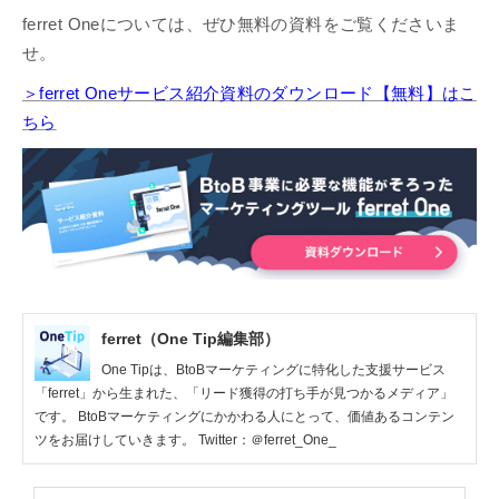
ferret Oneについては、ぜひ無料の資料をご覧くださいま
せ。
＞ferret Oneサービス紹介資料のダウンロード【無料】はこ
ちら
ferret（One Tip編集部）
One Tipは、BtoBマーケティングに特化した支援サービス
「ferret」から生まれた、「リード獲得の打ち手が見つかるメディア」
です。 BtoBマーケティングにかかわる人にとって、価値あるコンテン
ツをお届けしていきます。 Twitter：＠ferret_One_