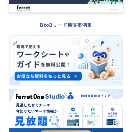
BtoBリード獲得事例集