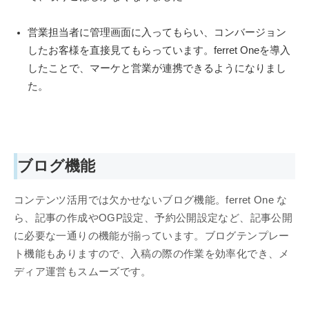
営業担当者に管理画面に入ってもらい、コンバージョン
したお客様を直接見てもらっています。ferret Oneを導入
したことで、マーケと営業が連携できるようになりまし
た。
ブログ機能
コンテンツ活用では欠かせないブログ機能。ferret One な
ら、記事の作成やOGP設定、予約公開設定など、記事公開
に必要な一通りの機能が揃っています。ブログテンプレー
ト機能もありますので、入稿の際の作業を効率化でき、メ
ディア運営もスムーズです。