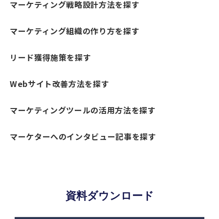
マーケティング戦略設計方法を探す
マーケティング組織の作り方を探す
リード獲得施策を探す
Webサイト改善方法を探す
マーケティングツールの活用方法を探す
マーケターへのインタビュー記事を探す
資料ダウンロード