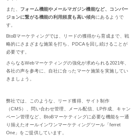
また、
フォーム機能やメールマガジン機能など、コンバー
ジョンに繋がる機能の利用頻度も高い傾向
にあるようで
す。
BtoBマーケティングでは、リードの獲得から育成まで、戦
略的にさまざまな施策を打ち、PDCAを回し続けることが
必要です。
さらなるWebマーケティングの強化が求められる2021年、
各社の声を参考に、自社に合ったマーケ施策を実施してい
きましょう。
弊社では、このような、リード獲得、サイト制作
（CMS）、問い合わせ管理、メール配信、LP作成、キャン
ペーン管理など、BtoBマーケティングに必要な機能を一通
り揃えたオールインワンマーケティングツール「ferret
One」をご提供しています。