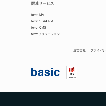
関連サービス
ferret MA
ferret SFA/CRM
ferret CMS
ferretソリューション
運営会社
プライバシ