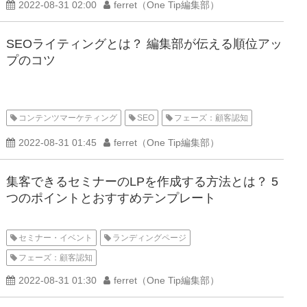
2022-08-31 02:00
ferret（One Tip編集部）
SEOライティングとは？ 編集部が伝える順位アッ
プのコツ
コンテンツマーケティング
SEO
フェーズ：顧客認知
2022-08-31 01:45
ferret（One Tip編集部）
集客できるセミナーのLPを作成する方法とは？ 5
つのポイントとおすすめテンプレート
セミナー・イベント
ランディングページ
フェーズ：顧客認知
2022-08-31 01:30
ferret（One Tip編集部）