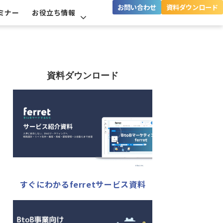
お問い合わせ
資料ダウンロード
ミナー
お役立ち情報
資料ダウンロード
すぐにわかるferretサービス資料