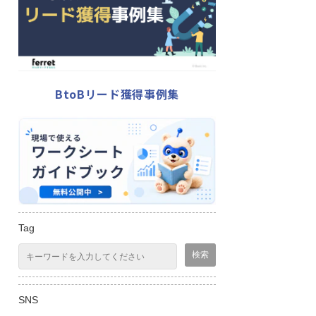
BtoBリード獲得事例集
Tag
SNS