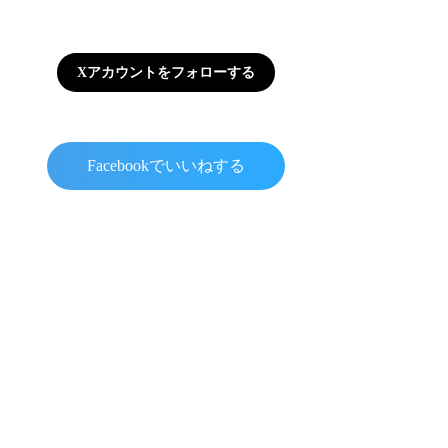
Xアカウントをフォローする
Facebookでいいねする