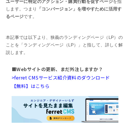
ユーザーに特定のアクション・購買行動を促すページ
を指
します。つまり
「コンバージョン」を増やすために活用す
るページ
です。
本記事では以下より、狭義のランディングページ（LP）の
ことを「ランディングページ（LP）」と指して、詳しく解
説します。
■Webサイトの更新、まだ外注しますか？
>ferret CMSサービス紹介資料のダウンロード
【無料】はこちら