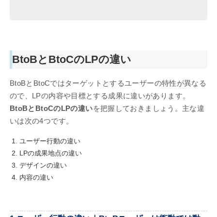
BtoBとBtoCのLPの違い
BtoBとBtoCではターゲットとするユーザーの特性が異なる
ので、LPの内容や目標とする成果に違いがあります。
BtoBとBtoCのLPの違い
を把握しておきましょう。主な違
いは次の4つです。
ユーザー行動の違い
LPの成果地点の違い
デザインの違い
内容の違い