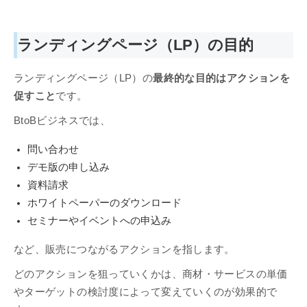
ランディングページ（LP）の目的
ランディングページ（LP）の
最終的な目的はアクションを
促すこと
です。
BtoBビジネスでは、
問い合わせ
デモ版の申し込み
資料請求
ホワイトペーパーのダウンロード
セミナーやイベントへの申込み
など、販売につながるアクションを指します。
どのアクションを狙っていくかは、商材・サービスの単価
やターゲットの検討度によって変えていくのが効果的で