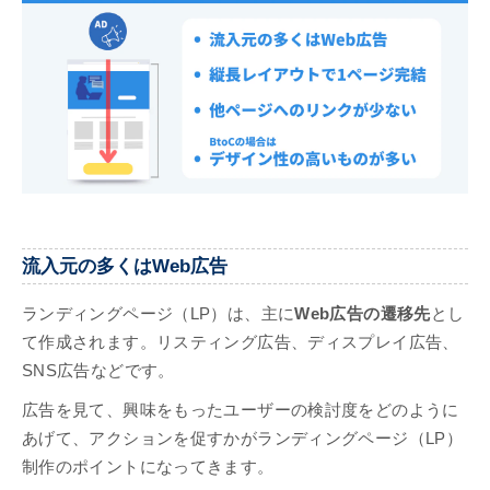
流入元の多くはWeb広告
ランディングページ（LP）は、主に
Web広告の遷移先
とし
て作成されます。リスティング広告、ディスプレイ広告、
SNS広告などです。
広告を見て、興味をもったユーザーの検討度をどのように
あげて、アクションを促すかがランディングページ（LP）
制作のポイントになってきます。