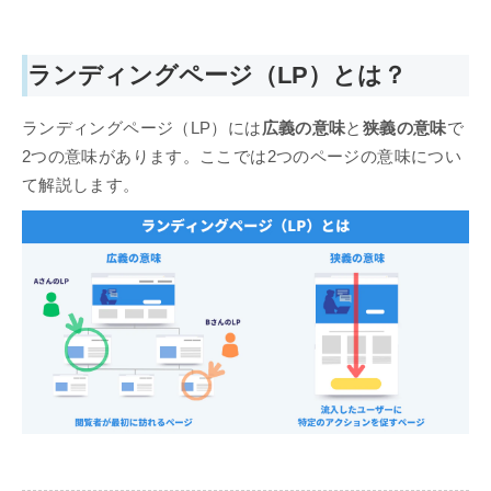
ランディングページ（LP）とは？
ランディングページ（LP）には
広義の意味
と
狭義の意味
で
2つの意味があります。ここでは2つのページの意味につい
て解説します。