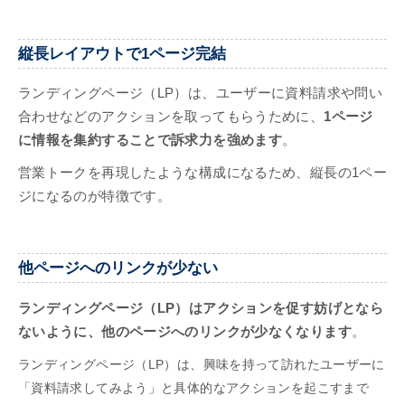
縦長レイアウトで1ページ完結
ランディングページ（LP）は、ユーザーに資料請求や問い
合わせなどのアクションを取ってもらうために、
1ページ
に情報を集約することで訴求力を強めます
。
営業トークを再現したような構成になるため、縦長の1ペー
ジになるのが特徴です。
他ページへのリンクが少ない
ランディングページ（LP）はアクションを促す妨げとなら
ないように、他のページへのリンクが少なくなります
。
ランディングページ（LP）は、興味を持って訪れたユーザーに
「資料請求してみよう」と具体的なアクションを起こすまで