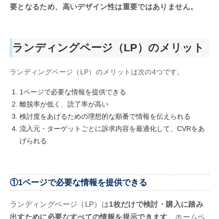
要となるため、高いデザイン性は重要ではありません。
ランディングページ（LP）のメリット
ランディングページ（LP）のメリットは次の4つです。
1ページで必要な情報を提供できる
離脱率が低く、読了率が高い
検討度をあげるための理想的な順番で情報を伝えられる
流入元・ターゲットごとに訴求内容を最適化して、CVRをあ
げられる
①1ページで必要な情報を提供できる
ランディングページ（LP）は
1枚だけで検討・購入に踏み
出すために必要なすべての情報を提示できます
。ホームペ