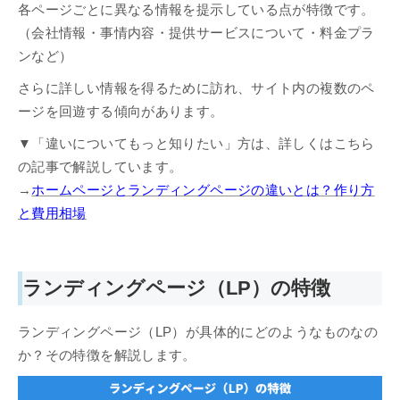
各ページごとに異なる情報を提示している点が特徴です。
（会社情報・事情内容・提供サービスについて・料金プラ
ンなど）
さらに詳しい情報を得るために訪れ、サイト内の複数のペ
ージを回遊する傾向があります。
▼「違いについてもっと知りたい」方は、詳しくはこちら
の記事で解説しています。
→
ホームページとランディングページの違いとは？作り方
と費用相場
ランディングページ（LP）の特徴
ランディングページ（LP）が具体的にどのようなものなの
か？その特徴を解説します。