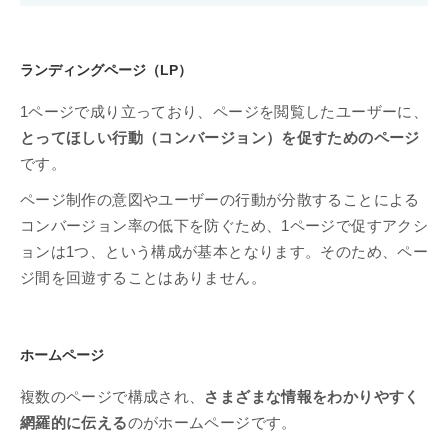
ランディングページ（LP）
1ページで成り立っており、ページを閲覧したユーザーに、
とってほしい行動（コンバージョン）を促すためのページ
です。
ページ制作の意図やユーザーの行動が分散することによる
コンバージョン率の低下を防ぐため、1ページで促すアクシ
ョンは1つ、という構成が基本となります。そのため、ペー
ジ間を回遊することはありません。
ホームページ
複数のページで構成され、
さまざまな情報をわかりやすく
網羅的に伝える
のがホームページです。