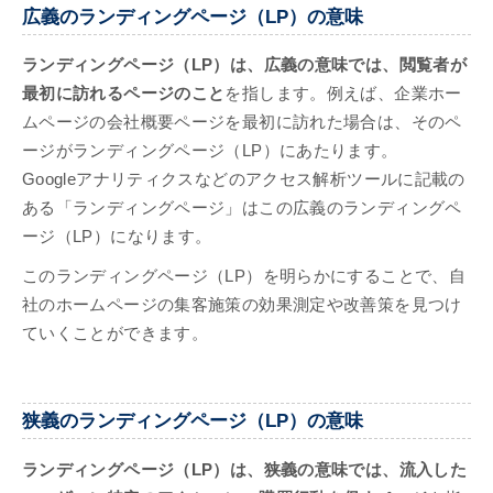
広義のランディングページ（LP）の意味
ランディングページ（LP）は、広義の意味では、閲覧者が
最初に訪れるページのこと
を指します。例えば、企業ホー
ムページの会社概要ページを最初に訪れた場合は、そのペ
ージがランディングページ（LP）にあたります。
Googleアナリティクスなどのアクセス解析ツールに記載の
ある「ランディングページ」はこの広義のランディングペ
ージ（LP）になります。
このランディングページ（LP）を明らかにすることで、自
社のホームページの集客施策の効果測定や改善策を見つけ
ていくことができます。
狭義のランディングページ（LP）の意味
ランディングページ（LP）は、狭義の意味では、流入した