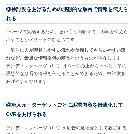
③検討度をあげるための理想的な順番で情報を伝えら
れる
1ページで完結するため、思い通りの順番で、内容を伝えら
れることがメリットのひとつです。
一般的に
人が理解しやすい流れや信頼してもらいやすい流
れなど、最適な情報提供の順番
というものが存在します。
ランディングページ（LP）はページの上から下へと、その
理想的な順番で情報を伝えることができるため、検討度を
あげやすくなります。
④流入元・ターゲットごとに訴求内容を最適化して、
CVRをあげられる
ランディングページ（LP）を広告の遷移先として設定する