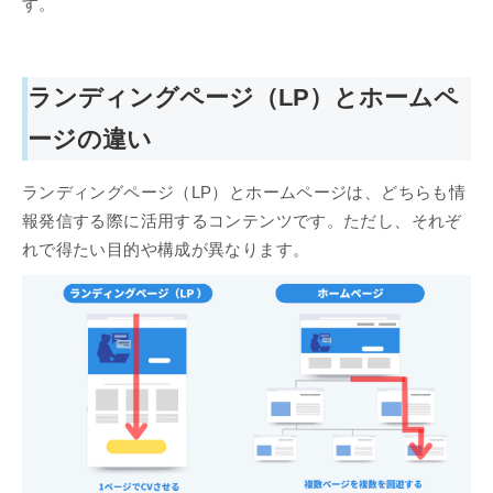
す。
ランディングページ（LP）とホームペ
ージの違い
ランディングページ（LP）とホームページは、どちらも情
報発信する際に活用するコンテンツです。ただし、それぞ
れで得たい目的や構成が異なります。