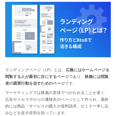
ランディングページ（LP）とは、
広義にはホームページを
閲覧する人が最初に目にするページ
であり、
狭義には閲覧
者の購買行動を促すためのページ
です。
マーケティングでは狭義の意味でつかわれることが多く、
広告やメルマガからの遷移先のページとして作られ、最終
的には商品・サービスの購入や資料請求、セミナー申し込
みなどを促す役割を担っています。