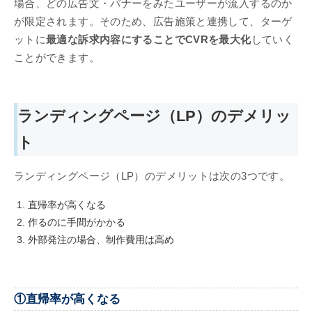
場合、どの広告文・バナーをみたユーザーが流入するのか
が限定されます。そのため、広告施策と連携して、ターゲ
ットに
最適な訴求内容にすることでCVRを最大化
していく
ことができます。
ランディングページ（LP）のデメリッ
ト
ランディングページ（LP）のデメリットは次の3つです。
直帰率が高くなる
作るのに手間がかかる
外部発注の場合、制作費用は高め
①直帰率が高くなる