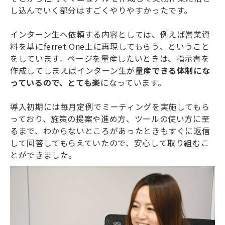
し込んでいく部分はすごくやりやすかったです。
インターン生へ依頼する内容としては、例えば営業資
料を基にferret One上に再現してもらう、ということ
をしています。ページを量産したいときは、指示書を
作成してしまえばインターン生が
量産できる体制にな
っているので、とても楽
になっています。
導入初期には毎月定例でミーティングを実施してもら
っており、施策の提案や進め方、ツールの使い方に至
るまで、わからないところがあったときもすぐに返信
して回答してもらえていたので、安心して取り組むこ
とができました。