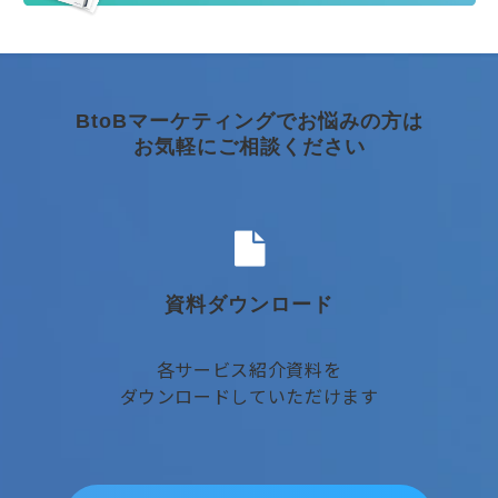
BtoBマーケティングでお悩みの方は
お気軽にご相談ください
資料ダウンロード
各サービス紹介資料を
ダウンロードしていただけます