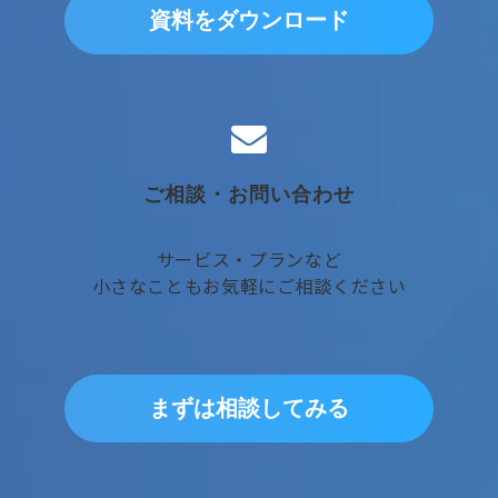
資料をダウンロード
ご相談・お問い合わせ
サービス・プランなど
小さなこともお気軽にご相談ください
まずは相談してみる