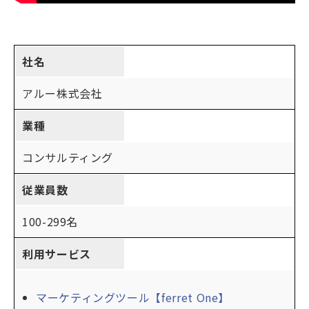
社名
アルー株式会社
業種
コンサルティング
従業員数
100-299名
利用サービス
マーケティングツール【ferret One】