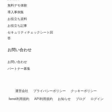
無料デモ体験
導入事例集
お役立ち資料
お役立ち記事
セキュリティチェックシート回
答
お問い合わせ
お問い合わせ
パートナー募集
運営会社
プライバシーポリシー
クッキーポリシー
ferret利用規約
API利用規約
お知らせ
ブログ
ログイン