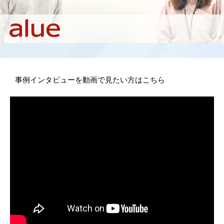
事例インタビューを動画で見たい方はこちら