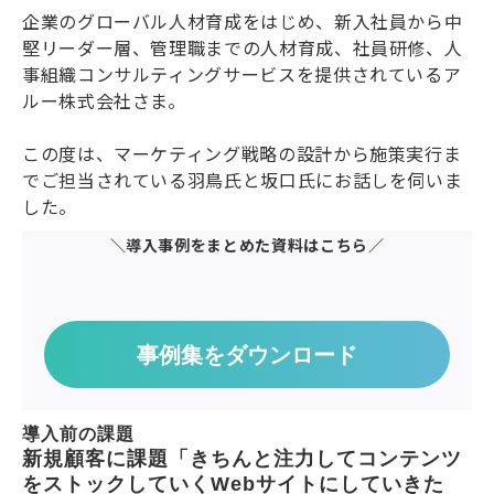
企業のグローバル人材育成をはじめ、新入社員から中
堅リーダー層、管理職までの人材育成、社員研修、人
事組織コンサルティングサービスを提供されているア
ルー株式会社さま。
この度は、マーケティング戦略の設計から施策実行ま
でご担当されている羽鳥氏と坂口氏にお話しを伺いま
した。
＼導入事例をまとめた資料はこちら／
事例集をダウンロード
導入前の課題
新規顧客に課題「きちんと注力してコンテンツ
をストックしていくWebサイトにしていきた