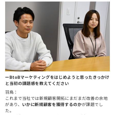
ーBtoBマーケティングをはじめようと思ったきっかけ
と当初の課題感を教えてください
羽鳥：
これまで当社では新規顧客開拓にまだまだ改善の余地
があり、
いかに新規顧客を獲得するのか
が課題でし
た。