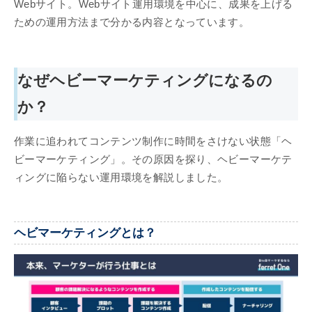
Webサイト。Webサイト運用環境を中心に、成果を上げる
ための運用方法まで分かる内容となっています。
なぜヘビーマーケティングになるの
か？
作業に追われてコンテンツ制作に時間をさけない状態「ヘ
ビーマーケティング」。その原因を探り、ヘビーマーケテ
ィングに陥らない運用環境を解説しました。
ヘビマーケティングとは？