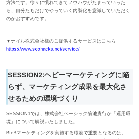
方法です。徐々に慣れてきてノウハウがたまっていった
ら、自分たちだけでやっていく内製化を意識していただく
のがおすすめです。
▼ナイル株式会社様のご提供するサービスはこちら
https://www.seohacks.net/service/
SESSION2:ヘビーマーケティングに陥
らず、マーケティング成果を最大化さ
せるための環境づくり
SESSION1では、株式会社ベーシック菊池貴行が「運用環
境」について解説いたしました。
BtoBマーケティングを実施する環境で重要となるのは、