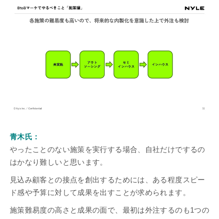
青木氏：
やったことのない施策を実行する場合、自社だけでするの
はかなり難しいと思います。
見込み顧客との接点を創出するためには、ある程度スピー
ド感や予算に対して成果を出すことが求められます。
施策難易度の高さと成果の面で、最初は外注するのも1つの