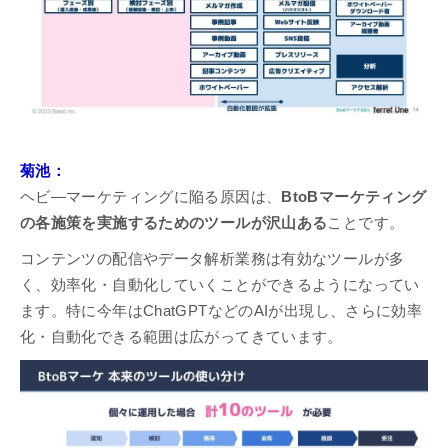
菊池：
ヘビ―マーケティングに陥る原因は、
BtoBマーケティング
の各施策を実施するためのツールが沢山ある
ことです。
コンテンツの配信やデータ解析業務は有効なツールが多
く、効率化・自動化していくことができるようになってい
ます。特に今年はChatGPTなどのAIが出現し、さらに効率
化・自動化できる範囲は広がってきています。