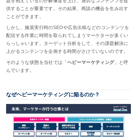
題を抱えているのか解像度を上げ、適切なコンテンツを提
供することが重要です。その結果、商談の機会を生み出す
ことができます。
しかし、施策実行時のSEOや広告出稿などのコンテンツを
配信する作業に時間を取られてしまうマーケターが多くい
らっしゃいます。ターゲット分析をして、その課題解決に
上がるコンテンツを企画する時間がさけていないのです。
そのような状態を当社では「
ヘビーマーケティング
」と呼
んでいます。
なぜヘビーマーケティングに陥るのか？