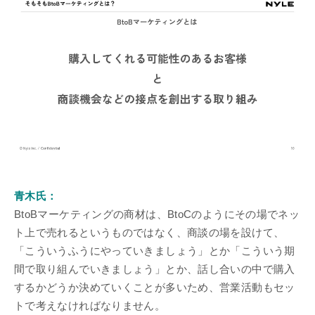
青木氏：
BtoBマーケティングの商材は、BtoCのようにその場でネッ
ト上で売れるというものではなく、商談の場を設けて、
「こういうふうにやっていきましょう」とか「こういう期
間で取り組んでいきましょう」とか、話し合いの中で購入
するかどうか決めていくことが多いため、営業活動もセッ
トで考えなければなりません。