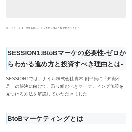
※セミナー当日、株式会社ベーシックの登壇者が変更になりました
SESSION1:BtoBマーケの必要性-ゼロか
らわかる進め方と投資すべき理由とは-
SESSION1では、ナイル株式会社青木 創平氏に「知識不
足」の解決に向けて、取り組むべきマーケティング施策を
見つける方法を解説していただきました。
BtoBマーケティングとは