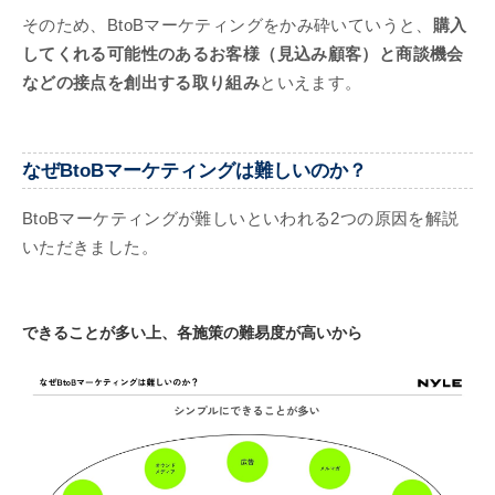
そのため、BtoBマーケティングをかみ砕いていうと、
購入
してくれる可能性のあるお客様（見込み顧客）と商談機会
などの接点を創出する取り組み
といえます。
なぜBtoBマーケティングは難しいのか？
BtoBマーケティングが難しいといわれる2つの原因を解説
いただきました。
できることが多い上、各施策の難易度が高いから