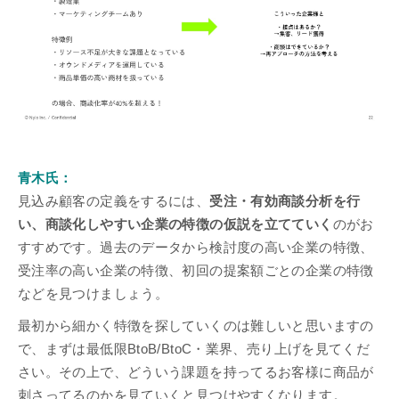
青木氏：
見込み顧客の定義をするには、
受注・有効商談分析を行
い、商談化しやすい企業の特徴の仮説を立てていく
のがお
すすめです。過去のデータから検討度の高い企業の特徴、
受注率の高い企業の特徴、初回の提案額ごとの企業の特徴
などを見つけましょう。
最初から細かく特徴を探していくのは難しいと思いますの
で、まずは最低限BtoB/BtoC・業界、売り上げを見てくだ
さい。その上で、どういう課題を持ってるお客様に商品が
刺さってるのかを見ていくと見つけやすくなります。