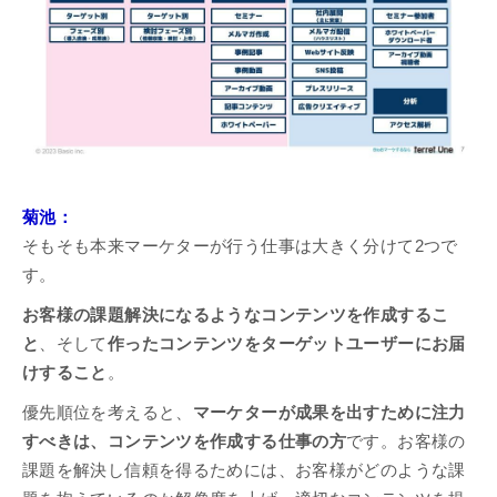
菊池：
そもそも本来マーケターが行う仕事は大きく分けて2つで
す。
お客様の課題解決になるようなコンテンツを作成するこ
と
、そして
作ったコンテンツをターゲットユーザーにお届
けすること
。
優先順位を考えると、
マーケターが成果を出すために注力
すべきは、コンテンツを作成する仕事の方
です。お客様の
課題を解決し信頼を得るためには、お客様がどのような課