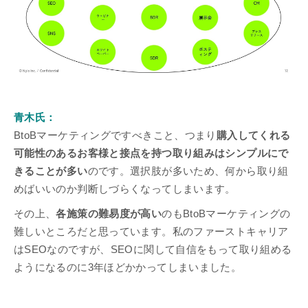
青木氏：
BtoBマーケティングですべきこと、つまり
購入してくれる
可能性のあるお客様と接点を持つ取り組みはシンプルにで
きることが多い
のです。選択肢が多いため、何から取り組
めばいいのか判断しづらくなってしまいます。
その上、
各施策の難易度が高い
のもBtoBマーケティングの
難しいところだと思っています。私のファーストキャリア
はSEOなのですが、SEOに関して自信をもって取り組める
ようになるのに3年ほどかかってしまいました。