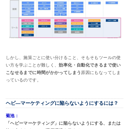
しかし、施策ごとに使い分けること、そもそもツールの使
い方を学ぶことが難しく、
効率化・自動化できるまで使い
こなせるまでに時間がかかってしまう
原因にもなってしま
っているのです。
ヘビ―マーケティングに陥らないようにするには？
菊池：
「ヘビーマーケティング」に陥らないようにする、または