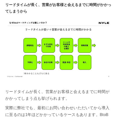
リードタイムが長く、営業がお客様と会えるまでに時間がかかっ
てしまうから
リードタイムが長く、営業がお客様と会えるまでに時間が
かかってしまう点も挙げられます。
実際に弊社でも、最初にお問い合わせいただいてから導入
に至るのは1年ほどかかっているケースもあります。BtoB