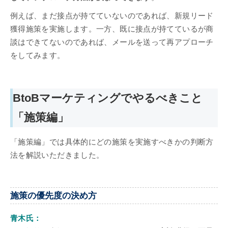
例えば、まだ接点が持てていないのであれば、新規リード
獲得施策を実施します。一方、既に接点が持てているが商
談はできてないのであれば、メールを送って再アプローチ
をしてみます。
BtoBマーケティングでやるべきこと
「施策編」
「施策編」では具体的にどの施策を実施すべきかの判断方
法を解説いただきました。
施策の優先度の決め方
青木氏：