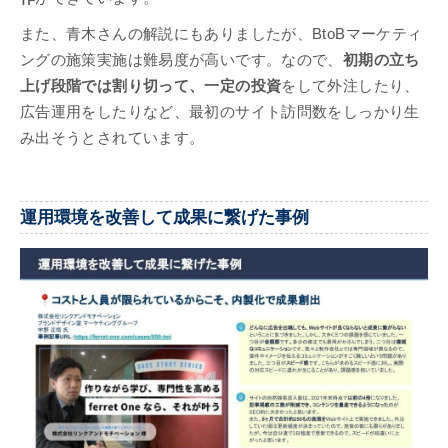
また、青木さんの解説にもありましたが、BtoBマーケティ
ングの施策実施は難易度が高いです。なので、
初期の立ち
上げ段階では割り切って、一定の投資
をして外注したり、
広告運用をしたりなど、最初のサイト訪問数をしっかり生
み出そうとされています。
運用環境を改善して成果に繋げた事例