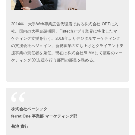
2014年、大手Web専業広告代理店である株式会社 OPTに入
社。国内の大手金融機関、Fintechアプリ業界に特化したマー
ケティング支援を行う。2019年よりデジタルマーケティング
の支援会社へジョイン。新規事業の立ち上げとクライアント支
援事業の責任者を兼任。現在は株式会社BLAMにて顧客のマー
ケティングDX支援を行う部門の部長を務める。
株式会社ベーシック
ferret One 事業部 マーケティング部
菊池 貴行