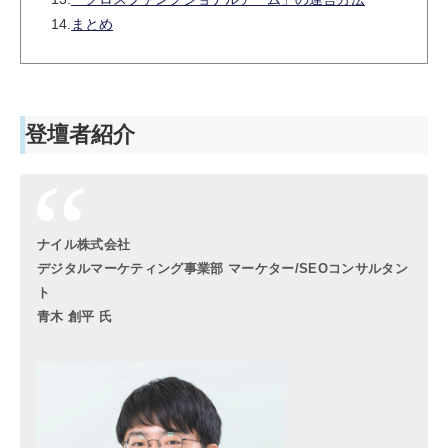
14.
まとめ
登壇者紹介
ナイル株式会社
デジタルマーケティング事業部 マーケター/SEOコンサルタン
ト
青木 創平 氏