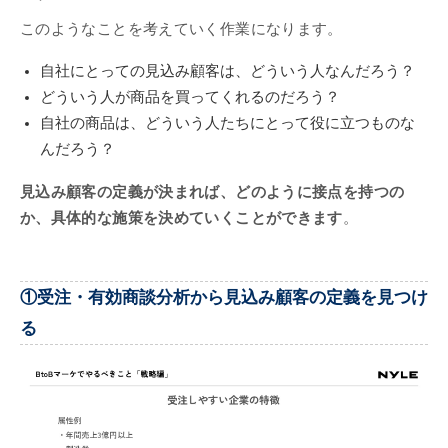
このようなことを考えていく作業になります。
自社にとっての見込み顧客は、どういう人なんだろう？
どういう人が商品を買ってくれるのだろう？
自社の商品は、どういう人たちにとって役に立つものな
んだろう？
見込み顧客の定義が決まれば、どのように接点を持つの
か、具体的な施策を決めていくことができます
。
①受注・有効商談分析から見込み顧客の定義を見つけ
る