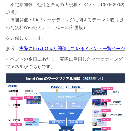
・不定期開催：他社と合同の大規模イベント（1000~200名
規模）
・毎週開催：BtoBマーケティングに関するテーマを取り扱
った無料Webセミナー（70～25名規模）
を開催しています。
参考：
実際にferret Oneが開催しているイベント一覧ページ
イベントの企画にあたり、実際に活用したマーケティング
ファネルがこちらです。