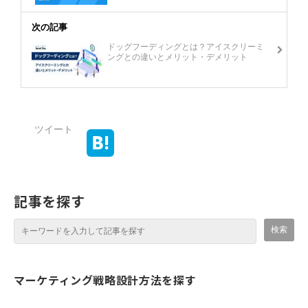
次の記事
ドッグフーディングとは？アイスクリーミ
ングとの違いとメリット・デメリット
ツイート
記事を探す
マーケティング戦略設計方法を探す