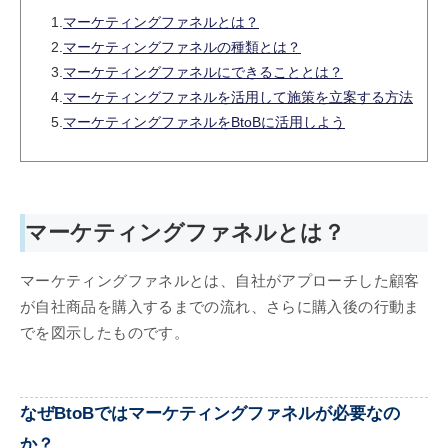
1.
マーケティングファネルとは？
2.
マーケティングファネルの種類とは？
3.
マーケティングファネルにできることとは？
4.
マーケティングファネルを活用して施策を立案する方法
5.
マーケティングファネルをBtoBに活用しよう
マーケティングファネルとは？
マーケティングファネルとは、自社がアプローチした顧客
が自社商品を購入するまでの流れ、さらに購入後の行動ま
でを図示したものです。
なぜBtoBではマーケティングファネルが必要なの
か？