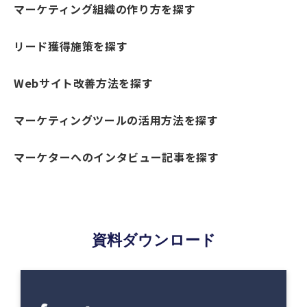
マーケティング組織の作り方を探す
リード獲得施策を探す
Webサイト改善方法を探す
マーケティングツールの活用方法を探す
マーケターへのインタビュー記事を探す
資料ダウンロード