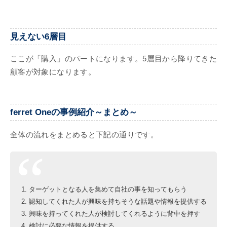
見えない6層目
ここが「購入」のパートになります。5層目から降りてきた
顧客が対象になります。
ferret Oneの事例紹介～まとめ～
全体の流れをまとめると下記の通りです。
ターゲットとなる人を集めて自社の事を知ってもらう
認知してくれた人が興味を持ちそうな話題や情報を提供する
興味を持ってくれた人が検討してくれるように背中を押す
検討に必要な情報を提供する