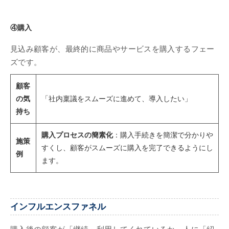
④購入
見込み顧客が、最終的に商品やサービスを購入するフェー
ズです。
顧客
の気
「社内稟議をスムーズに進めて、導入したい」
持ち
購入プロセスの簡素化
：購入手続きを簡潔で分かりや
施策
すくし、顧客がスムーズに購入を完了できるようにし
例
ます。
インフルエンスファネル