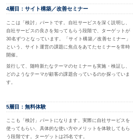
4層目：サイト構築／改善セミナー
ここは「検討」パートです。自社サービスを深く説明し、
自社サービスの良さを知ってもらう段階で、ターゲットが
30名ずつとなっています。「サイト構築／改善セミナー」
という、サイト運営の課題に焦点をあてたセミナーを常時
開催。
並行して、随時新たなテーマのセミナーも実施・検証し、
どのようなテーマが顧客の課題合っているのか探っていま
す。
5層目：無料体験
ここも「検討」パートになります。実際に自社サービスを
使ってもらい、具体的な使い方やメリットを体験してもら
う段階です。ターゲットは25名です。