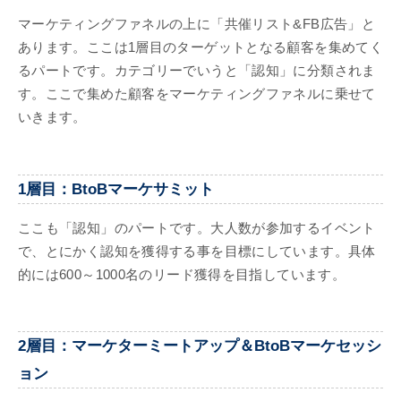
マーケティングファネルの上に「共催リスト&FB広告」と
あります。ここは1層目のターゲットとなる顧客を集めてく
るパートです。カテゴリーでいうと「認知」に分類されま
す。ここで集めた顧客をマーケティングファネルに乗せて
いきます。
1層目：BtoBマーケサミット
ここも「認知」のパートです。大人数が参加するイベント
で、とにかく認知を獲得する事を目標にしています。具体
的には600～1000名のリード獲得を目指しています。
2層目：マーケターミートアップ＆BtoBマーケセッシ
ョン