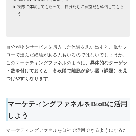
実際に体験してもらって、自分たちに有益だと確信してもら
う
自分が物やサービスを購入した体験を思い出すと、似たフ
ローで進んだ経験がある人もいるのではないでしょうか。
このマーケティングファネルのように、
具体的なターゲッ
ト数を付けておくと、各段階で離脱が多い層（課題）を見
つけやすくなります
。
マーケティングファネルをBtoBに活用
しよう
マーケティングファネルを自社で活用できるようにするた