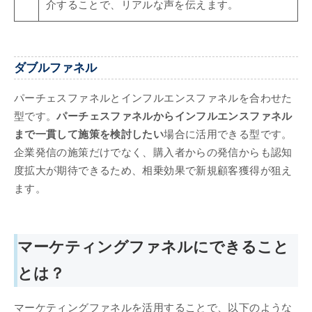
介することで、リアルな声を伝えます。
ダブルファネル
パーチェスファネルとインフルエンスファネルを合わせた
型です。
パーチェスファネルからインフルエンスファネル
まで一貫して施策を検討したい
場合に活用できる型です。
企業発信の施策だけでなく、購入者からの発信からも認知
度拡大が期待できるため、相乗効果で新規顧客獲得が狙え
ます。
マーケティングファネルにできること
とは？
マーケティングファネルを活用することで、以下のような