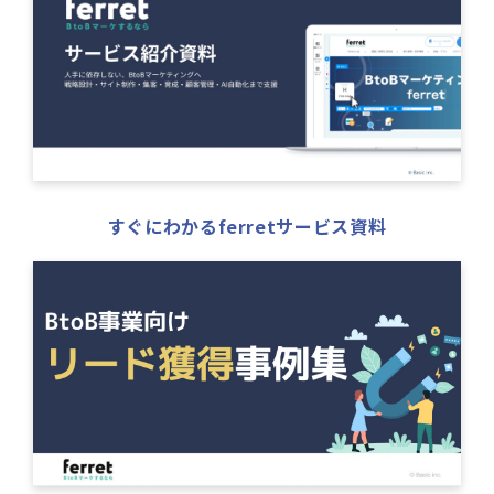
すぐにわかるferretサービス資料