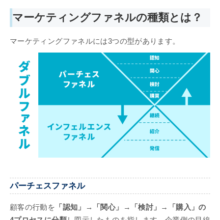
マーケティングファネルの種類とは？
マーケティングファネルには3つの型があります。
パーチェスファネル
顧客の行動を
「認知」→「関心」→「検討」→「購入」の