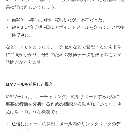
果検証は難しいでしょう。
顧客Aに○年〇月●日に電話したが、不在だった。
顧客Bに○年〇月●日にアポイントメールを送って、アポ獲
得できた。
など、メモをとったり、エクセルなどで管理するのも非常
に手間がかかり、分析のための数値データを作るのも大変
時間がかかります。
MAツールを活用した場合
MAツールは、ナーチャリング活動をサポートするために、
顧客の行動を分析するための機能
が搭載されています。例
えば以下のような機能です。
送信したメールの開封、メール内のリンククリックのデ