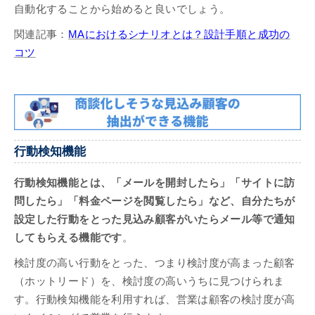
自動化することから始めると良いでしょう。
関連記事：
MAにおけるシナリオとは？設計手順と成功の
コツ
行動検知機能
行動検知機能とは、「メールを開封したら」「サイトに訪
問したら」「料金ページを閲覧したら」など、自分たちが
設定した行動をとった見込み顧客がいたらメール等で通知
してもらえる機能です
。
検討度の高い行動をとった、つまり検討度が高まった顧客
（ホットリード）を、検討度の高いうちに見つけられま
す。行動検知機能を利用すれば、営業は顧客の検討度が高