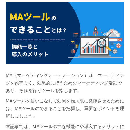
MA（マーケティングオートメーション）は、マーケティン
グを効率よく、効果的に行うためのマーケティング活動で
あり、それを行うツールを指します。
MAツールを使いこなして効果を最大限に発揮させるために
は、MAツールのできることを把握し、重要なポイントを理
解しましょう。
本記事では、MAツールの主な機能にや導入するメリットに