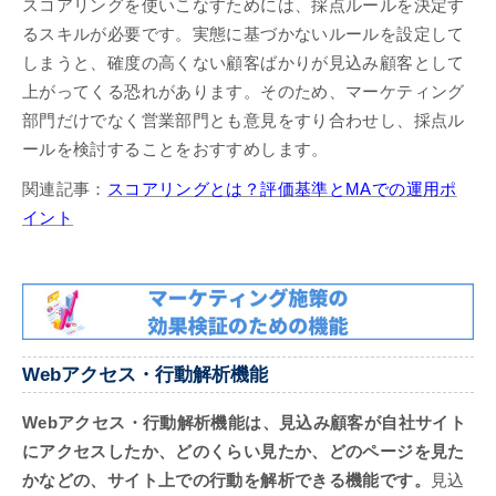
スコアリングを使いこなすためには、採点ルールを決定す
るスキルが必要です。実態に基づかないルールを設定して
しまうと、確度の高くない顧客ばかりが見込み顧客として
上がってくる恐れがあります。そのため、マーケティング
部門だけでなく営業部門とも意見をすり合わせし、採点ル
ールを検討することをおすすめします。
関連記事：
スコアリングとは？評価基準とMAでの運用ポ
イント
Webアクセス・行動解析機能
Webアクセス・行動解析機能は、見込み顧客が自社サイト
にアクセスしたか、どのくらい見たか、どのページを見た
かなどの、サイト上での行動を解析できる機能です。
見込