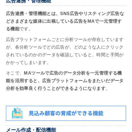
広告連携・管理機能
広告連携・管理機能とは、SNS広告やリスティング広告な
どさまざまな媒体に出稿している広告をMAで一元管理す
る機能
です。
広告プラットフォームごとに分析ツールが存在しています
が、各分析ツールでどの広告が、どのような人にクリック
されているのかのデータを確認していると、時間と手間が
かかってしまいます。
そこで、
MAツールで広告のデータ分析を一元管理する機
能を活用すると、広告プラットフォームをまたいだデータ
分析を効率良く行うことができるようになります
。
メール作成・配信機能