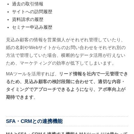
過去の取引情報
サイトへの訪問履歴
資料請求の履歴
セミナー申込み履歴
見込み顧客の情報を営業個人がそれぞれ管理していたり、
紙の名刺やWebサイトからのお問い合わせをそれぞれ別の
方法で管理していた場合、横断的なデータ活用が行えない
ため、マーケティングの効率が低下してしまいます。
MAツールを活用すれば、
リード情報を社内で一元管理でき
るため、見込み顧客の検討段階に合わせて、適切な内容・
タイミングでアプローチできるようになり、アポ率向上が
期待できます
。
SFA・CRMとの連携機能