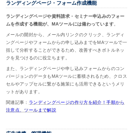
ランディングページ・フォーム作成機能
ランディングページや資料請求・セミナー申込みのフォー
ムを作成する機能が、MAツールには備わっています
。
メールの開封から、メール内リンクのクリック、ランディ
ングページやフォームからの申し込みまでをMAツールで一
括して分析することができるため、改善すべきボトルネッ
クを見つけるのに役立ちます。
また、ランディングページや申し込みフォームからのコン
バージョンのデータもMAツールに蓄積されるため、クロス
セルやアップセルに繋がる施策にも活用できるというメリ
ットがあります。
関連記事：
ランディングページの作り方を紹介！手順から
注意点、ツールまで解説