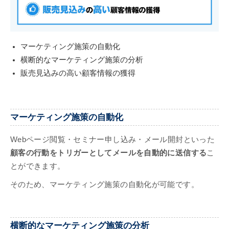
マーケティング施策の自動化
横断的なマーケティング施策の分析
販売見込みの高い顧客情報の獲得
マーケティング施策の自動化
Webページ閲覧・セミナー申し込み・メール開封といった
顧客の行動をトリガーとしてメールを自動的に送信する
こ
とができます。
そのため、マーケティング施策の自動化が可能です。
横断的なマーケティング施策の分析