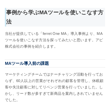
事例から学ぶMAツールを使いこなす方
法
当社が提供している「ferret One MA」導入事例より、MA
ツールを使いこなす方法を探ってみたいと思います。アピ
株式会社の事例を紹介します。
MAツール導入前の課題
マーケティングチームではナーチャリング活動を行ってお
らず、60人以上の営業がそれぞれの顧客を管理し、休眠顧
客や失注顧客に対してリベンジ営業を行っていました。し
かし、リード数が多すぎて新商品を案内しきれていません
でした。