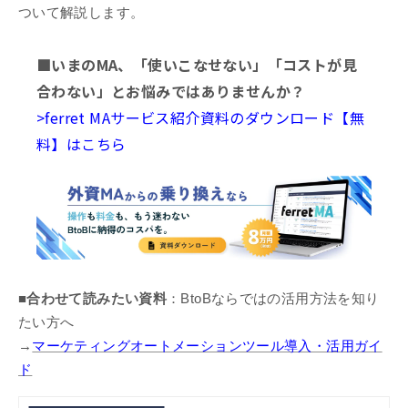
ついて解説します。
■いまのMA、「使いこなせない」「コストが見
合わない」とお悩みではありませんか？
>ferret MAサービス紹介資料のダウンロード【無
料】はこちら
■合わせて読みたい資料
：BtoBならではの活用方法を知り
たい方へ
→
マーケティングオートメーションツール導入・活用ガイ
ド