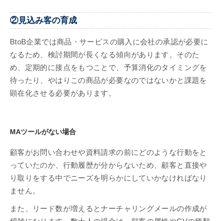
②見込み客の育成
BtoB企業では商品・サービスの購入に会社の承認が必要に
なるため、検討期間が長くなる傾向があります。そのた
め、定期的に接点をもつことで、予算消化のタイミングを
待ったり、やはりこの商品が必要なのではないかと課題を
顕在化させる必要があります。
MAツールがない場合
顧客がお問い合わせや資料請求の前にどのような行動をと
っていたのか、行動履歴が分からないため、顧客と直接や
り取りをする中でニーズを明らかにしていかなければなり
ません。
また、リード数が増えるとナーチャリングメールの作成が