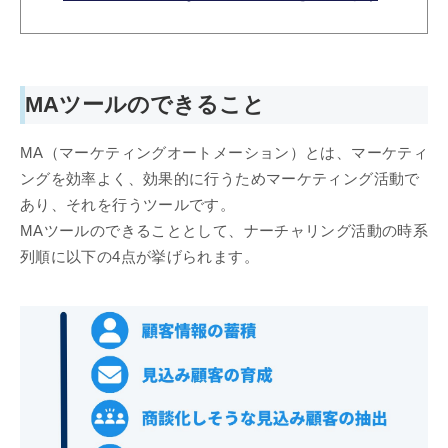
MAツールのできること
MA（マーケティングオートメーション）とは、マーケティ
ングを効率よく、効果的に行うためマーケティング活動で
あり、それを行うツールです。
MAツールのできることとして、ナーチャリング活動の時系
列順に以下の4点が挙げられます。