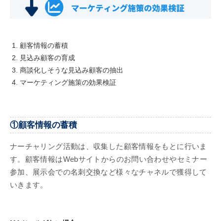
顧客情報の蓄積
見込み顧客の育成
商談化しそうな見込み顧客の抽出
マーケティング施策の効果検証
①顧客情報の蓄積
ナーチャリング活動は、収集した顧客情報をもとに行いま
す。顧客情報はWebサイトからのお問い合わせやセミナー
参加、展示会での名刺交換など様々なチャネルで獲得して
いきます。