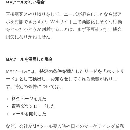
MAツールがない場合
直接顧客とやり取りをして、ニーズが顕在化したならばア
ポを打診できますが、Webサイト上で商談化しそうな行動
をとったかどうか判断することは、まず不可能です。機会
損失になりかねません。
MAツールを活用した場合
MAツールには、
特定の条件を満たしたリードを「ホットリ
ード」として検出し、お知らせ
してくれる機能がありま
す。特定の条件については、
料金ページを見た
資料ダウンロードした
メールを開封した
など、会社がMAツール導入時や日々のマーケティング業務