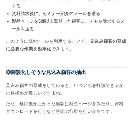
する
資料請求後に、セミナー紹介のメールを送る
製品ページを5回以上閲覧した顧客に、デモを訴求するメ
ールを送る
このようにMAツールを利用することで、
見込み顧客の育成
に必要な作業を効率化
できます。
③商談化しそうな見込み顧客の抽出
見込み顧客の育成をしていると、いつアポを打診できるか
の見極めが難しいですよね。
ただ、検討度が上がった顧客は料金ページをみたり、資料
ダウンロードを行うなど特定の行動を行いがちです。