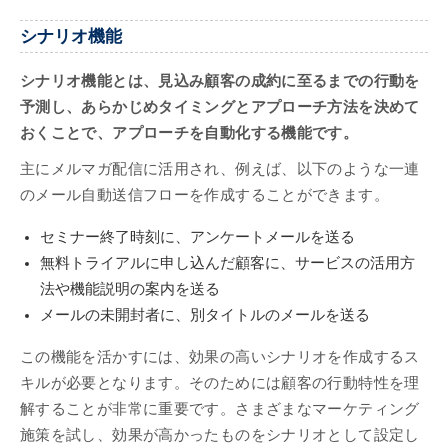
シナリオ機能
シナリオ機能とは、見込み顧客の成約に至るまでの行動を
予測し、あらかじめタイミングとアプローチ方法を決めて
おくことで、アプローチを自動化する機能です。
主にメルマガ配信に活用され、例えば、以下のような一連
のメール自動送信フローを作成することができます。
セミナー終了時刻に、アンケートメールを送る
無料トライアルに申し込んだ顧客に、サービスの活用方
法や機能説明の案内を送る
メールの未開封者に、別タイトルのメールを送る
この機能を活かすには、効果の高いシナリオを作成するス
キルが必要となります。そのためには顧客の行動特性を理
解することが非常に重要です。さまざまなマーケティング
施策を試し、効果が高かったものをシナリオとして設定し