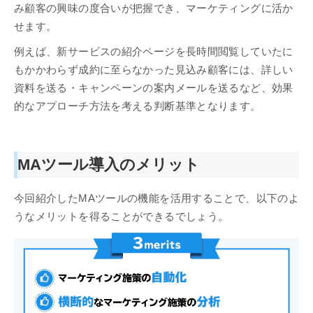
み顧客の興味の度合いが把握でき、マーケティングに活か
せます。
例えば、新サービスの紹介ページを長時間閲覧していたに
もかかわらず成約に至らなかった見込み顧客には、詳しい
資料を送る・キャンペーンの案内メールを送るなど、効果
的なアプローチ方法を考える判断基準となります。
MAツール導入のメリット
今回紹介したMAツールの機能を活用することで、以下のよ
うなメリットを得ることができるでしょう。