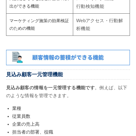
出ができる機能
行動検知機能
マーケティング施策の効果検証
Webアクセス・行動解
のための機能
析機能
見込み顧客一元管理機能
見込み顧客の情報を一元管理する機能です
。例えば、以下
のような情報を管理できます。
業種
従業員数
企業の売上高
担当者の部署、役職