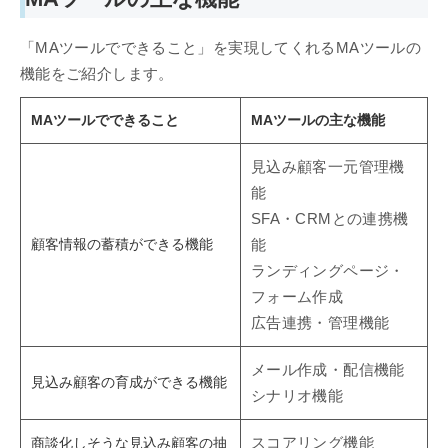
「MAツールでできること」を実現してくれるMAツールの
機能をご紹介します。
MAツールでできること
MAツールの主な機能
見込み顧客一元管理機
能
SFA・CRMとの連携機
顧客情報の蓄積ができる機能
能
ランディングページ・
フォーム作成
広告連携・管理機能
メール作成・配信機能
見込み顧客の育成ができる機能
シナリオ機能
商談化しそうな見込み顧客の抽
スコアリング機能