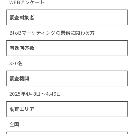
WEBアンケート
調査対象者
BtoBマーケティングの業務に関わる方
有効回答数
330名
調査機関
2025年4月8日〜4月9日
調査エリア
全国