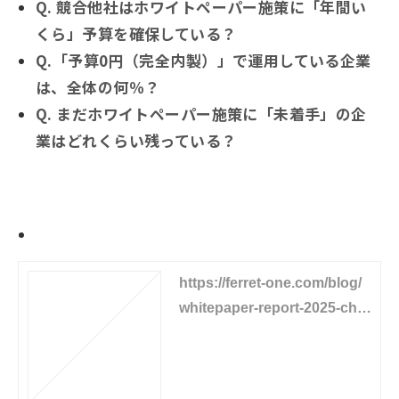
Q. 競合他社はホワイトペーパー施策に「年間い
くら」予算を確保している？
Q.「予算0円（完全内製）」で運用している企業
は、全体の何％？
Q. まだホワイトペーパー施策に「未着手」の企
業はどれくらい残っている？
詳細記事はこちらから
https://ferret-one.com/blog/
whitepaper-report-2025-cha
pter1