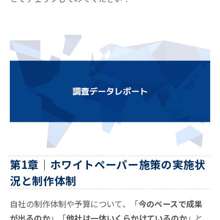
第1章｜ホワイトペーパー施策の実施状
況と制作体制
自社の制作体制や予算について、「
今のペースで成果
が出るのか
」「
他社は一体いくらかけているのか
」と