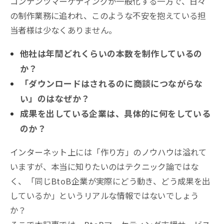
コンテンツマーケティングが一般化する一方で、日々
の制作業務に追われ、このような不安を抱えている担
当者様は少なくありません。
他社は年間どれくらいの本数を制作しているの
か？
「ダウンロードはされるのに商談につながらな
い」のはなぜか？
成果を出している企業は、具体的に何をしている
のか？
インターネット上には「作り方」のノウハウは溢れて
いますが、本当に知りたいのはテクニック論ではな
く、「同じBtoB企業が実際にどう動き、どう成果を出
しているか」というリアルな情報ではないでしょう
か？