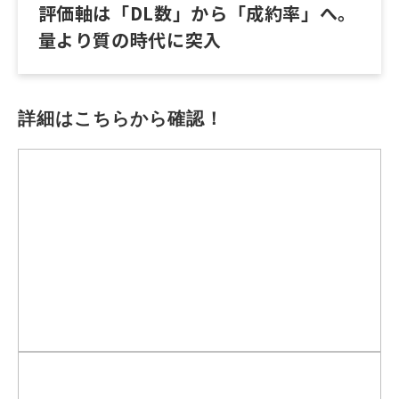
評価軸は「DL数」から「成約率」へ。
量より質の時代に突入
詳細はこちらから確認！