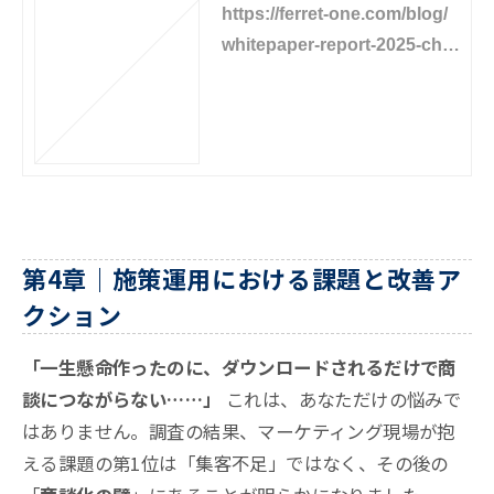
https://ferret-one.com/blog/
whitepaper-report-2025-cha
pter3
第4章｜施策運用における課題と改善ア
クション
「一生懸命作ったのに、ダウンロードされるだけで商
談につながらない……」
これは、あなただけの悩みで
はありません。調査の結果、マーケティング現場が抱
える課題の第1位は「集客不足」ではなく、その後の