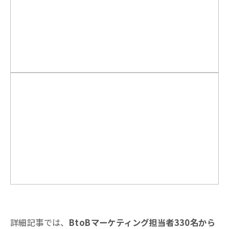
詳細記事では、
BtoBマーケティング担当者330名から