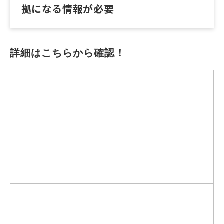
拠になる情報が必要
詳細はこちらから確認！