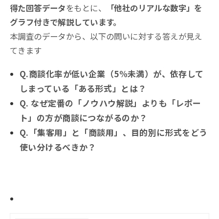
得た回答データ
をもとに、
「他社のリアルな数字」を
グラフ付きで解説しています。
本調査のデータから、以下の問いに対する答えが見え
てきます
Q.商談化率が低い企業（5%未満）が、依存して
しまっている「ある形式」とは？
Q. なぜ定番の「ノウハウ解説」よりも「レポー
ト」の方が商談につながるのか？
Q.「集客用」と「商談用」、目的別に形式をどう
使い分けるべきか？
詳細記事はこちらから