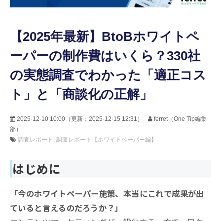
【2025年最新】BtoBホワイトペ
ーパーの制作費はいくら？330社
の実態調査でわかった「適正コス
ト」と「商談化の正解」
2025-12-10 10:00
（更新：
2025-12-15 12:31
）
ferret（One Tip編集
部）
調査レポート
調査レポート【ホワイトペーパー編】
はじめに
「今のホワイトペーパー施策、本当にこれで成果が出
ていると言えるのだろうか？」