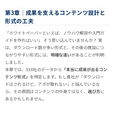
第3章｜成果を支えるコンテンツ設計と
形式の工夫
「ホワイトペーパーといえば、ノウハウ解説や入門ガ
イドを作ればいい」 そう思い込んでいませんか？ 実
は、ダウンロード数が多い形式と、その後の商談につ
ながりやすい形式には、
明確な違い
があることが判明
しました。
本章では、330社のデータから
「本当に成果が出るコン
テンツ形式」
を特定します。もし貴社が「ダウンロー
ドはされるけど、アポが取れない」と悩んでいるな
ら、その原因はコンテンツの中身ではなく、
選び方
に
あるかもしれません。