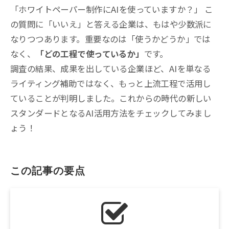
「ホワイトペーパー制作にAIを使っていますか？」 こ
の質問に「いいえ」と答える企業は、もはや少数派に
なりつつあります。重要なのは「使うかどうか」では
なく、
「どの工程で使っているか」
です。
調査の結果、成果を出している企業ほど、AIを単なる
ライティング補助ではなく、もっと上流工程で活用し
ていることが判明しました。これからの時代の新しい
スタンダードとなるAI活用方法をチェックしてみまし
ょう！
この記事の要点