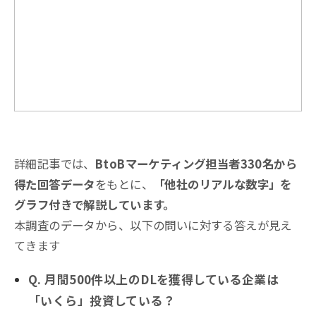
詳細記事では、
BtoBマーケティング担当者330名から
得た回答データ
をもとに、
「他社のリアルな数字」を
グラフ付きで解説しています。
本調査のデータから、以下の問いに対する答えが見え
てきます
Q. 月間500件以上のDLを獲得している企業は
「いくら」投資している？