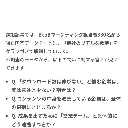
詳細記事では、
BtoBマーケティング担当者330名から
得た回答データ
をもとに、
「他社のリアルな数字」を
グラフ付きで解説しています。
本調査のデータから、以下の問いに対する答えが見え
てきます
Q.「ダウンロード数は伸びない」と悩む企業は、
実は意外と少ない？割合は？
Q.コンテンツの中身を改善している企業は、全体
の何割にとどまるか？
Q. 成果を出すために「営業チーム」と具体的に
どう連携すべきか？