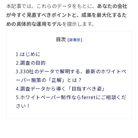
本記事では、これらのデータをもとに、
あなたの会社
が今すぐ見直すべきポイントと、成果を最大化するた
めの具体的な運用モデル
を提示します。
目次
[非表示]
1.
はじめに
2.
調査の目的
3.
330社のデータで解明する、最新のホワイトペ
ーパー施策の「正解」とは？
4.
調査データから導く「目指すべき姿」
5.
ホワイトペーパー制作ならferretにご相談くだ
さい！