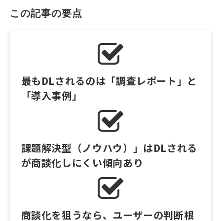
この記事の要点
最もDLされるのは「調査レポート」と
「導入事例」
課題解決型（ノウハウ）」はDLされる
が商談化しにくい傾向あり
商談化を狙うなら、ユーザーの判断根