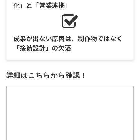
化」と「営業連携」
成果が出ない原因は、制作物ではなく
「接続設計」の欠落
詳細はこちらから確認！