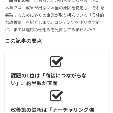
「
商談化の壁
」にあることが明らかになりました。
本章では、成果が出ない本当の原因を特定し、それを
突破するために多くの企業が取り組んでいる「具体的
な改善策」を紹介します。コンテンツを作り直す前
に、まずは運用の仕組みを見直してみませんか？
この記事の要点
課題の1位は「商談につながらな
い」。約半数が直面
改善策の鉄板は「ナーチャリング強