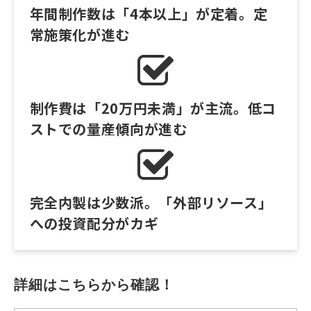
年間制作数は「4本以上」が定着。定
常施策化が進む
制作費は「20万円未満」が主流。低コ
ストでの量産傾向が進む
完全内製は少数派。「外部リソース」
への投資配分がカギ
詳細はこちらから確認！