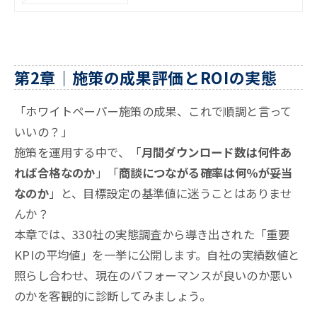
第2章｜施策の成果評価とROIの実態
「ホワイトペーパー施策の成果、これで順調と言って
いいの？」
施策を運用する中で、「
月間ダウンロード数は何件あ
れば合格なのか
」「
商談につながる確率は何％が妥当
なのか
」と、目標設定の基準値に迷うことはありませ
んか？
本章では、330社の実態調査から導き出された「重要
KPIの平均値」を一挙に公開します。自社の実績数値と
照らし合わせ、現在のパフォーマンスが良いのか悪い
のかを客観的に診断してみましょう。