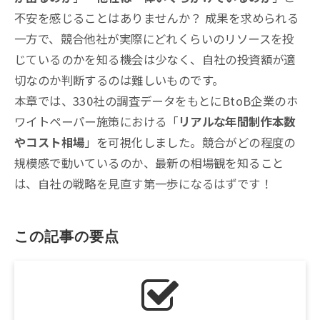
不安を感じることはありませんか？ 成果を求められる
一方で、競合他社が実際にどれくらいのリソースを投
じているのかを知る機会は少なく、自社の投資額が適
切なのか判断するのは難しいものです。
本章では、330社の調査データをもとにBtoB企業のホ
ワイトペーパー施策における「
リアルな年間制作本数
やコスト相場
」を可視化しました。競合がどの程度の
規模感で動いているのか、最新の相場観を知ること
は、自社の戦略を見直す第一歩になるはずです！
この記事の要点