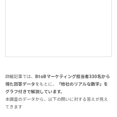
詳細記事では、
BtoBマーケティング担当者330名から
得た回答データ
をもとに、
「他社のリアルな数字」を
グラフ付きで解説しています。
本調査のデータから、以下の問いに対する答えが見え
てきます