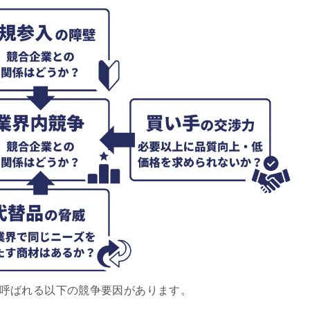
呼ばれる以下の競争要因があります。