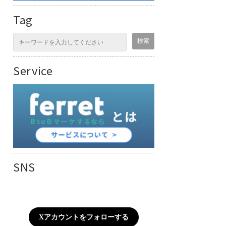
Tag
Service
SNS
Xアカウントをフォローする