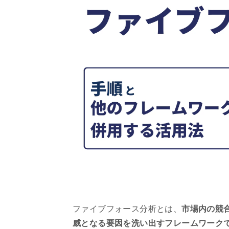
ファイブフォース分析とは、
市場内の競
威となる要因を洗い出すフレームワーク