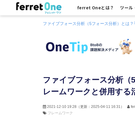
ferret Oneとは？
ツール
ファイブフォース分析（5フォース分析）とは？
ファイブフォース分析（
レームワークと併用する
2021-12-10 19:28
（更新：
2025-04-11 16:31
）
f
フレームワーク