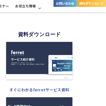
お問い合わせ
資料ダウンロード
ミナー
お役立ち情報
資料ダウンロード
すぐにわかるferretサービス資料