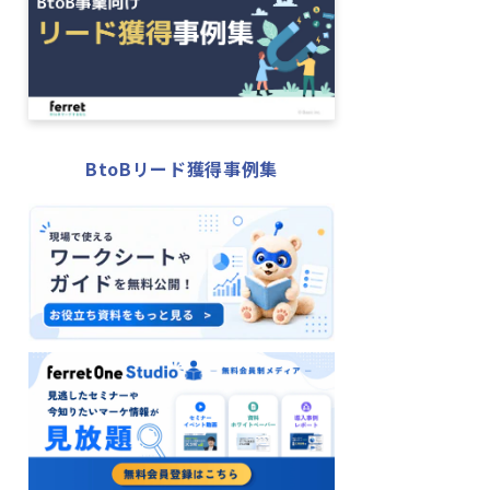
BtoBリード獲得事例集