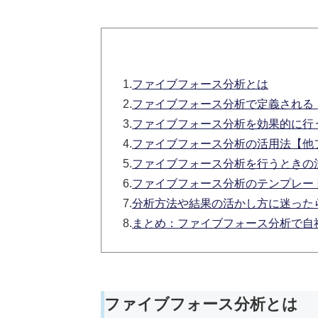
1.
ファイブフォース分析とは
2.
ファイブフォース分析で定義される
3.
ファイブフォース分析を効果的に行
4.
ファイブフォース分析の活用法【他
5.
ファイブフォース分析を行うときの
6.
ファイブフォース分析のテンプレー
7.
分析方法や結果の活かし方に迷ったら「
8.
まとめ：ファイブフォース分析で自
ファイブフォース分析とは