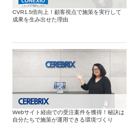
CVR1.5倍向上！顧客視点で施策を実行して
成果を生み出せた理由
Webサイト経由での受注案件を獲得！秘訣は
自分たちで施策が運用できる環境づくり