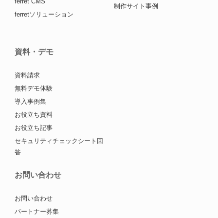
ferret CMS
制作サイト事例
ferretソリューション
資料・デモ
資料請求
無料デモ体験
導入事例集
お役立ち資料
お役立ち記事
セキュリティチェックシート回
答
お問い合わせ
お問い合わせ
パートナー募集