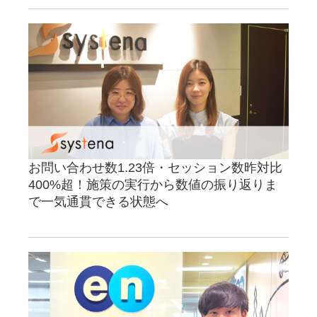
お問い合わせ数1.23倍・セッション数昨対比
400%超！施策の実行から数値の振り返りま
で一気通貫できる状態へ