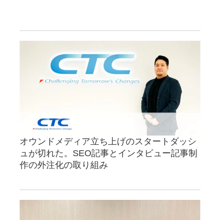
オウンドメディア立ち上げのスタートダッシ
ュが切れた。SEO記事とインタビュー記事制
作の外注化の取り組み