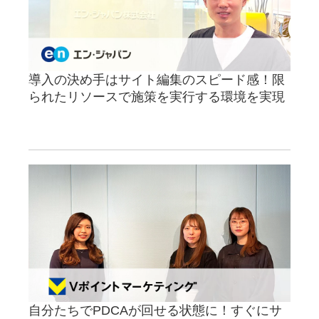
導入の決め手はサイト編集のスピード感！限
られたリソースで施策を実行する環境を実現
自分たちでPDCAが回せる状態に！すぐにサ