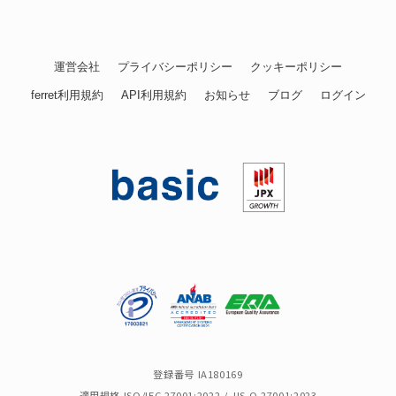
運営会社
プライバシーポリシー
クッキーポリシー
ferret利用規約
API利用規約
お知らせ
ブログ
ログイン
登録番号 IA180169
適用規格 ISO/IEC 27001:2022 / JIS Q 27001:2023