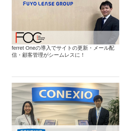
ferret Oneの導入でサイトの更新・メール配
信・顧客管理がシームレスに！