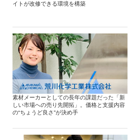
イトが改修できる環境を構築
素材メーカーとしての長年の課題だった「新
しい市場への売り先開拓」。価格と支援内容
の“ちょうど良さ”が決め手