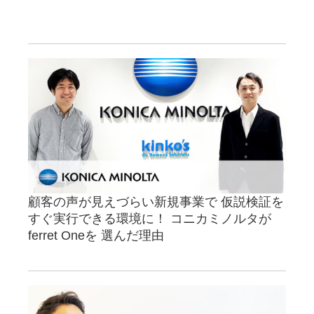
顧客の声が見えづらい新規事業で 仮説検証を
すぐ実行できる環境に！ コニカミノルタが
ferret Oneを 選んだ理由