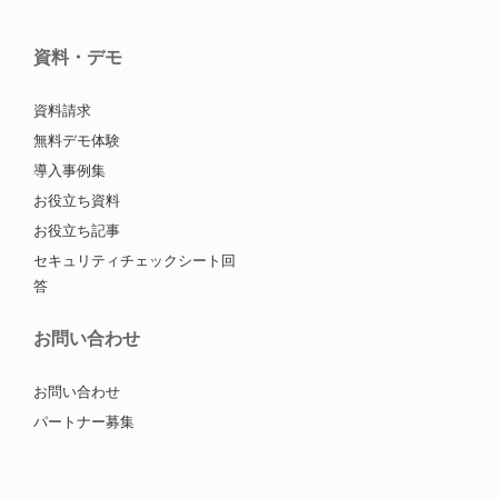
資料・デモ
資料請求
無料デモ体験
導入事例集
お役立ち資料
お役立ち記事
セキュリティチェックシート回
答
お問い合わせ
お問い合わせ
パートナー募集