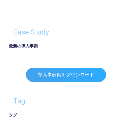
Case Study
最新の導入事例
導入事例集をダウンロード
Tag
タグ