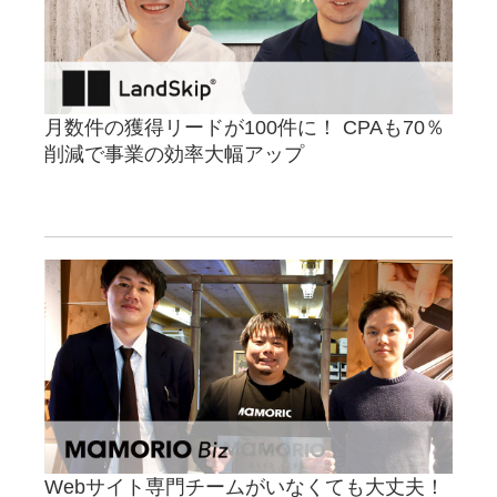
月数件の獲得リードが100件に！ CPAも70％
削減で事業の効率大幅アップ
Webサイト専門チームがいなくても大丈夫！