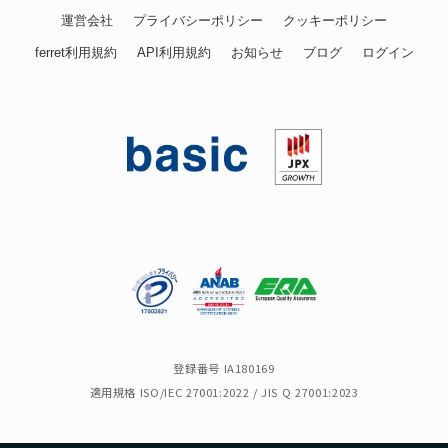
運営会社
プライバシーポリシー
クッキーポリシー
ferret利用規約
API利用規約
お知らせ
ブログ
ログイン
登録番号 IA180169
適用規格 ISO/IEC 27001:2022 / JIS Q 27001:2023