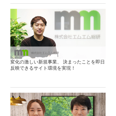
変化の激しい新規事業、 決まったことを即日
反映できるサイト環境を実現！