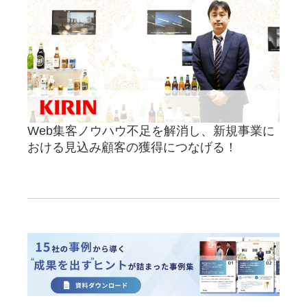
Web集客ノウハウ不足を解消し、新規事業に
おける見込み顧客の獲得につなげる！