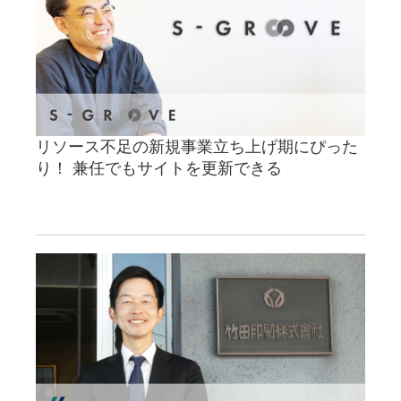
リソース不足の新規事業立ち上げ期にぴった
り！ 兼任でもサイトを更新できる