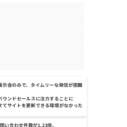
展示会のみで、タイムリーな発信が困難
バウンドセールスに注力することに
せてサイトを更新できる環境がなかった
問い合わせ件数が1.23倍、