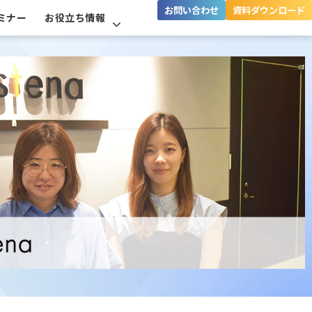
お問い合わせ
資料ダウンロード
ミナー
お役立ち情報