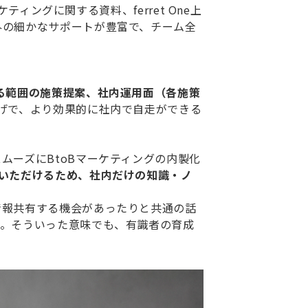
ィングに関する資料、ferret One上
外の細かなサポートが豊富で、チーム全
る範囲の施策提案、社内運用面（各施策
げで、より効果的に社内で自走ができる
ムーズにBtoBマーケティングの内製化
いただけるため、社内だけの知識・ノ
。
情報共有する機会があったりと共通の話
す。そういった意味でも、有識者の育成