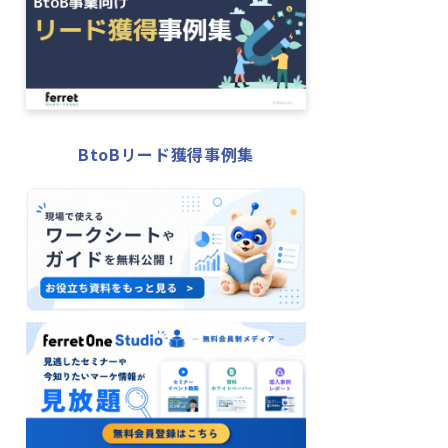
BtoBリード獲得事例集