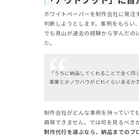
ホワイトペーパーを制作会社に発注
判断しようとします。事例をもらい
でも見山が過去の経験から学んだの
た。
「うちに納品してくれることで全く同
事業とかノウハウがどれぐらいあるか
制作会社がどんな事例を持っていて
再現できません。では何を見るべきか
制作代行を選ぶなら、納品までのプ