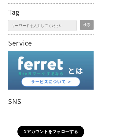
Tag
Service
SNS
Xアカウントをフォローする