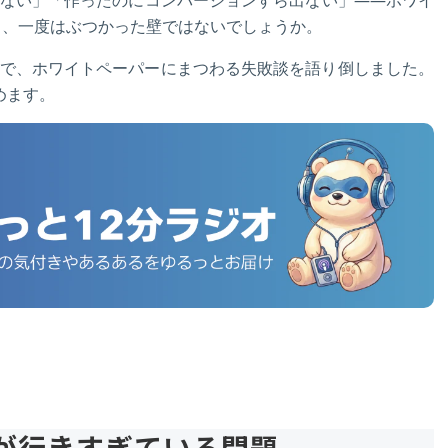
なら、一度はぶつかった壁ではないでしょうか。
で、ホワイトペーパーにまつわる失敗談を語り倒しました。
めます。
が行きすぎている問題