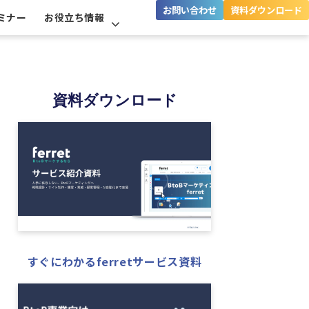
お問い合わせ
資料ダウンロード
ミナー
お役立ち情報
資料ダウンロード
すぐにわかるferretサービス資料