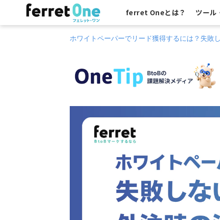
ferret Oneとは？
ツール
ホワイトペーパーでリード獲得するには？失敗