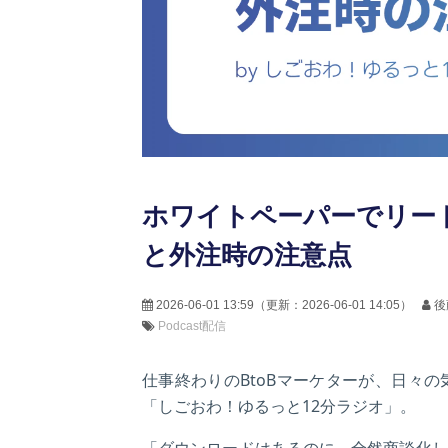
ホワイトペーパーでリー
と外注時の注意点
2026-06-01 13:59
（更新：
2026-06-01 14:05
）
後
Podcast配信
仕事終わりのBtoBマーケターが、日々
「しごおわ！ゆるっと12分ラジオ」。
「ダウンロードはあるのに、全然商談化し