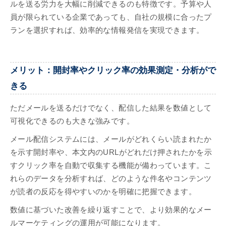
ルを送る労力を大幅に削減できるのも特徴です。予算や人
員が限られている企業であっても、自社の規模に合ったプ
ランを選択すれば、効率的な情報発信を実現できます。
メリット：開封率やクリック率の効果測定・分析がで
きる
ただメールを送るだけでなく、配信した結果を数値として
可視化できるのも大きな強みです。
メール配信システムには、メールがどれくらい読まれたか
を示す開封率や、本文内のURLがどれだけ押されたかを示
すクリック率を自動で収集する機能が備わっています。こ
れらのデータを分析すれば、どのような件名やコンテンツ
が読者の反応を得やすいのかを明確に把握できます。
数値に基づいた改善を繰り返すことで、より効果的なメー
ルマーケティングの運用が可能になります。