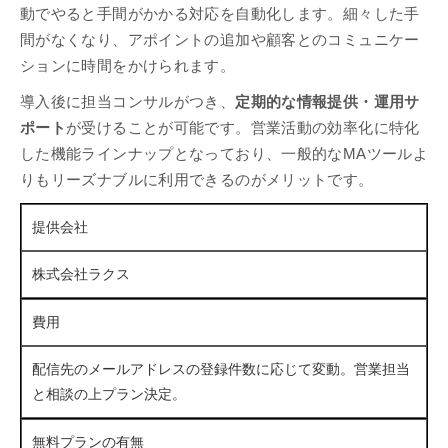
動でやると手間がかかる対応を自動化します。細々した手
間がなくなり、アポイントの追加や顧客とのコミュニケー
ションに時間をかけられます。
導入後に担当コンサルがつき、
定期的な情報提供・運用サ
ポート
が受けることが可能です。営業活動の効率化に特化
した機能ラインナップとなっており、一般的なMAツールよ
りもリーズナブルに利用できるのがメリットです。
提供会社
株式会社ラクス
費用
配信先のメールアドレスの登録件数に応じて変動。営業担当
と相談の上プラン決定。
無料プランの有無