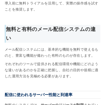
導入前に無料トライアルを活用して、実際の操作感を試す
ことを推奨します。
無料と有料のメール配信システムの違
い
メール配信システムには、基本的な機能を無料で使えるも
のと、豊富な機能が備わった有料のものが存在します。
それぞれのツールで提供される配信環境や機能にどのよう
な違いがあるのかを正確に把握し、自社の目的や規模に適
した運用方法を見極める必要があります。
配信に使われるサーバー性能と到達率