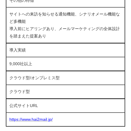
その他の特徴
サイトへの来訪を知らせる通知機能、シナリオメール機能な
ど多機能
導入前にヒアリングあり、メールマーケティングの全体設計
を踏まえた提案あり
導入実績
9,000社以上
クラウド型/オンプレミス型
クラウド型
公式サイトURL
https://www.hai2mail.jp/