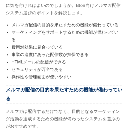
に気を付ければよいのでしょうか。BtoB向けメルマガ配信
システム選びのポイントを解説します。
メルマガ配信の目的を果たすための機能が備わっている
マーケティングをサポートするための機能が備わってい
る
費用対効果に見合っている
事業の進度にあった配信数が担保できる
HTMLメールの配信ができる
セキュリティが万全である
操作性や管理画面が使いやすい
メルマガ配信の目的を果たすための機能が備わってい
る
メルマガは配信するだけでなく、目的となるマーケティン
グ活動を達成するための機能が備わったシステムを選ぶの
がおすすめです。