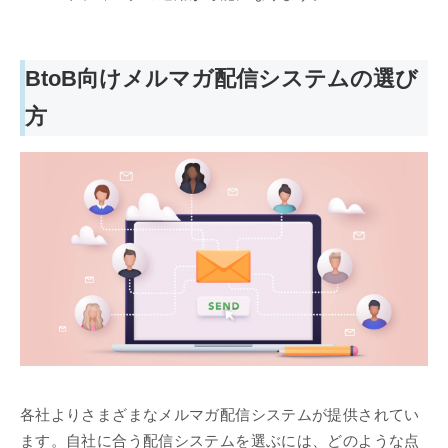
BtoB向けメルマガ配信システムの選び
方
各社よりさまざまなメルマガ配信システムが提供されてい
ます。自社に合う配信システムを選ぶには、どのような点