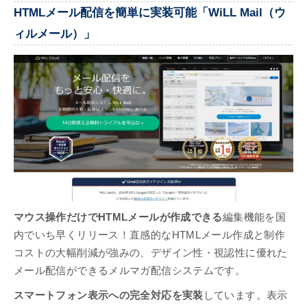
HTMLメール配信を簡単に実装可能「WiLL Mail（ウ
ィルメール）」
マウス操作だけでHTMLメールが作成できる
編集機能を国
内でいち早くリリース！直感的なHTMLメール作成と制作
コストの大幅削減が強みの、デザイン性・視認性に優れた
メール配信ができるメルマガ配信システムです。
スマートフォン表示への完全対応を実装
しています。表示