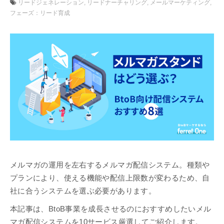
リードジェネレーション
リードナーチャリング
メールマーケティング
フェーズ：リード育成
メルマガの運用を左右するメルマガ配信システム。種類や
プランにより、使える機能や配信上限数が変わるため、自
社に合うシステムを選ぶ必要があります。
本記事は、BtoB事業を成長させるのにおすすめしたいメル
マガ配信システムを10サービス厳選してご紹介します。