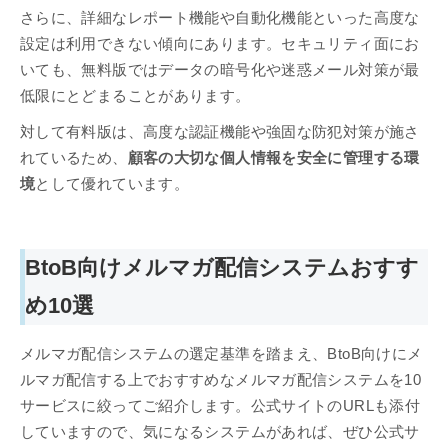
さらに、詳細なレポート機能や自動化機能といった高度な
設定は利用できない傾向にあります。セキュリティ面にお
いても、無料版ではデータの暗号化や迷惑メール対策が最
低限にとどまることがあります。
対して有料版は、高度な認証機能や強固な防犯対策が施さ
れているため、
顧客の大切な個人情報を安全に管理する環
境
として優れています。
BtoB向けメルマガ配信システムおすす
め10選
メルマガ配信システムの選定基準を踏まえ、BtoB向けにメ
ルマガ配信する上でおすすめなメルマガ配信システムを10
サービスに絞ってご紹介します。公式サイトのURLも添付
していますので、気になるシステムがあれば、ぜひ公式サ