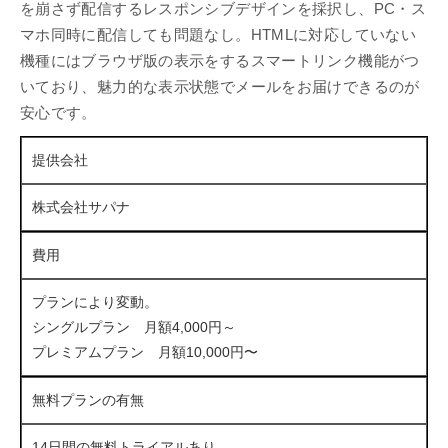
を崩さず配信するレスポンシブデザインを採択し、PC・ス
マホ同時に配信しても問題なし。HTMLに対応していない
機種にはブラウザ版の表示をするスマートリンク機能がつ
いており、魅力的な表示状態でメールをお届けできるのが
安心です。
提供会社
株式会社サパナ
費用
プランにより変動。
シングルプラン 月額4,000円～
プレミアムプラン 月額10,000円〜
無料プランの有無
14日間の無料トライアルあり