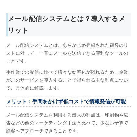
メール配信システムとは？導入するメ
リット
メール配信システムとは、あらかじめ登録された顧客のリ
ストに対して、一斉にメールを送信できる便利なツールの
ことです。
手作業での配信に比べて様々な効率化が図れるため、企業
がこのサービスを導入することで得られる主な利点につい
て、具体的に解説します。
メリット：手間をかけず低コストで情報発信が可能
メール配信システムを利用する最大の利点は、印刷物や広
告などの他のマーケティング手法と比べて、少ない予算で
顧客へアプローチできることです。