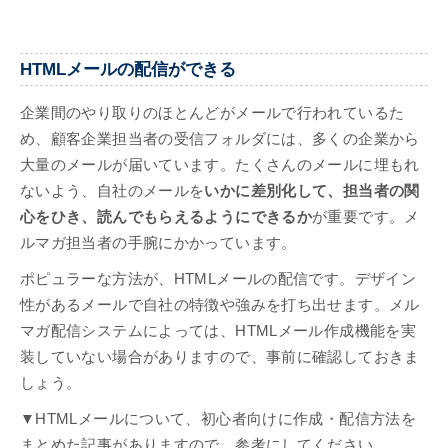
HTMLメールの配信ができる
企業間のやり取りのほとんどがメールで行われているた
め、顧客企業担当者の受信フォルダには、多くの企業から
大量のメールが届いています。たくさんのメールに埋もれ
ないよう、自社のメールを
いかに差別化して、担当者の関
心をひき、読んでもらえるようにできるか
が重要です。メ
ルマガ担当者の手腕にかかっています。
ポピュラーな方法が、HTMLメールの配信です。デザイン
性があるメールで自社の特徴や強みを打ち出せます。メル
マガ配信システムによっては、HTMLメール作成機能を実
装していない場合がありますので、事前に確認しておきま
しょう。
▼HTMLメールについて、初心者向けに作成・配信方法を
まとめた記事がありますので、参考にしてください。