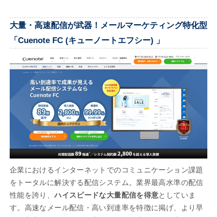
大量・高速配信が武器！メールマーケティング特化型
「Cuenote FC (キューノートエフシー) 」
企業におけるインターネットでのコミュニケーション課題
をトータルに解決する配信システム。業界最高水準の配信
性能を誇り、
ハイスピードな大量配信を得意
としていま
す。高速なメール配信・高い到達率を特徴に掲げ、より早