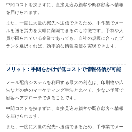
中間コストを挟まずに、直接見込み顧客や既存顧客へ情報
を届けられます。
また、一度に大量の宛先へ送信できるため、手作業でメー
ルを送る労力を大幅に削減できるのも特徴です。予算や人
員が限られている企業であっても、自社の規模に合ったプ
ランを選択すれば、効率的な情報発信を実現できます。
メリット：手間をかけず低コストで情報発信が可能
メール配信システムを利用する最大の利点は、印刷物や広
告などの他のマーケティング手法と比べて、少ない予算で
顧客へアプローチできることです。
中間コストを挟まずに、直接見込み顧客や既存顧客へ情報
を届けられます。
また、一度に大量の宛先へ送信できるため、手作業でメー