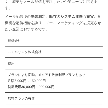
く、着実なメール配信を実現したい企業ニーズに応えま
す。
メール配信後の
効果測定、既存のシステム連携も充実
。多
機能な配信機能を誇り、メールマーケティングを拡充させ
たい企業におすすめです。
提供会社
ユミルリンク株式会社
費用
プランにより変動。メルアド数無制限プランもあり。
月額5,000円～150,000円
初期費用30,000円～200,000円
無料プランの有無