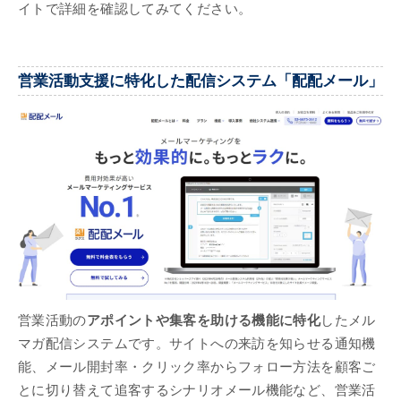
イトで詳細を確認してみてください。
営業活動支援に特化した配信システム「配配メール」
営業活動の
アポイントや集客を助ける機能に特化
したメル
マガ配信システムです。サイトへの来訪を知らせる通知機
能、メール開封率・クリック率からフォロー方法を顧客ご
とに切り替えて追客するシナリオメール機能など、営業活