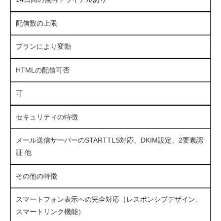
配信数の上限
プランにより変動
HTMLの配信可否
可
セキュリティの特徴
メール送信サーバーのSTARTTLS対応、DKIM設定、2要素認
証 他
その他の特徴
スマートフォン表示への完全対応（レスポンシブデザイン、
スマートリンク機能）