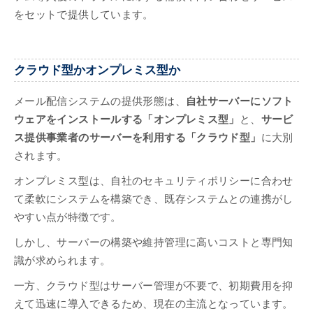
をセットで提供しています。
クラウド型かオンプレミス型か
メール配信システムの提供形態は、
自社サーバーにソフト
ウェアをインストールする「オンプレミス型」
と、
サービ
ス提供事業者のサーバーを利用する「クラウド型」
に大別
されます。
オンプレミス型は、自社のセキュリティポリシーに合わせ
て柔軟にシステムを構築でき、既存システムとの連携がし
やすい点が特徴です。
しかし、サーバーの構築や維持管理に高いコストと専門知
識が求められます。
一方、クラウド型はサーバー管理が不要で、初期費用を抑
えて迅速に導入できるため、現在の主流となっています。