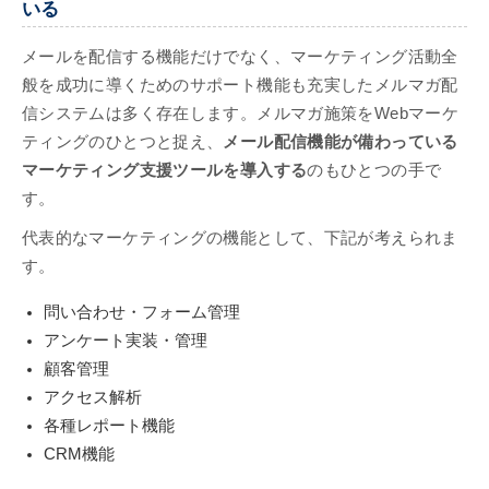
いる
メールを配信する機能だけでなく、マーケティング活動全
般を成功に導くためのサポート機能も充実したメルマガ配
信システムは多く存在します。メルマガ施策をWebマーケ
ティングのひとつと捉え、
メール配信機能が備わっている
マーケティング支援ツールを導入する
のもひとつの手で
す。
代表的なマーケティングの機能として、下記が考えられま
す。
問い合わせ・フォーム管理
アンケート実装・管理
顧客管理
アクセス解析
各種レポート機能
CRM機能