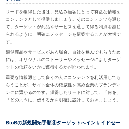
リードを獲得した後は、見込み顧客にとって有益な情報を
コンテンツとして提供しましょう。そのコンテンツを通じ
て、ターゲットが商品やサービスを通じて得る利点を感じ
られるように、明確にメッセージを構築することが大切で
す。
類似商品やサービスがある場合、自社を選んでもらうため
には、オリジナルのストーリーやメッセージによりターゲ
ットの信頼をいかに獲得するかが問われます。
重要な情報源として多くの人にコンテンツを利活用しても
らうことが、サイト全体の権威性を高め企業のブランディ
ングに繋がるのです。獲得したリードに対して、「何を」
「どのように」伝えるかを明確に設計しておきましょう。
BtoBの新規開拓手順④ターゲットへインサイドセー