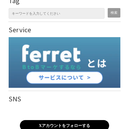
Tag
Service
SNS
Xアカウントをフォローする