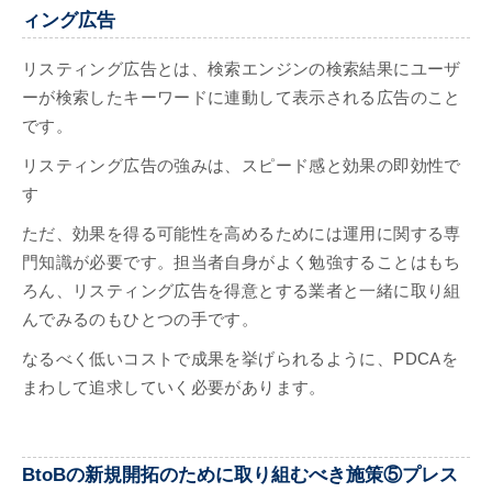
ィング広告
リスティング広告とは、検索エンジンの検索結果にユーザ
ーが検索したキーワードに連動して表示される広告のこと
です。
リスティング広告の強みは、スピード感と効果の即効性で
す
ただ、効果を得る可能性を高めるためには運用に関する専
門知識が必要です。担当者自身がよく勉強することはもち
ろん、リスティング広告を得意とする業者と一緒に取り組
んでみるのもひとつの手です。
なるべく低いコストで成果を挙げられるように、PDCAを
まわして追求していく必要があります。
BtoBの新規開拓のために取り組むべき施策⑤プレス