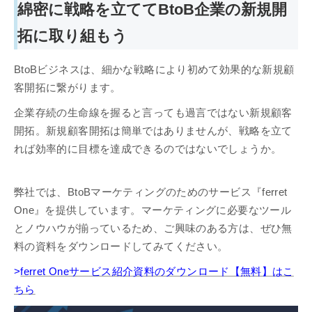
綿密に戦略を立ててBtoB企業の新規開
拓に取り組もう
BtoBビジネスは、細かな戦略により初めて効果的な新規顧
客開拓に繋がります。
企業存続の生命線を握ると言っても過言ではない新規顧客
開拓。新規顧客開拓は簡単ではありませんが、戦略を立て
れば効率的に目標を達成できるのではないでしょうか。
弊社では、BtoBマーケティングのためのサービス『ferret
One』を提供しています。マーケティングに必要なツール
とノウハウが揃っているため、ご興味のある方は、ぜひ無
料の資料をダウンロードしてみてください。
>
ferret Oneサービス紹介資料のダウンロード【無料】はこ
ちら