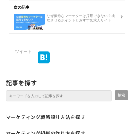
次の記事
なぜ優秀なマーケターは採用できない？成
功させるポイントとおすすめ求人サイト
ツイート
記事を探す
マーケティング戦略設計方法を探す
マーケティング組織の作り方を探す