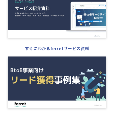
すぐにわかるferretサービス資料