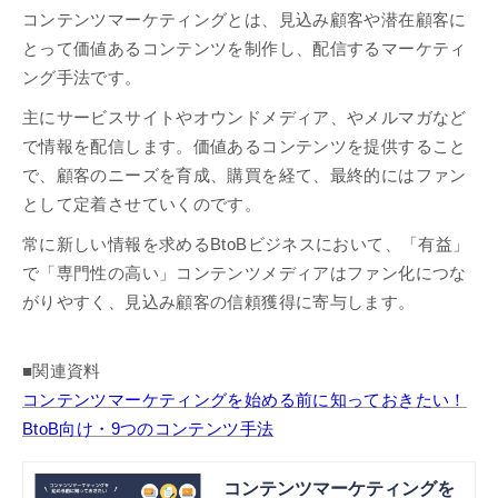
コンテンツマーケティングとは、見込み顧客や潜在顧客に
とって価値あるコンテンツを制作し、配信するマーケティ
ング手法です。
主にサービスサイトやオウンドメディア、やメルマガなど
で情報を配信します。価値あるコンテンツを提供すること
で、顧客のニーズを育成、購買を経て、最終的にはファン
として定着させていくのです。
常に新しい情報を求めるBtoBビジネスにおいて、「有益」
で「専門性の高い」コンテンツメディアはファン化につな
がりやすく、見込み顧客の信頼獲得に寄与します。
■関連資料
コンテンツマーケティングを始める前に知っておきたい！
BtoB向け・9つのコンテンツ手法
コンテンツマーケティングを