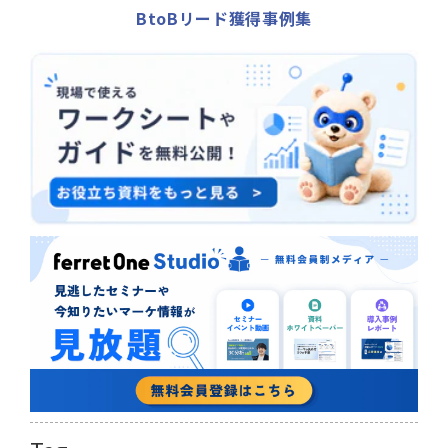
BtoBリード獲得事例集