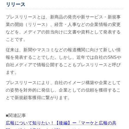
リリース
プレスリリースとは、新商品の発売や新サービス・新規事
業の開始（リリース）、経営・人事などの企業情報の変更
などを、メディアの担当向けに文書や資料として発表する
ことです。
従来は、新聞やマスコミなどの報道機関に向けて新しい情
報を発表することでした。しかし、近年では自社のSNSや
自社メディアで情報公開することもプレスリリースと呼び
ます。
プレスリリースにより、自社のイメージ構築や企業として
の姿勢を対外的に発信し、企業としての信頼を獲得するこ
とで新規顧客獲得に繋がります。
■関連記事
広報について知りたい！【後編】ー「マーケと広報の共