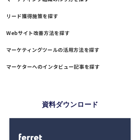
リード獲得施策を探す
Webサイト改善方法を探す
マーケティングツールの活用方法を探す
マーケターへのインタビュー記事を探す
資料ダウンロード