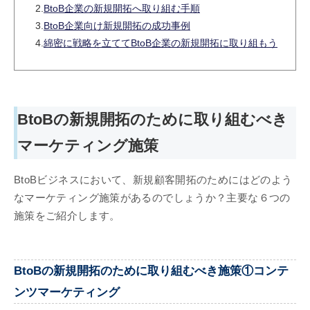
2.
BtoB企業の新規開拓へ取り組む手順
3.
BtoB企業向け新規開拓の成功事例
4.
綿密に戦略を立ててBtoB企業の新規開拓に取り組もう
BtoBの新規開拓のために取り組むべき
マーケティング施策
BtoBビジネスにおいて、新規顧客開拓のためにはどのよう
なマーケティング施策があるのでしょうか？主要な６つの
施策をご紹介します。
BtoBの新規開拓のために取り組むべき施策①コンテ
ンツマーケティング