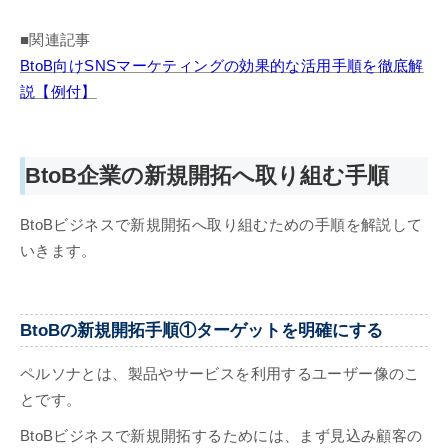
■関連記事
BtoB向けSNSマーケティングの効果的な活用手順を徹底解
説【例付】
BtoB企業の新規開拓へ取り組む手順
BtoBビジネスで新規開拓へ取り組むための手順を解説して
いきます。
BtoBの新規開拓手順①ターゲットを明確にする
ペルソナとは、製品やサービスを利用するユーザー像のこ
とです。
BtoBビジネスで新規開拓するためには、まず見込み顧客の