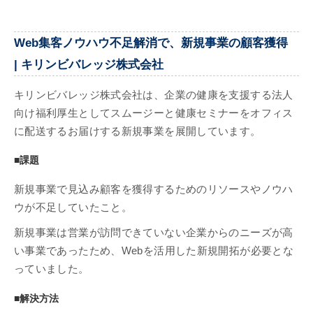
Web集客ノウハウ不足解消で、新規事業の顧客獲得
| キリンビバレッジ株式会社
キリンビバレッジ株式会社は、企業の健康を支援する法人
向け福利厚生としてスムージーと健康セミナーをオフィス
に配送するお届けする新規事業を展開しています。
■課題
新規事業で見込み顧客を獲得するためのリソースやノウハ
ウが不足していたこと。
新規事業は営業が訪問できていない企業からのニーズが高
い事業であったため、Webを活用した新規開拓が必要とな
っていました。
■解決方法