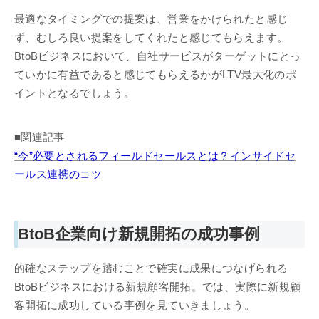
最適なタイミングでの提案は、営業をかけられたと感じ
ず、むしろ良い提案をしてくれたと感じてもらえます。
BtoBビジネスにおいて、自社サービスがターゲットにとっ
ていかに有益であると感じてもらえるかがLTV最大化のポ
イントとなるでしょう。
■関連記事
“今”必要とされるフィールドセールスとは？インサイドセ
ールス連携のコツ
BtoB企業向け新規開拓の成功事例
的確なステップを踏むことで確実に成果につなげられる
BtoBビジネスにおける新規顧客開拓。では、実際に新規顧
客開拓に成功している事例を見ていきましょう。