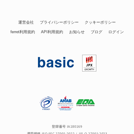
運営会社
プライバシーポリシー
クッキーポリシー
ferret利用規約
API利用規約
お知らせ
ブログ
ログイン
登録番号 IA180169
適用規格 ISO/IEC 27001:2022 / JIS Q 27001:2023