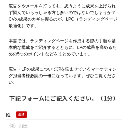
広告をやメールを打っても、思うように成果を上げられ
ず悩んでいらっしゃる方も多いのではないでしょうか？
CVの成果のカギを握るのが、LPO（ランディングページ
最適化）です。
本書では、ランディングページを作成する際の手順や基
本的な構成をご紹介するとともに、LPの成果を高めるた
めの5つのポイントなどをまとめています。
広告・LPの成果について頭を悩ませているマーケティン
グ担当者様必読の一冊になっています。ぜひご覧くださ
い。
下記フォームにご記入ください。（1分）
姓