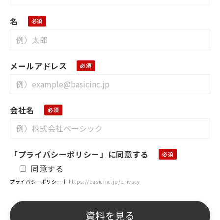
名
メールアドレス
会社名
「プライバシーポリシー」に同意する
同意する
プライバシーポリシー｜
https://basicinc.jp/privacy