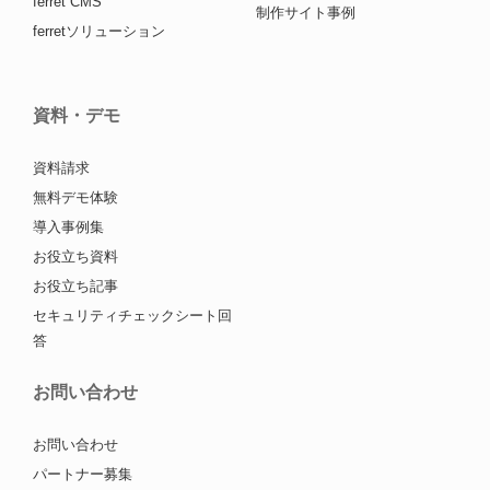
ferret CMS
制作サイト事例
ferretソリューション
資料・デモ
資料請求
無料デモ体験
導入事例集
お役立ち資料
お役立ち記事
セキュリティチェックシート回
答
お問い合わせ
お問い合わせ
パートナー募集