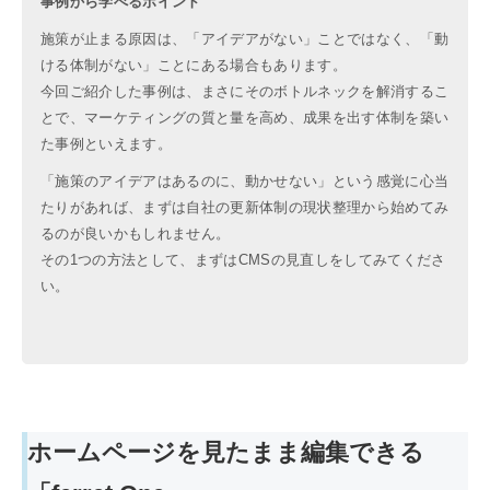
事例から学べるポイント
施策が止まる原因は、「アイデアがない」ことではなく、「動
ける体制がない」ことにある場合もあります。
今回ご紹介した事例は、まさにそのボトルネックを解消するこ
とで、マーケティングの質と量を高め、成果を出す体制を築い
た事例といえます。
「施策のアイデアはあるのに、動かせない」という感覚に心当
たりがあれば、まずは自社の更新体制の現状整理から始めてみ
るのが良いかもしれません。
その1つの方法として、まずはCMSの見直しをしてみてくださ
い。
ホームページを見たまま編集できる