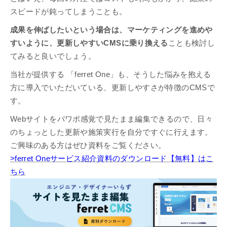
スピードが鈍ってしまうことも。
成果を伸ばしたいという場合は、マーケティングを進めや
すいように、更新しやすいCMSに乗り換える
ことも検討し
てみると良いでしょう。
当社が提供する 「ferret One」も、そうした悩みを抱える
方に導入でいただいている、更新しやすさが特徴のCMSで
す。
Webサイトをパワポ感覚で見たまま編集できるので、日々
のちょっとした更新や施策実行を自分ですぐに行えます。
ご興味のある方はぜひ資料をご覧ください。
>ferret Oneサービス紹介資料のダウンロード【無料】はこ
ちら