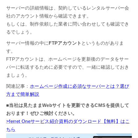
サーバーの詳細情報は、契約しているレンタルサーバー会
社のアカウント情報から確認できます。
もしくは、制作依頼した業者に問い合わせしても確認でき
るでしょう。
サーバー情報の中に
FTPアカウント
というものがありま
す。
FTPアカウントは、ホームページを更新後のデータをサー
バーに転送するために必要ですので、一緒に確認しておき
ましょう。
関連記事：
ホームページ作成に必須なサーバーとは？選び
方まで簡単解説
■当社は見たままWebサイトを更新できるCMSを提供して
おります！ぜひご検討ください。
>ferret Oneサービス紹介資料のダウンロード【無料】はこ
ちら