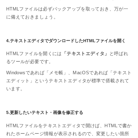
HTMLファイルは必ずバックアップを取っておき、万が一
に備えておきましょう。
4.テキストエディタでダウンロードしたHTMLファイルを開く
HTMLファイルを開くには
「テキストエディタ」
と呼ばれ
るツールが必要です。
Windowsであれば「メモ帳」、MacOSであれば「テキスト
エディット」というテキストエディタが標準で搭載されて
います。
5.更新したいテキスト・画像を修正する
HTMLファイルをテキストエディタで開けば、HTMLで書か
れたホームページ情報が表示されるので、変更したい箇所