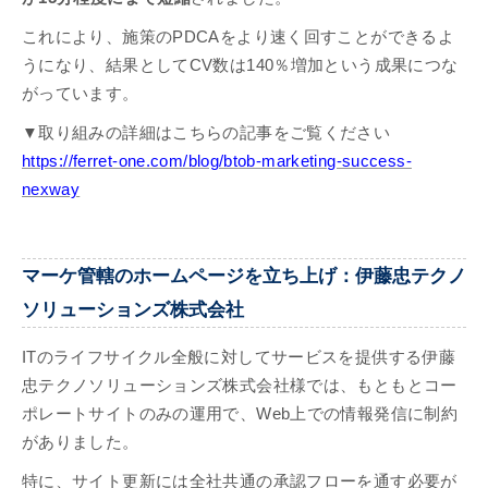
これにより、施策のPDCAをより速く回すことができるよ
うになり、結果としてCV数は140％増加という成果につな
がっています。
▼取り組みの詳細はこちらの記事をご覧ください
https://ferret-one.com/blog/btob-marketing-success-
nexway
マーケ管轄のホームページを立ち上げ：伊藤忠テクノ
ソリューションズ株式会社
ITのライフサイクル全般に対してサービスを提供する伊藤
忠テクノソリューションズ株式会社様では、もともとコー
ポレートサイトのみの運用で、Web上での情報発信に制約
がありました。
特に、サイト更新には全社共通の承認フローを通す必要が