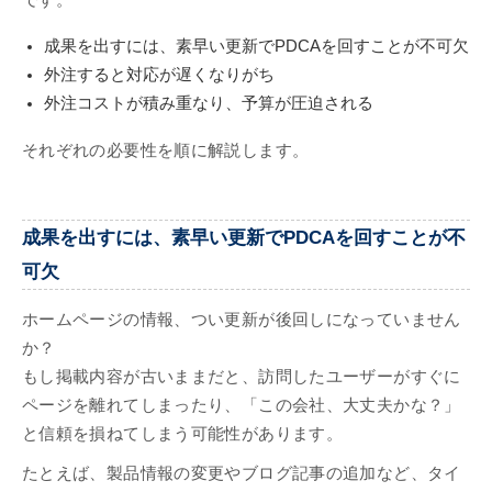
です。
成果を出すには、素早い更新でPDCAを回すことが不可欠
外注すると対応が遅くなりがち
外注コストが積み重なり、予算が圧迫される
それぞれの必要性を順に解説します。
成果を出すには、素早い更新でPDCAを回すことが不
可欠
ホームページの情報、つい更新が後回しになっていません
か？
もし掲載内容が古いままだと、訪問したユーザーがすぐに
ページを離れてしまったり、「この会社、大丈夫かな？」
と信頼を損ねてしまう可能性があります。
たとえば、製品情報の変更やブログ記事の追加など、タイ