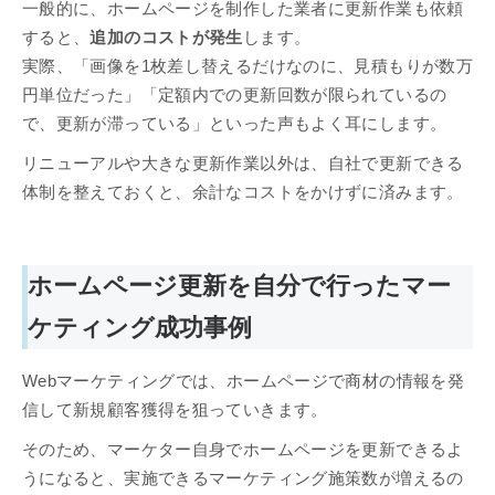
一般的に、ホームページを制作した業者に更新作業も依頼
すると、
追加のコストが発生
します。
実際、「画像を1枚差し替えるだけなのに、見積もりが数万
円単位だった」「定額内での更新回数が限られているの
で、更新が滞っている」といった声もよく耳にします。
リニューアルや大きな更新作業以外は、自社で更新できる
体制を整えておくと、余計なコストをかけずに済みます。
ホームページ更新を自分で行ったマー
ケティング成功事例
Webマーケティングでは、ホームページで商材の情報を発
信して新規顧客獲得を狙っていきます。
そのため、マーケター自身でホームページを更新できるよ
うになると、実施できるマーケティング施策数が増えるの