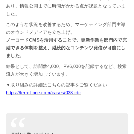
あり、情報公開までに時間がかかる点が課題となっていま
した。
このような状況を改善するため、マーケティング部門主導
のオウンドメディアを立ち上げ。
ノーコードCMSを活用することで、更新作業を部門内で完
結できる体制を整え、継続的なコンテンツ発信が可能にし
ました
。
結果として、訪問数4,000、PV6,000を記録するなど、検索
流入が大きく増加しています。
▼取り組みの詳細はこちらの記事をご覧ください
https://ferret-one.com/cases/038-ctc