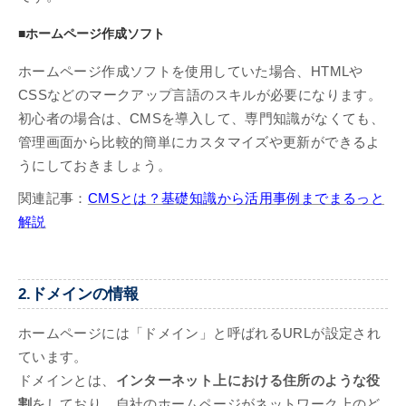
■ホームページ作成ソフト
ホームページ作成ソフトを使用していた場合、HTMLや
CSSなどのマークアップ言語のスキルが必要になります。
初心者の場合は、CMSを導入して、専門知識がなくても、
管理画面から比較的簡単にカスタマイズや更新ができるよ
うにしておきましょう。
関連記事：
CMSとは？基礎知識から活用事例までまるっと
解説
2.ドメインの情報
ホームページには「ドメイン」と呼ばれるURLが設定され
ています。
ドメインとは、
インターネット上における住所のような役
割
をしており、自社のホームページがネットワーク上のど