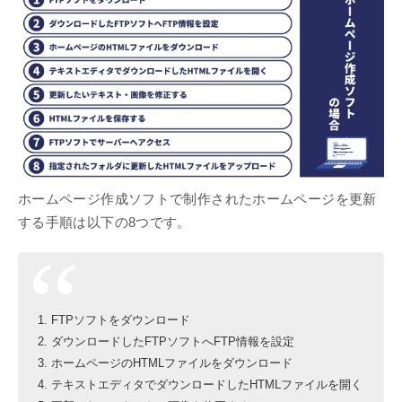
ホームページ作成ソフトで制作されたホームページを更新
する手順は以下の8つです。
FTPソフトをダウンロード
ダウンロードしたFTPソフトへFTP情報を設定
ホームページのHTMLファイルをダウンロード
テキストエディタでダウンロードしたHTMLファイルを開く