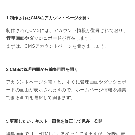
1.制作されたCMSのアカウントページを開く
制作されたCMSには、アカウント情報が登録されており、
管理画面やダッシュボード
が存在します。
まずは、CMSアカウントページを開きましょう。
2.CMSの管理画面から編集画面を開く
アカウントページを開くと、すぐに管理画面やダッシュボ
ードの画面が表示されますので、ホームページ情報を編集
できる画面を選択して開きます。
3.更新したいテキスト・画像を修正して保存・公開
編集画面では、HTMLによる変更もできますが、実際に表