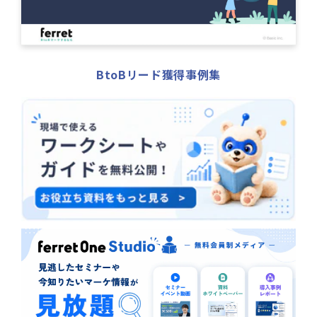
BtoBリード獲得事例集