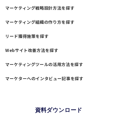
マーケティング戦略設計方法を探す
マーケティング組織の作り方を探す
リード獲得施策を探す
Webサイト改善方法を探す
マーケティングツールの活用方法を探す
マーケターへのインタビュー記事を探す
資料ダウンロード