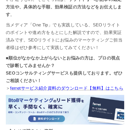
方法や、具体的な手順、効果検証の方法などをお伝えしま
す
。
当メディア「One Tip」でも実践している、SEOリライト
のポイントや進め方をもとにした解説ですので、効果実証
済みです。SEOリライトにお悩みのマーケティングご担当
者様はぜひ参考にして実践してみてください！
■順位がなかなか上がらないとお悩みの方は、プロの視点
で診断してみませんか？
SEOコンサルティングサービスも提供しております。ぜひ
ご相談ください！
＞
ferretサービス紹介資料のダウンロード【無料】はこちら