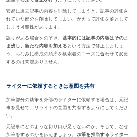
加筆する形で修正を行う
ようにしてください。
安易に過去記事の内容を削除してしまうと、記事の評価さ
れていた部分を削除してしまい、かえって評価を落として
しまう可能性があります。
誤りがある場合をのぞき、
基本的には記事の内容はそのま
ま残し、新たな内容を加える
という方法で修正しましょ
う。ちなみに構成の順序を検索者のニーズに合わせて変更
するのは問題ありません。
ライターに依頼するときは意図を共有
加筆部分の執筆を外部のライターに依頼する場合は、元記
事を見せて、リライトの意図を共有するようにしてくださ
い。
元記事にどのような切り口が足りないのか、そして、なぜ
加筆をするのかを伝えましょう。
加筆を担当するライター