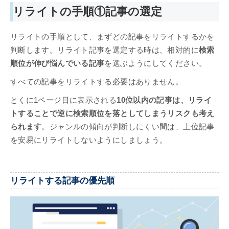
リライトの手順①記事の選定
リライトの手順として、まずどの記事をリライトするかを
判断します。リライト記事を選定する時は、相対的に
検索
順位が伸び悩んでいる記事
を選ぶようにしてください。
すべての記事をリライトする必要はありません。
とくに1ページ目に表示される
10位以内の記事は、リライ
トすることで逆に検索順位を落としてしまうリスクも考え
られます
。ジャンルの傾向が判断しにくい間は、上位記事
を安易にリライトしないようにしましょう。
リライトする記事の優先順