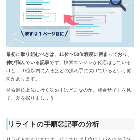
最初に取り組むべきは、11位〜50位程度に留まっており、
伸び悩んでいる記事
です。検索エンジンが反応はしている
けど、10位以内に入るほどの決め手に欠けているという傾
向があります。
検索順位上位に行く決め手はどこなのか、競合サイトを見
て、差を探りましょう。
リライトの手順②記事の分析
リライトするときには、どうすれば上位に上がるのか「分