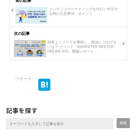
前の記事
コンテンツマーケティングを代行／外注す
る時の注意事項、ポイント
次の記事
効率よくリードを獲得し、商談につなげる
には？ イベント「MARKETER MEETUP
ONLINE #03」開催レポート
ツイート
記事を探す