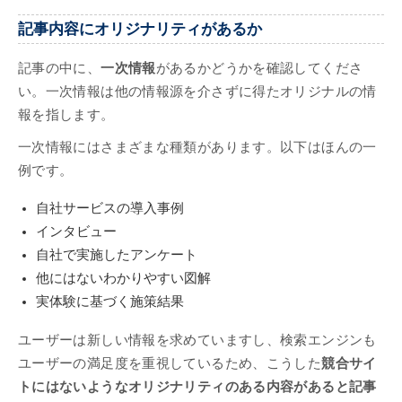
記事内容にオリジナリティがあるか
記事の中に、
一次情報
があるかどうかを確認してくださ
い。一次情報は他の情報源を介さずに得たオリジナルの情
報を指します。
一次情報にはさまざまな種類があります。以下はほんの一
例です。
自社サービスの導入事例
インタビュー
自社で実施したアンケート
他にはないわかりやすい図解
実体験に基づく施策結果
ユーザーは新しい情報を求めていますし、検索エンジンも
ユーザーの満足度を重視しているため、こうした
競合サイ
トにはないようなオリジナリティのある内容があると記事