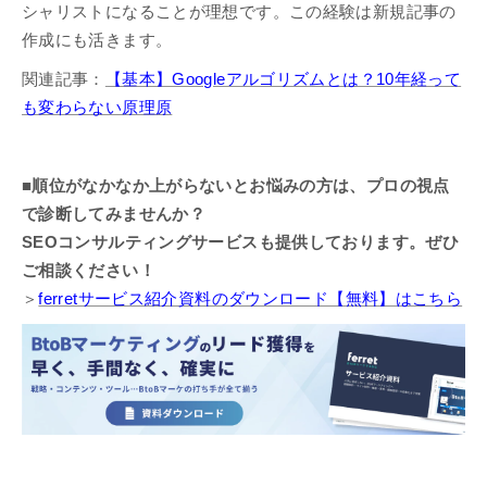
シャリストになることが理想です。この経験は新規記事の
作成にも活きます。
関連記事：
【基本】Googleアルゴリズムとは？10年経って
も変わらない原理原
■順位がなかなか上がらないとお悩みの方は、プロの視点
で診断してみませんか？
SEOコンサルティングサービスも提供しております。ぜひ
ご相談ください！
＞
ferretサービス紹介資料のダウンロード【無料】はこちら