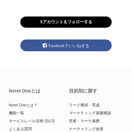
Xアカウントをフォローする
Facebookでいいねする
ferret Oneとは
目的別に探す
ferret Oneとは？
リード獲得・育成
機能一覧
マーケティング基盤構築
サービスレベル目標 (SLO)
営業・マーケ連携
よくある質問
ナーチャリング改善