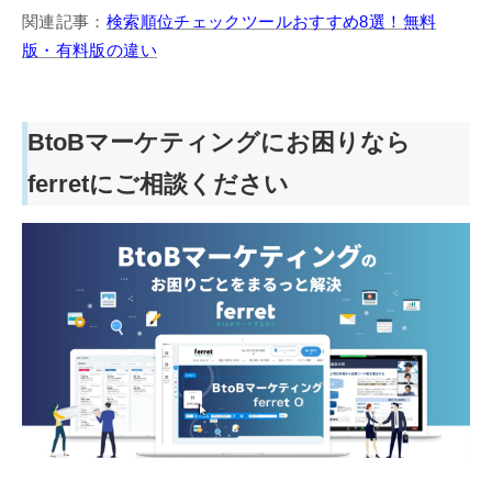
関連記事：
検索順位チェックツールおすすめ8選！無料
版・有料版の違い
BtoBマーケティングにお困りなら
ferretにご相談ください