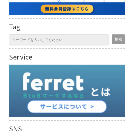
Tag
Service
SNS