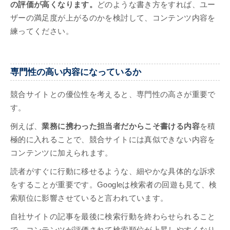
の評価が高くなります。
どのような書き方をすれば、ユー
ザーの満足度が上がるのかを検討して、コンテンツ内容を
練ってください。
専門性の高い内容になっているか
競合サイトとの優位性を考えると、専門性の高さが重要で
す。
例えば、
業務に携わった担当者だからこそ書ける内容
を積
極的に入れることで、競合サイトには真似できない内容を
コンテンツに加えられます。
読者がすぐに行動に移せるような、細やかな具体的な訴求
をすることが重要です。Googleは検索者の回遊も見て、検
索順位に影響させていると言われています。
自社サイトの記事を最後に検索行動を終わらせられること