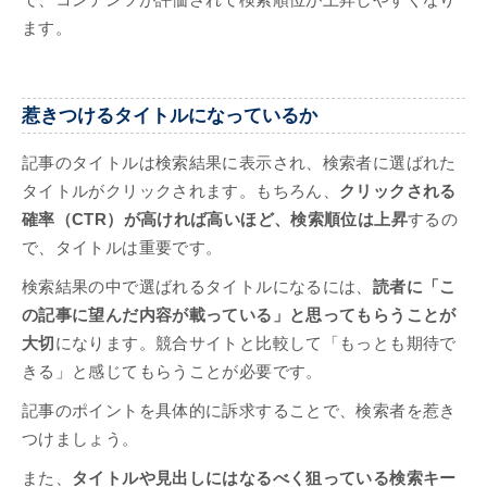
で、コンテンツが評価されて検索順位が上昇しやすくなり
ます。
惹きつけるタイトルになっているか
記事のタイトルは検索結果に表示され、検索者に選ばれた
タイトルがクリックされます。もちろん、
クリックされる
確率（CTR）が高ければ高いほど、検索順位は上昇
するの
で、タイトルは重要です。
検索結果の中で選ばれるタイトルになるには、
読者に「こ
の記事に望んだ内容が載っている」と思ってもらうことが
大切
になります。競合サイトと比較して「もっとも期待で
きる」と感じてもらうことが必要です。
記事のポイントを具体的に訴求することで、検索者を惹き
つけましょう。
また、
タイトルや見出しにはなるべく狙っている検索キー