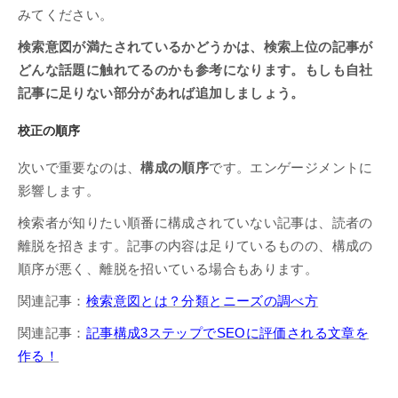
みてください。
検索意図が満たされているかどうかは、検索上位の記事が
どんな話題に触れてるのかも参考になります。もしも自社
記事に足りない部分があれば追加しましょう。
校正の順序
次いで重要なのは、
構成の順序
です。エンゲージメントに
影響します。
検索者が知りたい順番に構成されていない記事は、読者の
離脱を招きます。記事の内容は足りているものの、構成の
順序が悪く、離脱を招いている場合もあります。
関連記事：
検索意図とは？分類とニーズの調べ方
関連記事：
記事構成3ステップでSEOに評価される文章を
作る！