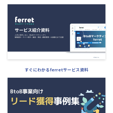
すぐにわかるferretサービス資料