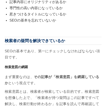
記事内容にオリジナリティがあるか
専門性の高い内容になっているか
惹きつけるタイトルになっているか
SEOの基本を忘れていないか
検索者の疑問を解決できているか
SEOの基本であり、第一にチェックしなければならない項
目です。
検索意図の網羅
まず重要なのは、
その記事が「検索意図」を網羅している
か
という視点です。
検索意図とは、検索者が検索している目的です。検索意図
を想像した上で、「検索者が持つ疑問はこの記事ですべて
解決し、検索行動が終わるか」を記事を読んで再確認して