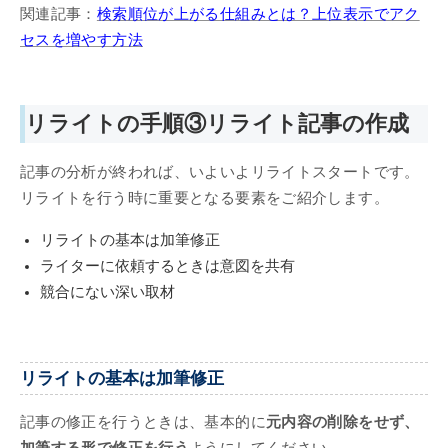
関連記事：
検索順位が上がる仕組みとは？上位表示でアク
セスを増やす方法
リライトの手順③リライト記事の作成
記事の分析が終われば、いよいよリライトスタートです。
リライトを行う時に重要となる要素をご紹介します。
リライトの基本は加筆修正
ライターに依頼するときは意図を共有
競合にない深い取材
リライトの基本は加筆修正
記事の修正を行うときは、基本的に
元内容の削除をせず、