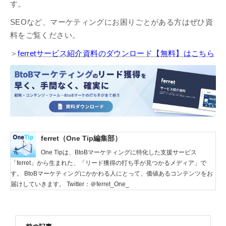
す。
SEOなど、マーケティングにお困りごとがある方はぜひ資
料をご覧ください。
＞
ferretサービス紹介資料のダウンロード【無料】はこちら
ferret（One Tip編集部）
One Tipは、BtoBマーケティングに特化した支援サービス
「ferret」から生まれた、「リード獲得の打ち手が見つかるメディア」で
す。 BtoBマーケティングにかかわる人にとって、価値あるコンテンツをお
届けしていきます。 Twitter：＠ferret_One_