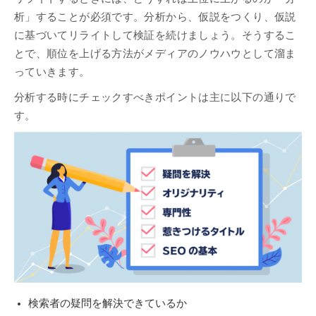
析」することが必須です。分析から、仮説をつくり、仮説
に基づいてリライトして検証を続けましょう。そうするこ
とで、順位を上げる方法がメディアのノウハウとして溜ま
っていきます。
分析する時にチェックすべきポイントは主に以下の通りで
す。
検索者の疑問を解決できているか