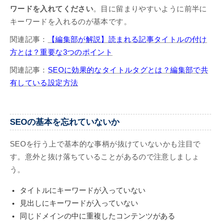
ワードを入れてください
。目に留まりやすいように前半に
キーワードを入れるのが基本です。
関連記事：
【編集部が解説】読まれる記事タイトルの付け
方とは？重要な3つのポイント
関連記事：
SEOに効果的なタイトルタグとは？編集部で共
有している設定方法
SEOの基本を忘れていないか
SEOを行う上で基本的な事柄が抜けていないかも注目で
す。意外と抜け落ちていることがあるので注意しましょ
う。
タイトルにキーワードが入っていない
見出しにキーワードが入っていない
同じドメインの中に重複したコンテンツがある