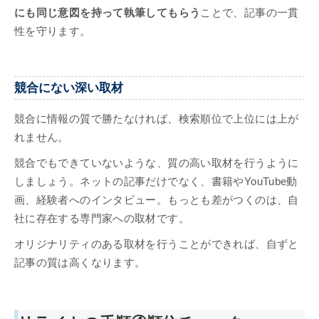
にも同じ意図を持って執筆してもらう
ことで、記事の一貫
性を守ります。
競合にない深い取材
競合に情報の質で勝たなければ、検索順位で上位には上が
れません。
競合でもできていないような、質の高い取材を行うように
しましょう。ネットの記事だけでなく、書籍やYouTube動
画、経験者へのインタビュー。もっとも差がつくのは、自
社に存在する専門家への取材です。
オリジナリティのある取材を行うことができれば、自ずと
記事の質は高くなります。