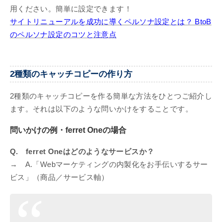
用ください。簡単に設定できます！
サイトリニューアルを成功に導くペルソナ設定とは？ BtoB
のペルソナ設定のコツと注意点
2種類のキャッチコピーの作り方
2種類のキャッチコピーを作る簡単な方法をひとつご紹介し
ます。それは以下のような問いかけをすることです。
問いかけの例・ferret Oneの場合
Q. ferret Oneはどのようなサービスか？
→ A.「Webマーケティングの内製化をお手伝いするサー
ビス」（商品／サービス軸）