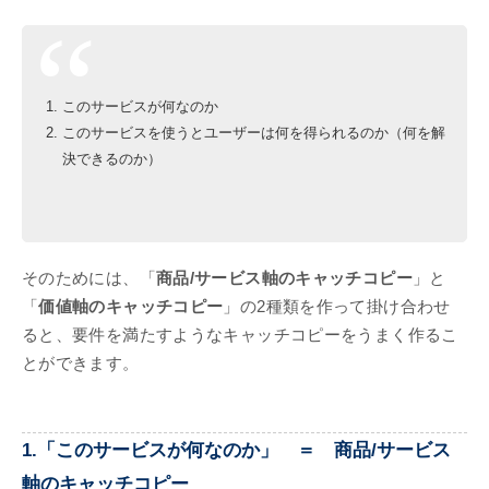
このサービスが何なのか
このサービスを使うとユーザーは何を得られるのか（何を解
決できるのか）
そのためには、「
商品/サービス軸のキャッチコピー
」と
「
価値軸のキャッチコピー
」の2種類を作って掛け合わせ
ると、要件を満たすようなキャッチコピーをうまく作るこ
とができます。
1.「
このサービスが何なのか
」 ＝ 商品/サービス
軸のキャッチコピー