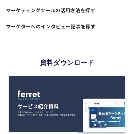
マーケティングツールの活用方法を探す
マーケターへのインタビュー記事を探す
資料ダウンロード