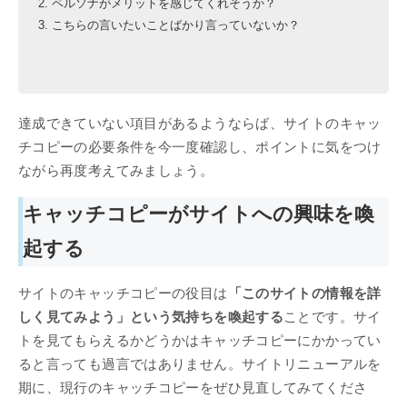
ペルソナがメリットを感じてくれそうか？
こちらの言いたいことばかり言っていないか？
達成できていない項目があるようならば、サイトのキャッ
チコピーの必要条件を今一度確認し、ポイントに気をつけ
ながら再度考えてみましょう。
キャッチコピーがサイトへの興味を喚
起する
サイトのキャッチコピーの役目は
「このサイトの情報を詳
しく見てみよう」という気持ちを喚起する
ことです。サイ
トを見てもらえるかどうかはキャッチコピーにかかってい
ると言っても過言ではありません。サイトリニューアルを
期に、現行のキャッチコピーをぜひ見直してみてくださ