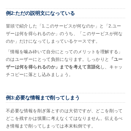
例2:ただの説明文になっている
冒頭で紹介した「1.このサービスが何なのか」と「2.ユー
ザーは何を得られるのか」のうち、「このサービスが何な
のか」だけになってしまっているケースです。
「情報を噛み砕いて自分にとってのメリットを理解する」
のはユーザーにとって負担になります。しっかりと
「ユー
ザーは何を得られるのか」までを考えて言語化
し、キャッ
チコピーに落とし込みましょう。
例3:必要な情報まで削ってしまう
不必要な情報を削ぎ落とすのは大切ですが、どこを削って
どこを残すかは慎重に考えなくてはなりません。伝えるべ
き情報まで削ってしまっては本末転倒です。