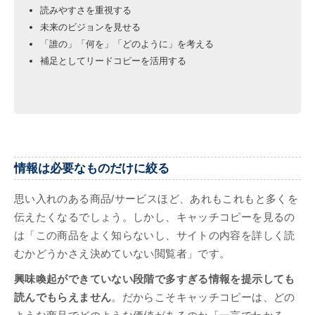
読みやすさを重視する
未来のビジョンを見せる
「誰の」「何を」「どのように」を考える
補足としてリードコピーを活用する
情報は必要なものだけに絞る
思い入れのある商品/サービスほど、あれもこれもと多くを
伝えたくなるでしょう。しかし、キャッチコピーを見るの
は「この商品をよく知らないし、サイトの内容を詳しく読
むかどうかさえ決めていない閲覧者」です。
興味喚起ができていない段階で多すぎる情報を提示しても
読んでもらえません
。だからこそキャッチコピーは、どの