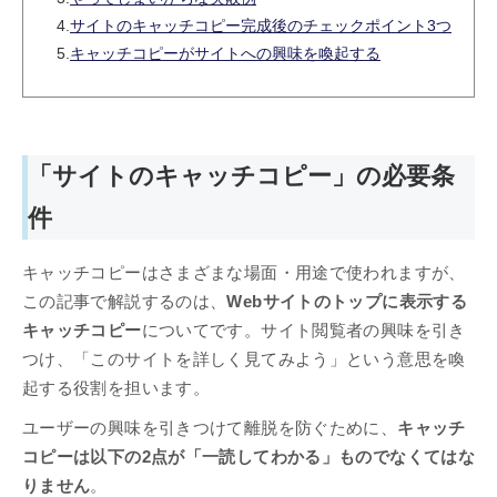
4.
サイトのキャッチコピー完成後のチェックポイント3つ
5.
キャッチコピーがサイトへの興味を喚起する
「サイトのキャッチコピー」の必要条
件
キャッチコピーはさまざまな場面・用途で使われますが、
この記事で解説するのは、
Webサイトのトップに表示する
キャッチコピー
についてです。サイト閲覧者の興味を引き
つけ、「このサイトを詳しく見てみよう」という意思を喚
起する役割を担います。
ユーザーの興味を引きつけて離脱を防ぐために、
キャッチ
コピーは以下の2点が「一読してわかる」ものでなくてはな
りません
。