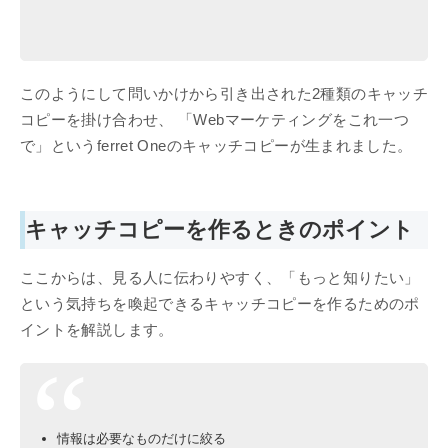
このようにして問いかけから引き出された2種類のキャッチ
コピーを掛け合わせ、 「Webマーケティングをこれ一つ
で」というferret Oneのキャッチコピーが生まれました。
キャッチコピーを作るときのポイント
ここからは、見る人に伝わりやすく、「もっと知りたい」
という気持ちを喚起できるキャッチコピーを作るためのポ
イントを解説します。
情報は必要なものだけに絞る