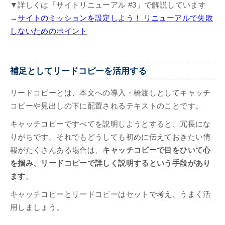
▼詳しくは「サイトリニューアル #3」で解説しています
→
サイトのミッションを設定しよう！ リニューアルで失敗
しないためのポイント
補足としてリードコピーを活用する
リードコピーとは、本文への導入・橋渡しとしてキャッチ
コピーや見出しの下に配置されるテキストのことです。
キャッチコピーですべてを説明しようとすると、冗長にな
りがちです。それでもどうしても初めに伝えておきたい情
報がたくさんある場合は、
キャッチコピーで目をひいて心
を掴み、リードコピーで詳しく説明するという手段があり
ます
。
キャッチコピーとリードコピーはセットで考え、うまく活
用しましょう。