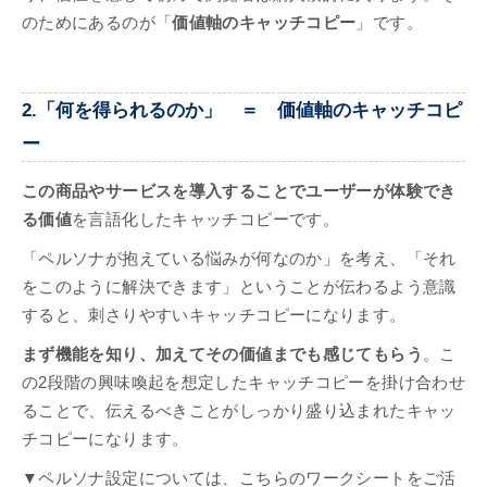
のためにあるのが「
価値軸のキャッチコピー
」です。
2.「何を得られるのか」 ＝ 価値軸のキャッチコピ
ー
この商品やサービスを導入することでユーザーが体験でき
る価値
を言語化したキャッチコピーです。
「ペルソナが抱えている悩みが何なのか」を考え、「それ
をこのように解決できます」ということが伝わるよう意識
すると、刺さりやすいキャッチコピーになります。
まず機能を知り、加えてその価値までも感じてもらう
。こ
の2段階の興味喚起を想定したキャッチコピーを掛け合わせ
ることで、伝えるべきことがしっかり盛り込まれたキャッ
チコピーになります。
▼ペルソナ設定については、こちらのワークシートをご活