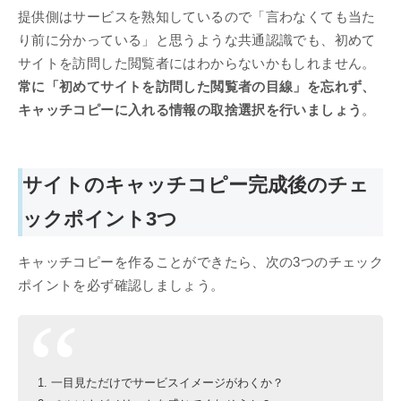
提供側はサービスを熟知しているので「言わなくても当た
り前に分かっている」と思うような共通認識でも、初めて
サイトを訪問した閲覧者にはわからないかもしれません。
常に「初めてサイトを訪問した閲覧者の目線」を忘れず、
キャッチコピーに入れる情報の取捨選択を行いましょう
。
サイトのキャッチコピー完成後のチェ
ックポイント3つ
キャッチコピーを作ることができたら、次の3つのチェック
ポイントを必ず確認しましょう。
一目見ただけでサービスイメージがわくか？