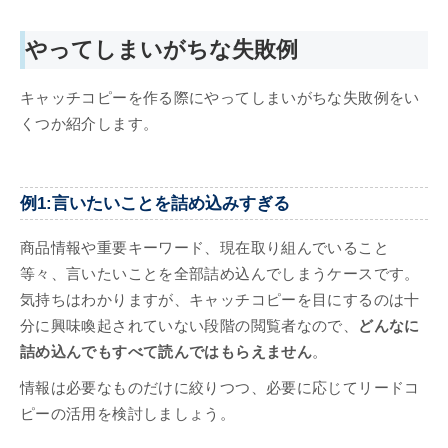
やってしまいがちな失敗例
キャッチコピーを作る際にやってしまいがちな失敗例をい
くつか紹介します。
例1:言いたいことを詰め込みすぎる
商品情報や重要キーワード、現在取り組んでいること
等々、言いたいことを全部詰め込んでしまうケースです。
気持ちはわかりますが、キャッチコピーを目にするのは十
分に興味喚起されていない段階の閲覧者なので、
どんなに
詰め込んでもすべて読んではもらえません
。
情報は必要なものだけに絞りつつ、必要に応じてリードコ
ピーの活用を検討しましょう。