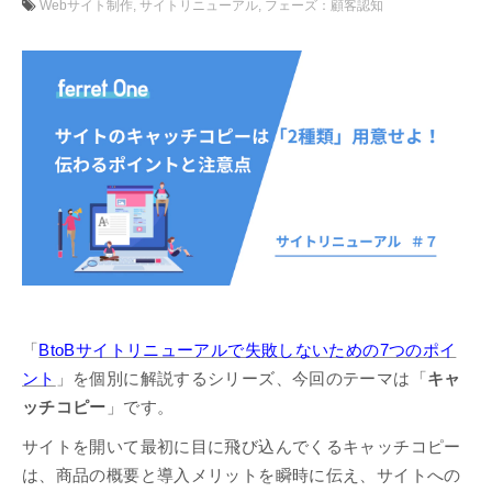
Webサイト制作
サイトリニューアル
フェーズ：顧客認知
「
BtoBサイトリニューアルで失敗しないための7つのポイ
ント
」を個別に解説するシリーズ、今回のテーマは「
キャ
ッチコピー
」です。
サイトを開いて最初に目に飛び込んでくるキャッチコピー
は、商品の概要と導入メリットを瞬時に伝え、サイトへの