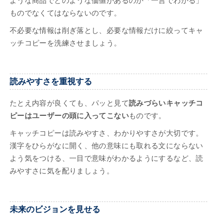
ような商品でどのような価値があるのか「一言でわかる」
ものでなくてはならないのです。
不必要な情報は削ぎ落とし、必要な情報だけに絞ってキャ
ッチコピーを洗練させましょう。
読みやすさを重視する
たとえ内容が良くても、パッと見て
読みづらいキャッチコ
ピーはユーザーの頭に入ってこない
ものです。
キャッチコピーは読みやすさ、わかりやすさが大切です。
漢字をひらがなに開く、他の意味にも取れる文にならない
よう気をつける、一目で意味がわかるようにするなど、読
みやすさに気を配りましょう。
未来のビジョンを見せる