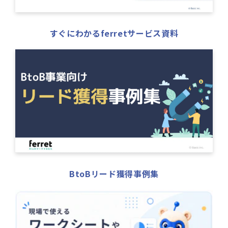
すぐにわかるferretサービス資料
BtoBリード獲得事例集