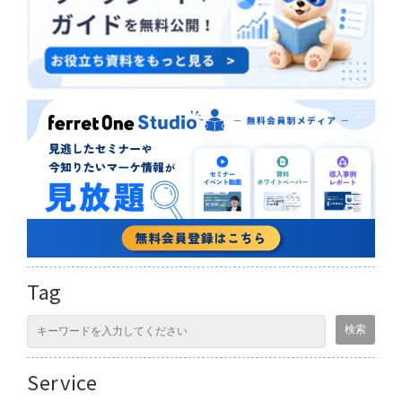
Tag
Service