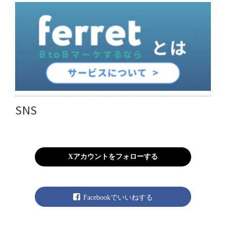
SNS
Xアカウントをフォローする
Facebookでいいねする