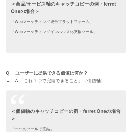
＜商品/サービス軸のキャッチコピーの例・ferret
Oneの場合＞
「Webマーケティング統合プラットフォーム」
「Webマーケティングインハウス化支援ツール」
Q. ユーザーに提供できる価値は何か？
→ A.「これ１つで完結できること」（価値軸）
＜価値軸のキャッチコピーの例・ferret Oneの場合
＞
「一つのツールで完結」