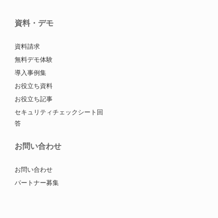
資料・デモ
資料請求
無料デモ体験
導入事例集
お役立ち資料
お役立ち記事
セキュリティチェックシート回
答
お問い合わせ
お問い合わせ
パートナー募集