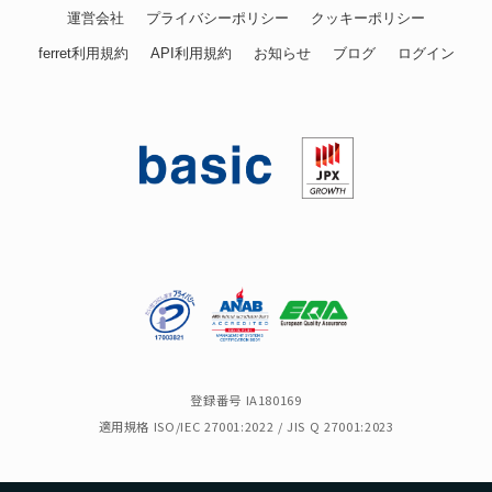
運営会社
プライバシーポリシー
クッキーポリシー
ferret利用規約
API利用規約
お知らせ
ブログ
ログイン
登録番号 IA180169
適用規格 ISO/IEC 27001:2022 / JIS Q 27001:2023