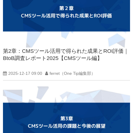
第2章：CMSツール活用で得られた成果とROI評価｜
BtoB調査レポート2025【CMSツール編】
2025-12-17 09:00
ferret（One Tip編集部）