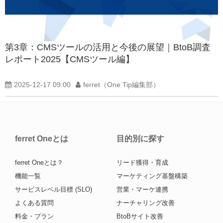
第3章：CMSツールの活用と今後の展望｜BtoB調査
レポート2025【CMSツール編】
2025-12-17 09:00
ferret（One Tip編集部）
ferret Oneとは
目的別に探す
ferret Oneとは？
リード獲得・育成
機能一覧
マーケティング基盤構築
サービスレベル目標 (SLO)
営業・マーケ連携
よくある質問
ナーチャリング改善
料金・プラン
BtoBサイト改善