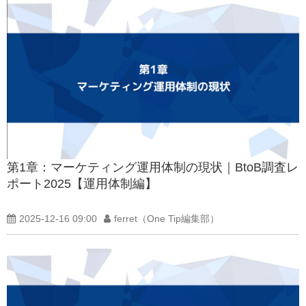
第1章：マーケティング運用体制の現状｜BtoB調査レ
ポート2025【運用体制編】
2025-12-16 09:00
ferret（One Tip編集部）