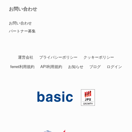
お問い合わせ
お問い合わせ
パートナー募集
運営会社
プライバシーポリシー
クッキーポリシー
ferret利用規約
API利用規約
お知らせ
ブログ
ログイン