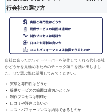
い方は、ぜひご一読ください。
行会社の選び方
自社に合ったホワイトペーパーを制作してくれる代行会社
かどうかを見極めるためのチェック項目を洗い出しまし
た。ぜひ選ぶ際に活用してみてください。
実績と専門性はどうか
提供サービスの範囲は適切かどうか
制作プロセスは明確か
口コミや評判は良いか
コストパフォーマンスは納得できるものか