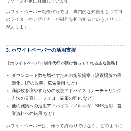
リソース不足に直面しています。
ホワイトペーパー制作代行では、専門的な知識をもつプロ
のライターやデザイナーが制作を担当するというメリット
があります。
3. ホワイトペーパーの活用支援
【ホワイトペーパー制作代行が請け負ってくれる主な業務】
ダウンロード数を増やすための施策提案（設置場所の最
適化、LPの改善、広告活用 など）
商談数を増やすための改善アドバイス（ナーチャリング
方法の見直し、フォロー施策の強化 など）
他の施策への活用アドバイス（メルマガ・SNS活用、営
業資料への転用 など）
ホワイトペーパーは、作って終わりではなく、どのように