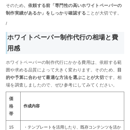
そのため
、依頼する前「専門性の高いホワイトペーパーの
制作実績があるか」をしっかり確認する
ことが大切です。
/
ホワイトペーパー制作代行の相場と費
用感
ホワイトペーパーの制作代行にかかる費用は、依頼する範
囲や求める品質によって大きく変わります。そのため、
目
的や予算に合わせて最適な方法を選ぶことが大切
です。相
場を調査しましたので、ぜひ参考にしてみてください。
価
作成内容
格
帯
15
・テンプレートを活用したり、既存コンテンツを活か