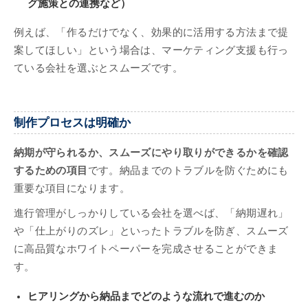
グ施策との連携など）
例えば、「作るだけでなく、効果的に活用する方法まで提
案してほしい」という場合は、マーケティング支援も行っ
ている会社を選ぶとスムーズです。
制作プロセスは明確か
納期が守られるか、スムーズにやり取りができるかを確認
するための項目
です。納品までのトラブルを防ぐためにも
重要な項目になります。
進行管理がしっかりしている会社を選べば、「納期遅れ」
や「仕上がりのズレ」といったトラブルを防ぎ、スムーズ
に高品質なホワイトペーパーを完成させることができま
す。
ヒアリングから納品までどのような流れで進むのか