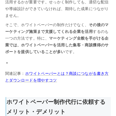
活用するかが重要です。せっかく制作しても、適切な配信
や導線設計ができていなければ、期待した成果につながり
ません。
そこで、ホワイトペーパーの制作だけでなく、
その後のマ
ーケティング施策まで支援してくれる企業を活用
するのも
一つの方法です。特に、
マーケティング全般を手がける企
業では、ホワイトペーパーを活用した集客・商談獲得のサ
ポートを提供していることが多い
です。
関連記事：
ホワイトペーパーとは？商談につながる書き方
とダウンロードを増やすコツ
ホワイトペーパー制作代行に依頼する
メリット・デメリット