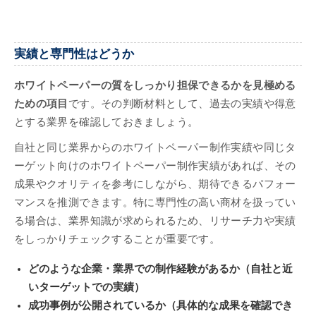
実績と専門性はどうか
ホワイトペーパーの質をしっかり担保できるかを見極める
ための項目
です。その判断材料として、過去の実績や得意
とする業界を確認しておきましょう。
自社と同じ業界からのホワイトペーパー制作実績や同じタ
ーゲット向けのホワイトペーパー制作実績があれば、その
成果やクオリティを参考にしながら、期待できるパフォー
マンスを推測できます。特に専門性の高い商材を扱ってい
る場合は、業界知識が求められるため、リサーチ力や実績
をしっかりチェックすることが重要です。
どのような企業・業界での制作経験があるか（自社と近
いターゲットでの実績）
成功事例が公開されているか（具体的な成果を確認でき