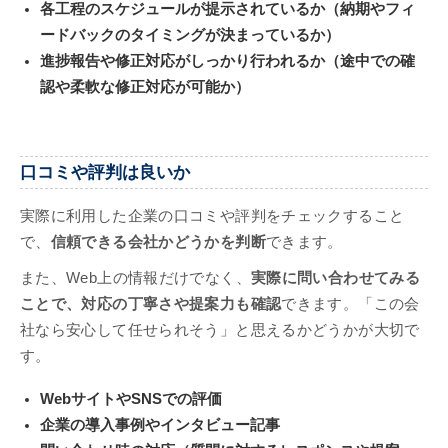
各工程のスケジュールが提示されているか（納期やフィ
ードバックのタイミングが決まっているか）
進捗報告や修正対応がしっかり行われるか（途中での確
認や柔軟な修正対応が可能か）
口コミや評判は良いか
実際に利用した企業の口コミや評判をチェックすること
で、
信頼できる会社かどうかを判断
できます。
また、Web上の情報だけでなく、
実際に問い合わせてみる
ことで、対応の丁寧さや提案力も確認
できます。「この会
社なら安心して任せられそう」と思えるかどうかが大切で
す。
WebサイトやSNSでの評価
企業の導入事例やインタビュー記事