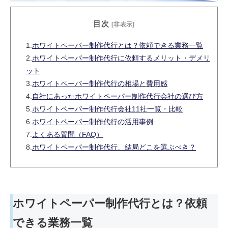
目次
[非表示]
1.
ホワイトペーパー制作代行とは？依頼できる業務一覧
2.
ホワイトペーパー制作代行に依頼するメリット・デメリ
ット
3.
ホワイトペーパー制作代行の相場と費用感
4.
自社にあったホワイトペーパー制作代行会社の選び方
5.
ホワイトペーパー制作代行会社11社一覧・比較
6.
ホワイトペーパー制作代行の活用事例
7.
よくある質問（FAQ）
8.
ホワイトペーパー制作代行、結局どこを選ぶべき？
ホワイトペーパー制作代行とは？依頼
できる業務一覧