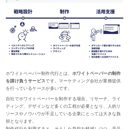
ホワイトペーパー制作代行とは、
ホワイトペーパーの制作
を請け負うサービス
です。マーケティング会社が業務提供
を行っているケースが多いです。
自社でホワイトペーパーを制作する場合、リサーチ、ライ
ティング、デザインなど多くの工程が必要となり、人的リ
ソースやノウハウが不足している企業にとっては大きな負
担となります。
制作代行を利用すると、そうした負担を軽減しつつ、高品