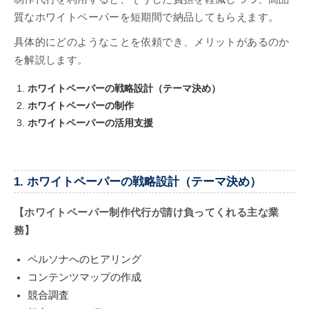
質なホワイトペーパーを短期間で納品してもらえます。
具体的にどのようなことを依頼でき、メリットがあるのか
を解説します。
ホワイトペーパーの戦略設計（テーマ決め）
ホワイトペーパーの制作
ホワイトペーパーの活用支援
1. ホワイトペーパーの戦略設計（テーマ決め）
【ホワイトペーパー制作代行が請け負ってくれる主な業
務】
ペルソナへのヒアリング
コンテンツマップの作成
競合調査