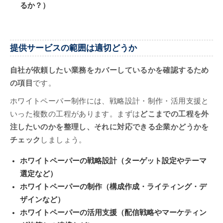
るか？）
提供サービスの範囲は適切どうか
自社が依頼したい業務をカバーしているかを確認するため
の項目
です。
ホワイトペーパー制作には、戦略設計・制作・活用支援と
いった複数の工程があります。まずは
どこまでの工程を外
注したいのかを整理し、それに対応できる企業かどうかを
チェック
しましょう。
ホワイトペーパーの戦略設計（ターゲット設定やテーマ
選定など）
ホワイトペーパーの制作（構成作成・ライティング・デ
ザインなど）
ホワイトペーパーの活用支援（配信戦略やマーケティン