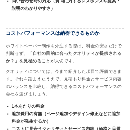
問い合わせ時の対応（質問に対するレスポンスや提案・
説明のわかりやすさ）
コストパフォーマンスは納得できるものか
ホワイトペーパー制作を外注する際は、料金の安さだけで
判断せず、
「自社の目的に合ったクオリティが提供される
か？」を見極める
ことが大切です。
クオリティについては、今まで紹介した項目で評価できま
す。それを踏まえたうえで、見積もり料金とサービス内容
のバランスを比較し、納得できるコストパフォーマンスの
会社を選びましょう。
1本あたりの料金
追加費用の有無（ページ追加やデザイン修正などに追加
料金が発生するか）
コストに見合うクオリティとサービス内容（価格と品質