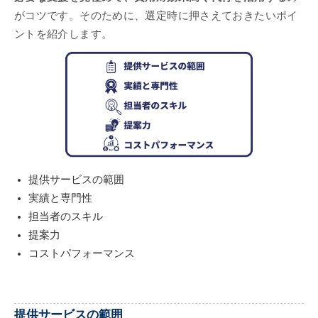
がコツです。そのために、選定時に押さえておきたいポイ
ントを紹介します。
提供サービスの範囲
実績と専門性
担当者のスキル
提案力
コストパフォーマンス
提供サービスの範囲