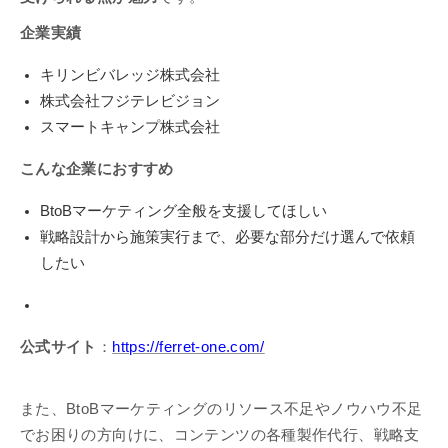
企業実績
キリンビバレッジ株式会社
株式会社フジテレビジョン
スマートキャンプ株式会社
こんな企業におすすめ
BtoBマーケティング全般を支援してほしい
戦略設計から施策実行まで、必要な部分だけ選んで依頼
したい
公式サイト
：
https://ferret-one.com/
また、BtoBマーケティングのリソース不足やノウハウ不足
でお困りの方向けに、コンテンツの各種製作代行、戦略支