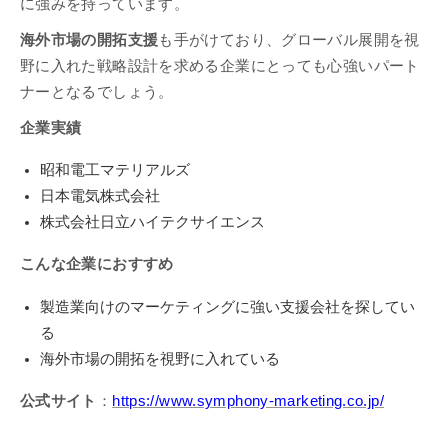
に強みを持っています。
海外市場の開拓支援
も手がけており、グローバル展開を視
野に入れた戦略設計を求める企業にとっても心強いパート
ナーとなるでしょう。
企業実績
昭和電工マテリアルズ
日本電気株式会社
株式会社日立ハイテクサイエンス
こんな企業におすすめ
製造業向けのマーケティングに強い支援会社を探してい
る
海外市場の開拓を視野に入れている
公式サイト
：
https://www.symphony-marketing.co.jp/