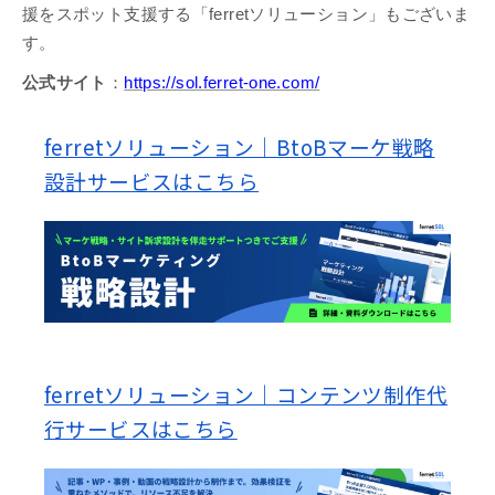
援をスポット支援する「ferretソリューション」もございま
す。
公式サイト
：
https://sol.ferret-one.com/
ferretソリューション｜BtoBマーケ戦略
設計サービスはこちら
ferretソリューション｜コンテンツ制作代
行サービスはこちら