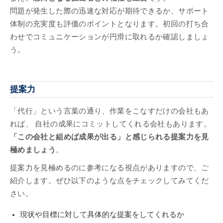
問題が発生した際の迅速な対応が期待できるか、サポート
体制の充実度も評価のポイントとなります。初回の打ち合
わせでコミュニケーションが円滑に取れるか確認しましょ
う。
提案力
「代行」という言葉の通り、作業をこなすだけの会社もあ
れば、 自社の成果にコミットしてくれる会社もあります。
「この会社と組めば成果が出る」と感じられる提案力を見
極めましょう
。
提案力を見極めるのに参考になる視点がありますので、ご
紹介します。ぜひ以下のような点をチェックしてみてくだ
さい。
現状や目標に対して具体的な提案をしてくれるか