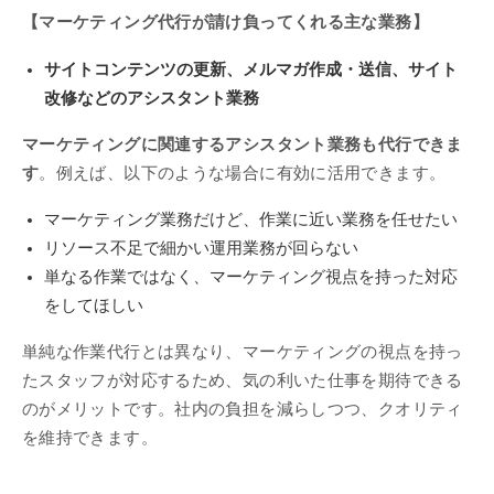
【マーケティング代行が請け負ってくれる主な業務】
サイトコンテンツの更新、メルマガ作成・送信、サイト
改修などのアシスタント業務
マーケティングに関連するアシスタント業務も代行できま
す
。例えば、以下のような場合に有効に活用できます。
マーケティング業務だけど、作業に近い業務を任せたい
リソース不足で細かい運用業務が回らない
単なる作業ではなく、マーケティング視点を持った対応
をしてほしい
単純な作業代行とは異なり、マーケティングの視点を持っ
たスタッフが対応するため、気の利いた仕事を期待できる
のがメリットです。社内の負担を減らしつつ、クオリティ
を維持できます。