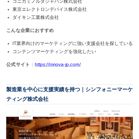
コニカミノルタジャパン株式会社
東京エレクトロンデバイス株式会社
ダイキン工業株式会社
こんな企業におすすめ
IT業界向けのマーケティングに強い支援会社を探している
コンテンツマーケティングを強化したい
公式サイト
：
https://innova-jp.com/
製造業を中心に支援実績を持つ｜シンフォニーマーケ
ティング株式会社