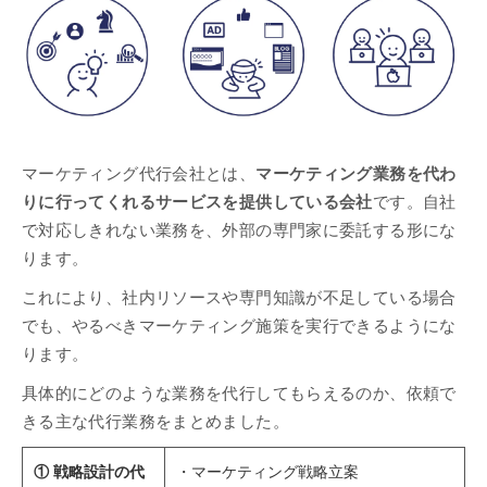
マーケティング代行会社とは、
マーケティング業務を代わ
りに行ってくれるサービスを提供している会社
です。自社
で対応しきれない業務を、外部の専門家に委託する形にな
ります。
これにより、社内リソースや専門知識が不足している場合
でも、やるべきマーケティング施策を実行できるようにな
ります。
具体的にどのような業務を代行してもらえるのか、依頼で
きる主な代行業務をまとめました。
① 戦略設計の代
・マーケティング戦略立案