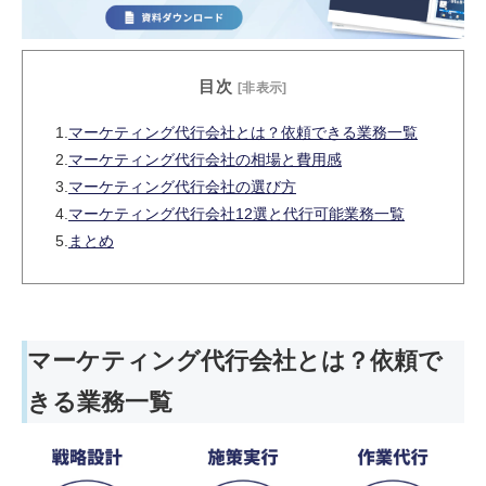
目次
[非表示]
1.
マーケティング代行会社とは？依頼できる業務一覧
2.
マーケティング代行会社の相場と費用感
3.
マーケティング代行会社の選び方
4.
マーケティング代行会社12選と代行可能業務一覧
5.
まとめ
マーケティング代行会社とは？依頼で
きる業務一覧