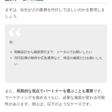
まずは、自社がどの業務を代行してほしいのかを整理しま
しょう。
例：
戦略設計から施策実行まで、トータルでお願いしたい
SEO記事の制作や広告運用など、特定の施策だけお願いした
い
また、
長期的な視点でパートナーを選ぶことも重要
です。
マーケティングを進めるうちに、必要な施策が変わる可能
性があります。例えば、以下のようなケースです。