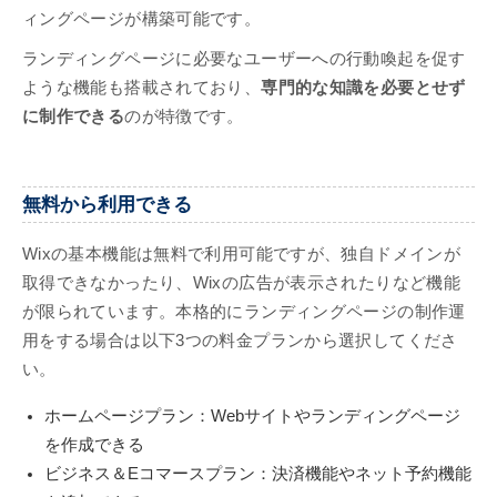
ィングページが構築可能です。
ランディングページに必要なユーザーへの行動喚起を促す
ような機能も搭載されており、
専門的な知識を必要とせず
に制作できる
のが特徴です。
無料から利用できる
Wixの基本機能は無料で利用可能ですが、独自ドメインが
取得できなかったり、Wixの広告が表示されたりなど機能
が限られています。本格的にランディングページの制作運
用をする場合は以下3つの料金プランから選択してくださ
い。
ホームページプラン：Webサイトやランディングページ
を作成できる
ビジネス＆Eコマースプラン：決済機能やネット予約機能