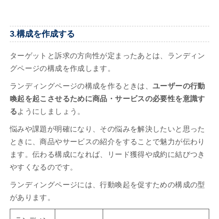
3.構成を作成する
ターゲットと訴求の方向性が定まったあとは、ランディン
グページの構成を作成します。
ランディングページの構成を作るときは、
ユーザーの行動
喚起を起こさせるために商品・サービスの必要性を意識す
る
ようにしましょう。
悩みや課題が明確になり、その悩みを解決したいと思った
ときに、商品やサービスの紹介をすることで魅力が伝わり
ます。伝わる構成になれば、リード獲得や成約に結びつき
やすくなるのです。
ランディングページには、行動喚起を促すための構成の型
があります。