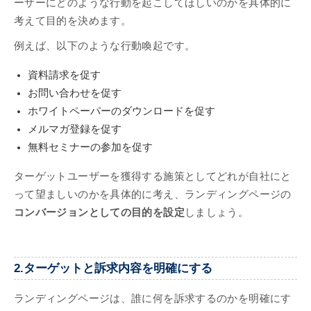
ーザーにどのような行動を起こしてほしいのかを具体的に
考えて目的を決めます。
例えば、以下のような行動喚起です。
資料請求を促す
お問い合わせを促す
ホワイトペーパーのダウンロードを促す
メルマガ登録を促す
無料セミナーの参加を促す
ターゲットユーザーを獲得する施策としてどれが自社にと
って望ましいのかを具体的に考え、ランディングページの
コンバージョンとしての目的を設定
しましょう。
2.ターゲットと訴求内容を明確にする
ランディングページは、誰に何を訴求するのかを明確にす