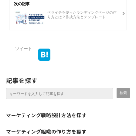
次の記事
ペライチを使ったランディングページの作
り方とは？作成方法とテンプレート
ツイート
記事を探す
マーケティング戦略設計方法を探す
マーケティング組織の作り方を探す