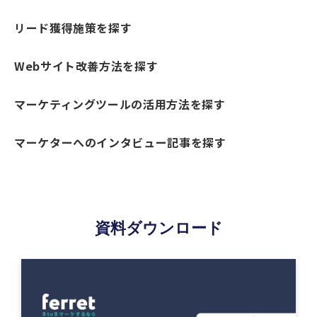
リード獲得施策を探す
Webサイト改善方法を探す
マーケティングツールの活用方法を探す
マーケターへのインタビュー記事を探す
資料ダウンロード