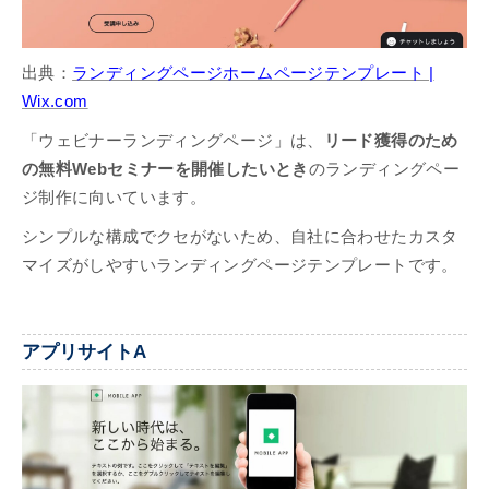
出典：
ランディングページホームページテンプレート |
Wix.com
「ウェビナーランディングページ」は、
リード獲得のため
の無料Webセミナーを開催したいとき
のランディングペー
ジ制作に向いています。
シンプルな構成でクセがないため、自社に合わせたカスタ
マイズがしやすいランディングページテンプレートです。
アプリサイトA