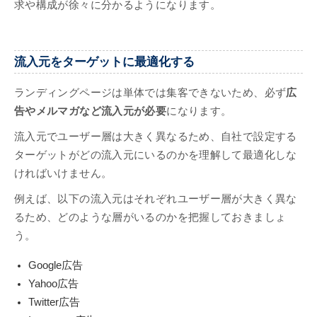
求や構成が徐々に分かるようになります。
流入元をターゲットに最適化する
ランディングページは単体では集客できないため、必ず
広
告やメルマガなど流入元が必要
になります。
流入元でユーザー層は大きく異なるため、自社で設定する
ターゲットがどの流入元にいるのかを理解して最適化しな
ければいけません。
例えば、以下の流入元はそれぞれユーザー層が大きく異な
るため、どのような層がいるのかを把握しておきましょ
う。
Google広告
Yahoo広告
Twitter広告