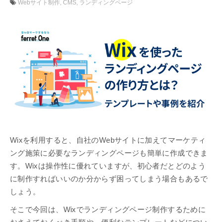
Webサイト制作
CMS
ランディングページ
Wixを利用すると、自社のWebサイトに加えてマーケティ
ング施策に必要なランディングページも簡単に作成できま
す。Wixは操作性に優れていますが、初心者だとどのよう
に制作すればいいのか分からず困ってしまう場合もあるで
しょう。
そこで今回は、Wixでランディングページ制作するために