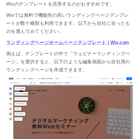
Wixのテンプレートを活用するのがおすすめです。
Wixでは無料で機能性の高いランディングページテンプレ
ートが数十種類も利用できます。以下から自社に合ったも
のを選んでみてください。
ランディングページホームページテンプレート | Wix.com
例えば、テンプレートの中で「ウェビナーランディングペ
ージ」を選択すると、以下のような編集画面から自社用の
ランディングページを作成できます。