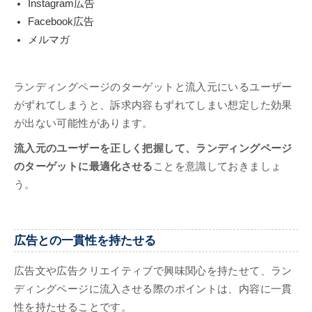
Instagram広告
Facebook広告
メルマガ
ランディングページのターゲットと流入元にいるユーザー
がずれてしまうと、訴求内容もずれてしまい想定した効果
が出ない可能性があります。
流入元のユーザーを正しく把握して、ランディングページ
のターゲットに最適化させる
ことを意識しておきましょ
う。
広告との一貫性を持たせる
広告文や広告クリエイティブで興味関心を持たせて、ラン
ディングページに流入させる際のポイントは、内容に一貫
性を持たせることです。