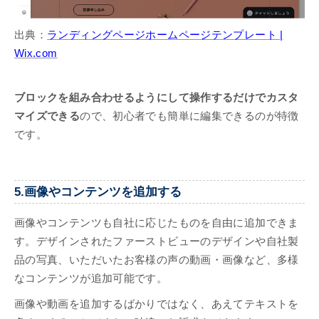
出典：
ランディングページホームページテンプレート |
Wix.com
ブロックを組み合わせるようにして操作するだけでカスタ
マイズできる
ので、初心者でも簡単に編集できるのが特徴
です。
5.画像やコンテンツを追加する
画像やコンテンツも自社に応じたものを自由に追加できま
す。デザインされたファーストビューのデザインや自社製
品の写真、いただいたお客様の声の動画・画像など、多様
なコンテンツが追加可能です。
画像や動画を追加するばかりではなく、あえてテキストを