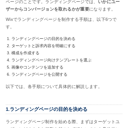
ページのことです。ランディングページでは、
いかにユー
ザーからコンバージョンを取れるかが重要
になります。
Wixでランディングページを制作する手順は、以下6つで
す。
ランディングページの目的を決める
ターゲットと訴求内容を明確にする
構成を作成する
ランディングページ向けテンプレートを選ぶ
画像やコンテンツを追加する
ランディングページを公開する
以下では、各手順について具体的に解説します。
1.ランディングページの目的を決める
ランディングページ制作を始める際、まずはターゲットユ