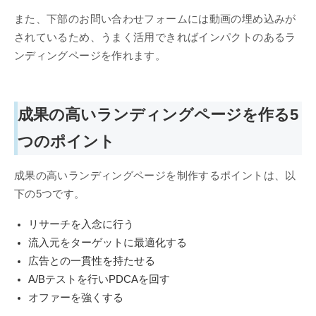
また、下部のお問い合わせフォームには動画の埋め込みが
されているため、うまく活用できればインパクトのあるラ
ンディングページを作れます。
成果の高いランディングページを作る5
つのポイント
成果の高いランディングページを制作するポイントは、以
下の5つです。
リサーチを入念に行う
流入元をターゲットに最適化する
広告との一貫性を持たせる
A/Bテストを行いPDCAを回す
オファーを強くする