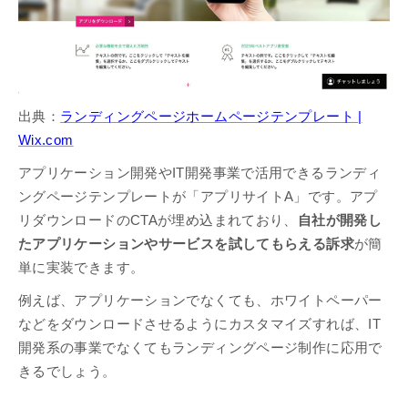
出典：
ランディングページホームページテンプレート |
Wix.com
アプリケーション開発やIT開発事業で活用できるランディ
ングページテンプレートが「アプリサイトA」です。アプ
リダウンロードのCTAが埋め込まれており、
自社が開発し
たアプリケーションやサービスを試してもらえる訴求
が簡
単に実装できます。
例えば、アプリケーションでなくても、ホワイトペーパー
などをダウンロードさせるようにカスタマイズすれば、IT
開発系の事業でなくてもランディングページ制作に応用で
きるでしょう。