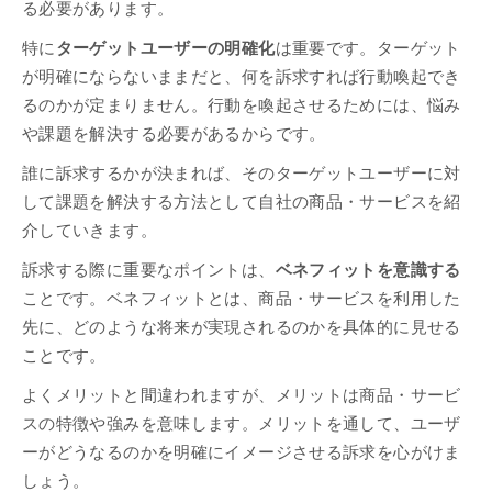
る必要があります。
特に
ターゲットユーザーの明確化
は重要です。ターゲット
が明確にならないままだと、何を訴求すれば行動喚起でき
るのかが定まりません。行動を喚起させるためには、悩み
や課題を解決する必要があるからです。
誰に訴求するかが決まれば、そのターゲットユーザーに対
して課題を解決する方法として自社の商品・サービスを紹
介していきます。
訴求する際に重要なポイントは、
ベネフィットを意識する
ことです。ベネフィットとは、商品・サービスを利用した
先に、どのような将来が実現されるのかを具体的に見せる
ことです。
よくメリットと間違われますが、メリットは商品・サービ
スの特徴や強みを意味します。メリットを通して、ユーザ
ーがどうなるのかを明確にイメージさせる訴求を心がけま
しょう。