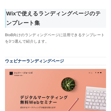
Wixで使えるランディングページのテ
ンプレート集
BtoB向けのランディングページに活用できるテンプレート
を3つ選んで紹介します。
ウェビナーランディングページ