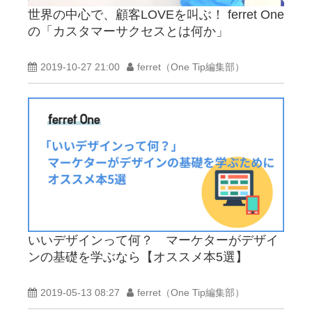
世界の中心で、顧客LOVEを叫ぶ！ ferret One
の「カスタマーサクセスとは何か」
2019-10-27 21:00
ferret（One Tip編集部）
いいデザインって何？ マーケターがデザイ
ンの基礎を学ぶなら【オススメ本5選】
2019-05-13 08:27
ferret（One Tip編集部）