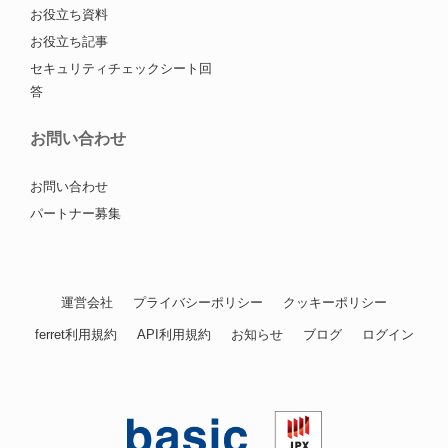
お役立ち資料
お役立ち記事
セキュリティチェックシート回
答
お問い合わせ
お問い合わせ
パートナー募集
運営会社
プライバシーポリシー
クッキーポリシー
ferret利用規約
API利用規約
お知らせ
ブログ
ログイン