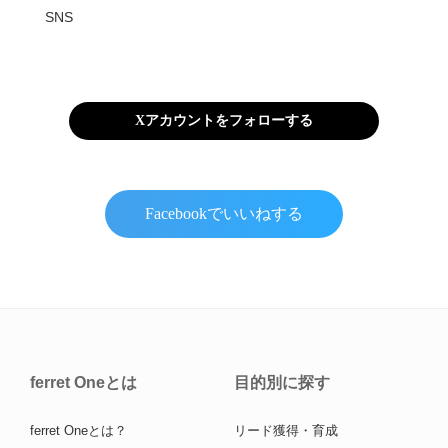
SNS
Xアカウントをフォローする
Facebookでいいねする
ferret Oneとは
目的別に探す
ferret Oneとは？
リード獲得・育成