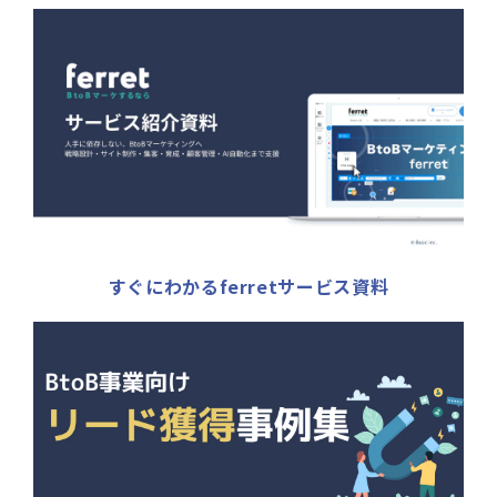
すぐにわかるferretサービス資料