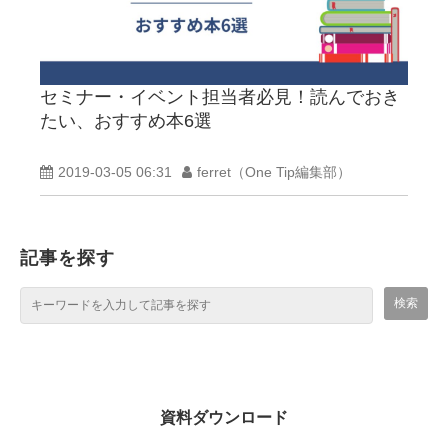
セミナー・イベント担当者必見！読んでおき
たい、おすすめ本6選
2019-03-05 06:31
ferret（One Tip編集部）
記事を探す
資料ダウンロード