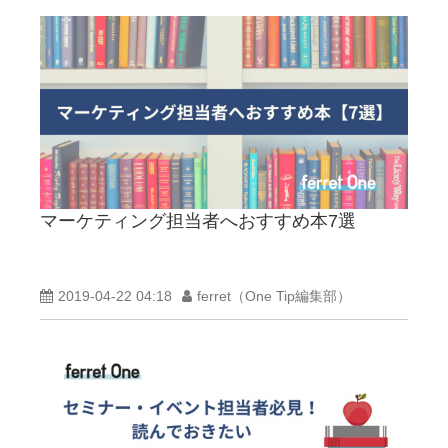
マーケティング担当者へおすすめ本7選
2019-04-22 04:18
ferret（One Tip編集部）