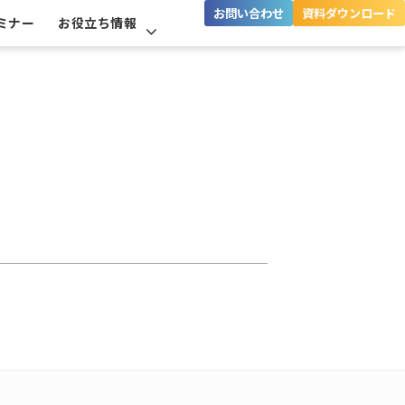
お問い合わせ
資料ダウンロード
ミナー
お役立ち情報