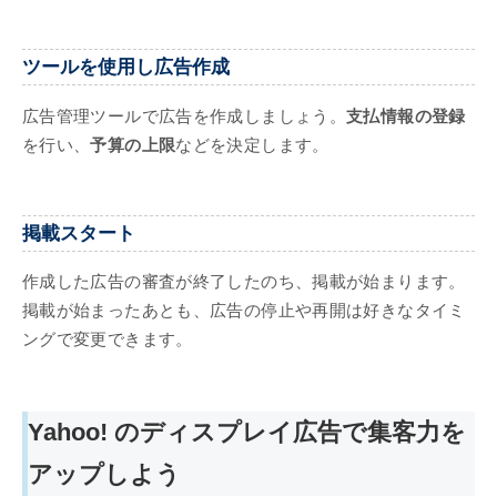
ツールを使用し広告作成
広告管理ツールで広告を作成しましょう。
支払情報の登録
を行い、
予算の上限
などを決定します。
掲載スタート
作成した広告の審査が終了したのち、掲載が始まります。
掲載が始まったあとも、広告の停止や再開は好きなタイミ
ングで変更できます。
Yahoo! のディスプレイ広告で集客力を
アップしよう