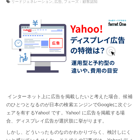
リードジェネレーション
広告
フェーズ：顧客認知
インターネット上に広告を掲載したいと考えた場合、候補
のひとつとなるのが日本の検索エンジンでGoogleに次ぐシ
ェアを有するYahoo! です。Yahoo! に広告を掲載する場
合、ディスプレイ広告が選択肢に挙がります。
しかし、どういったものなのかわかりづらく、検討しにく