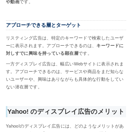
や動画
です。
アプローチできる層とターゲット
リスティング広告は、特定のキーワードで検索したユーザ
ーに表示されます。アプローチできるのは、
キーワードに
対しすでに興味を持っている顕在層
です。
一方ディスプレイ広告は、幅広いWebサイトに表示されま
す。アプローチできるのは、サービスや商品をまだ知らな
いユーザーや、興味はありながらも具体的な行動をしてい
ない潜在層です。
Yahoo! のディスプレイ広告のメリット
Yahoo!のディスプレイ広告には、どのようなメリットがあ