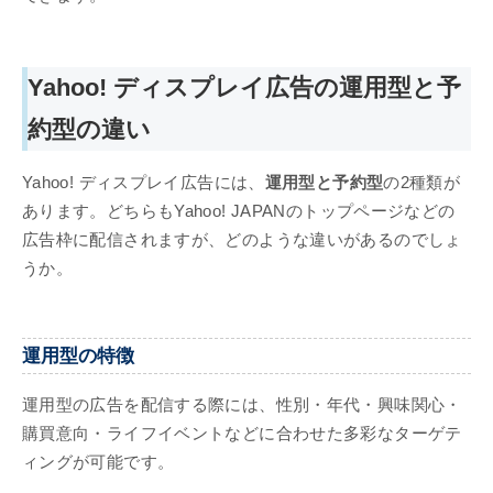
Yahoo! ディスプレイ広告の運用型と予
約型の違い
Yahoo! ディスプレイ広告には、
運用型と予約型
の2種類が
あります。どちらもYahoo! JAPANのトップページなどの
広告枠に配信されますが、どのような違いがあるのでしょ
うか。
運用型の特徴
運用型の広告を配信する際には、性別・年代・興味関心・
購買意向・ライフイベントなどに合わせた多彩なターゲテ
ィングが可能です。