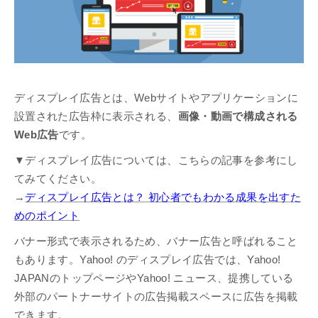
ディスプレイ広告とは、Webサイトやアプリケーションに
設置された広告枠に表示される、
画像・動画で構成される
Web広告
です。
▼ディスプレイ広告については、こちらの記事を参考にし
てみてください。
→
ディスプレイ広告とは？ 初心者でもわかる成果を出すた
めのポイント
バナー形式で表示されるため、バナー広告と呼ばれること
もあります。Yahoo! のディスプレイ広告では、Yahoo!
JAPANのトップページやYahoo! ニュース、提携している
外部のパートナーサイトの広告掲載スペースに広告を掲載
できます。