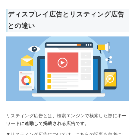
ディスプレイ広告とリスティング広告
との違い
リスティング広告とは、検索エンジンで検索した際に
キー
ワードに連動して掲載される広告
です。
▼リスティング広告については、こちらの記事も参考にし