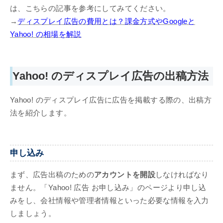
は、こちらの記事を参考にしてみてください。
→
ディスプレイ広告の費用とは？課金方式やGoogleと
Yahoo! の相場を解説
Yahoo! のディスプレイ広告の出稿方法
Yahoo! のディスプレイ広告に広告を掲載する際の、出稿方
法を紹介します。
申し込み
まず、広告出稿のための
アカウントを開設
しなければなり
ません。「Yahoo! 広告 お申し込み」のページより申し込
みをし、会社情報や管理者情報といった必要な情報を入力
しましょう。