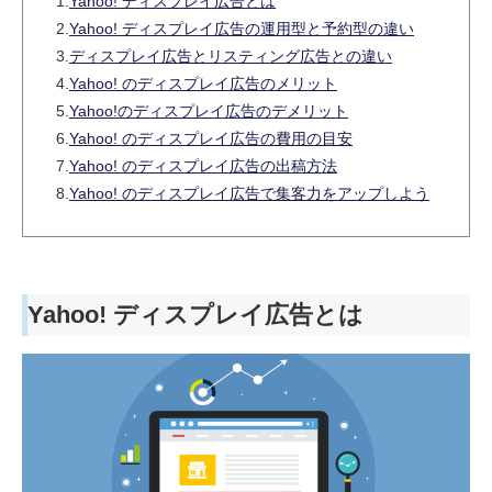
1.
Yahoo! ディスプレイ広告とは
2.
Yahoo! ディスプレイ広告の運用型と予約型の違い
3.
ディスプレイ広告とリスティング広告との違い
4.
Yahoo! のディスプレイ広告のメリット
5.
Yahoo!のディスプレイ広告のデメリット
6.
Yahoo! のディスプレイ広告の費用の目安
7.
Yahoo! のディスプレイ広告の出稿方法
8.
Yahoo! のディスプレイ広告で集客力をアップしよう
Yahoo! ディスプレイ広告とは