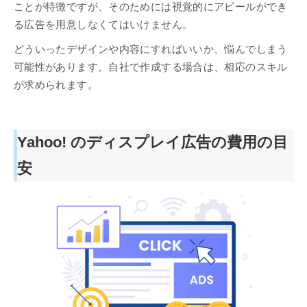
ことが特徴ですが、そのためには視覚的にアピールができ
る広告を用意しなくてはいけません。
どういったデザインや内容にすればいいか、悩んでしまう
可能性があります。自社で作成する場合は、相応のスキル
が求められます。
Yahoo! のディスプレイ広告の費用の目
安