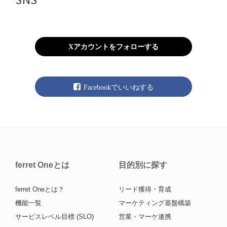
Xアカウントをフォローする
Facebookでいいねする
ferret Oneとは
目的別に探す
ferret Oneとは？
リード獲得・育成
機能一覧
マーケティング基盤構築
サービスレベル目標 (SLO)
営業・マーケ連携