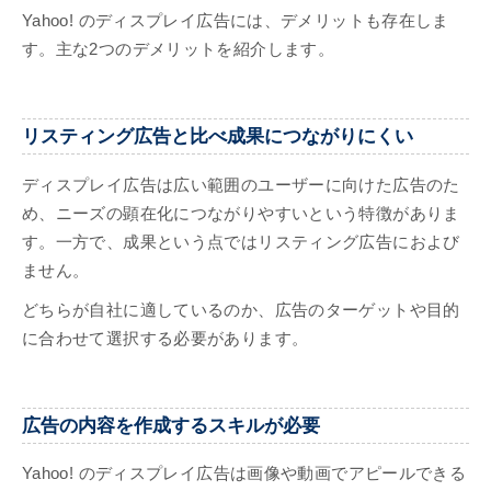
Yahoo! のディスプレイ広告には、デメリットも存在しま
す。主な2つのデメリットを紹介します。
リスティング広告と比べ成果につながりにくい
ディスプレイ広告は広い範囲のユーザーに向けた広告のた
め、ニーズの顕在化につながりやすいという特徴がありま
す。一方で、成果という点ではリスティング広告におよび
ません。
どちらが自社に適しているのか、広告のターゲットや目的
に合わせて選択する必要があります。
広告の内容を作成するスキルが必要
Yahoo! のディスプレイ広告は画像や動画でアピールできる