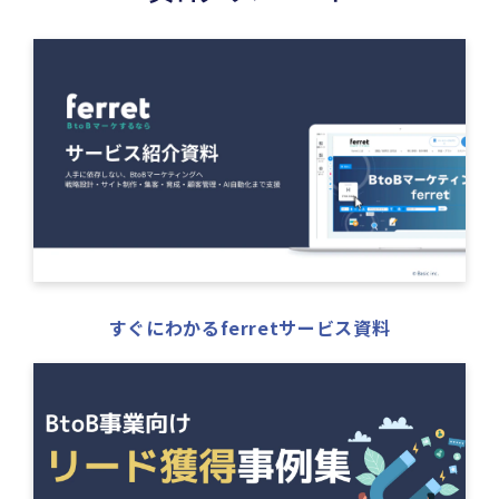
すぐにわかるferretサービス資料