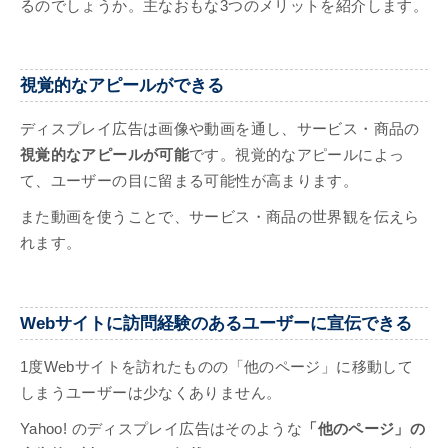
るのでしょうか。主なおもな3つのメリットを紹介します。
視覚的なアピールができる
ディスプレイ広告は画像や動画を通し、サービス・商品の
視覚的なアピールが可能
です。視覚的なアピールによっ
て、ユーザーの目に留まる可能性が高まります。
また動画を使うことで、サービス・商品の世界観を伝えら
れます。
Webサイトに訪問経験のあるユーザーに宣伝できる
1度Webサイトを訪れたものの「他のページ」に移動して
しまうユーザーは少なくありません。
Yahoo! のディスプレイ広告はそのような
「他のページ」の