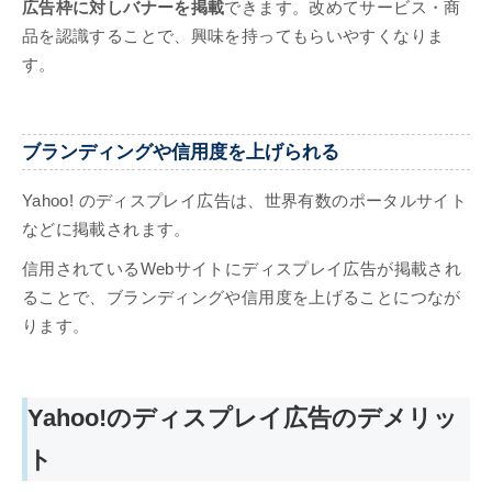
広告枠に対しバナーを掲載
できます。改めてサービス・商
品を認識することで、興味を持ってもらいやすくなりま
す。
ブランディングや信用度を上げられる
Yahoo! のディスプレイ広告は、世界有数のポータルサイト
などに掲載されます。
信用されているWebサイトにディスプレイ広告が掲載され
ることで、ブランディングや信用度を上げることにつなが
ります。
Yahoo!のディスプレイ広告のデメリッ
ト