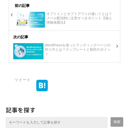
前の記事
オプトインとオプトアウトの違いトとは？
メール配信時に注意すべきポイント【個人
情報保護法】
次の記事
WordPressを使ったランディングページの
作り方とは？テンプレートと制作のポイン
ト
ツイート
記事を探す