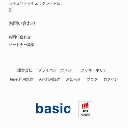
セキュリティチェックシート回
答
お問い合わせ
お問い合わせ
パートナー募集
運営会社
プライバシーポリシー
クッキーポリシー
ferret利用規約
API利用規約
お知らせ
ブログ
ログイン