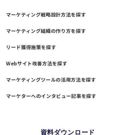
マーケティング戦略設計方法を探す
マーケティング組織の作り方を探す
リード獲得施策を探す
Webサイト改善方法を探す
マーケティングツールの活用方法を探す
マーケターへのインタビュー記事を探す
資料ダウンロード