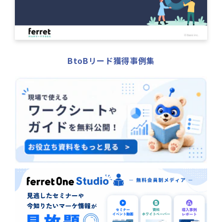
BtoBリード獲得事例集