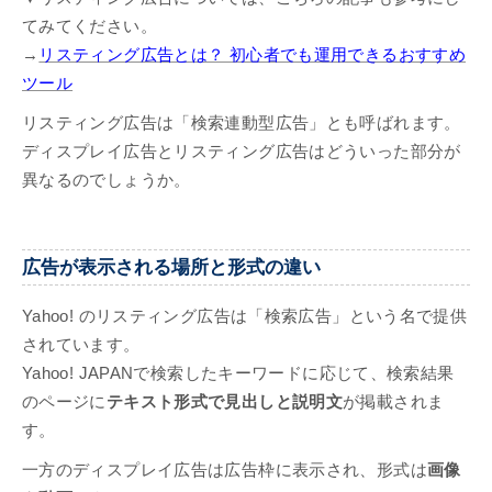
てみてください。
→
リスティング広告とは？ 初心者でも運用できるおすすめ
ツール
リスティング広告は「検索連動型広告」とも呼ばれます。
ディスプレイ広告とリスティング広告はどういった部分が
異なるのでしょうか。
広告が表示される場所と形式の違い
Yahoo! のリスティング広告は「検索広告」という名で提供
されています。
Yahoo! JAPANで検索したキーワードに応じて、検索結果
のページに
テキスト形式で見出しと説明文
が掲載されま
す。
一方のディスプレイ広告は広告枠に表示され、形式は
画像