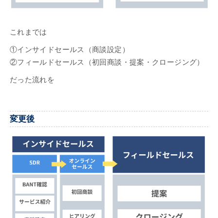
これまでは
①インサイドセールス（商談設定）
②フィールドセールス（初回商談・提案・クロージング）
だった流れを
変更後