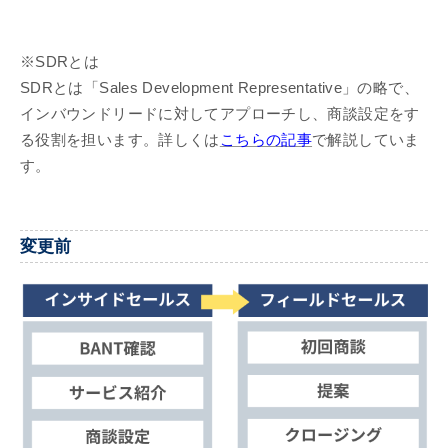
※SDRとは
SDRとは「Sales Development Representative」の略で、
インバウンドリードに対してアプローチし、商談設定をす
る役割を担います。詳しくは
こちらの記事
で解説していま
す。
変更前