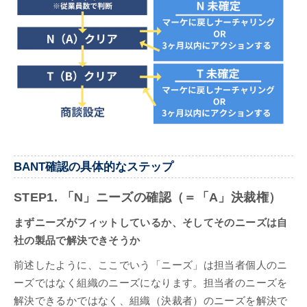
BANT確認の具体的なステップ
STEP1. 「N」ニーズの確認（＝「A」決裁権）
まずニーズがフィットしているか、そしてそのニーズは自
社の製品で解決できそうか
前述したように、ここでいう「ニーズ」は担当者個人のニ
ーズではなく組織のニーズになります。担当者のニーズを
解決できるかではなく、組織（決裁者）のニーズを解決で