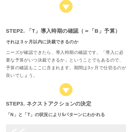
STEP2. 「T」導入時期の確認（＝「B」予算）
それは３ヶ月以内に決裁できるのか
ニーズが確認できたら、導入時期の確認です。「導入に必
要な予算がいつ決裁できるか」ということでもあるので、
予算の確認もここに含まれます。期間は3ヶ月で仕切るのが
良いでしょう。
STEP3. ネクストアクションの決定
「N」と「T」の状況により5パターンにわかれる