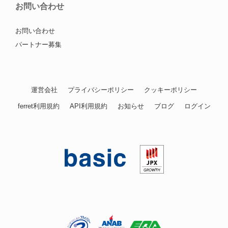
お問い合わせ
お問い合わせ
パートナー募集
運営会社
プライバシーポリシー
クッキーポリシー
ferret利用規約
API利用規約
お知らせ
ブログ
ログイン