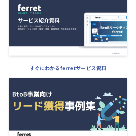
すぐにわかるferretサービス資料