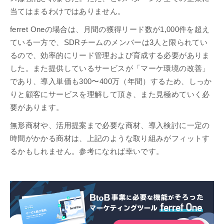
当てはまるわけではありません。
ferret Oneの場合は、月間の獲得リード数が1,000件を超え
ている一方で、SDRチームのメンバーは3人と限られてい
るので、効率的にリード管理および育成する必要がありま
した。また提供しているサービスが「マーケ環境の改善」
であり、導入単価も300〜400万（年間）するため、しっか
りと顧客にサービスを理解して頂き、また見極めていく必
要があります。
無形商材や、活用提案まで必要な商材、導入検討に一定の
時間がかかる商材は、上記のような取り組みがフィットす
るかもしれません。参考になれば幸いです。