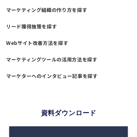
マーケティング組織の作り方を探す
リード獲得施策を探す
Webサイト改善方法を探す
マーケティングツールの活用方法を探す
マーケターへのインタビュー記事を探す
資料ダウンロード