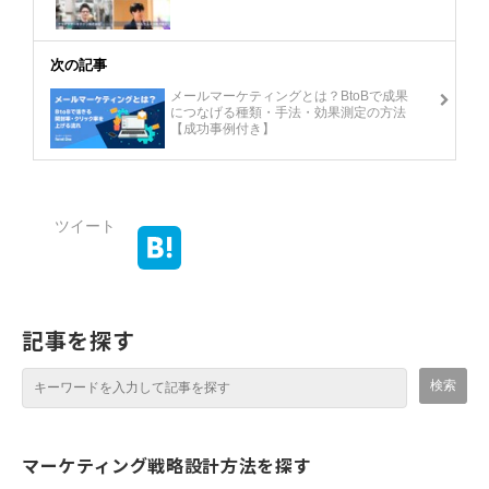
次の記事
メールマーケティングとは？BtoBで成果
につなげる種類・手法・効果測定の方法
【成功事例付き】
ツイート
記事を探す
マーケティング戦略設計方法を探す