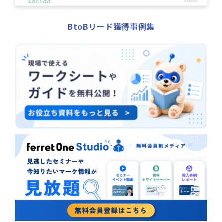
BtoBリード獲得事例集