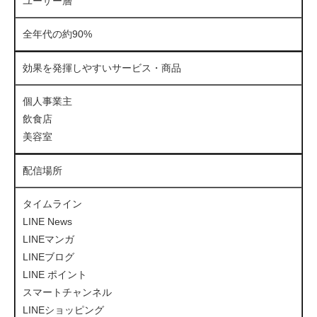
ユーザー層
全年代の約90%
効果を発揮しやすいサービス・商品
個人事業主
飲食店
美容室
配信場所
タイムライン
LINE News
LINEマンガ
LINEブログ
LINE ポイント
スマートチャンネル
LINEショッピング