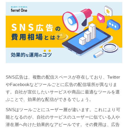
SNS広告は、複数の配信スペースが存在しており、Twitter
やFacebookなどツールごとに広告の配信場所が異なりま
す。自社が宣伝したいサービスや商品に最適なツールを選
ぶことで、効果的な配信ができるでしょう。
SNSはツールごとにユーザー層が違います。これにより可
能となるのが、自社のサービスのユーザーに似ている人や
潜在層へ向けた効果的なアピールです。その費用は、広告