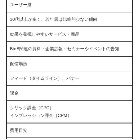
ユーザー層
30代以上が多く、若年層は比較的少ない傾向
効果を発揮しやすいサービス・商品
BtoB関連の資料・企業広報・セミナーやイベントの告知
配信場所
フィード（タイムライン）、バナー
課金
クリック課金（CPC）
インプレッション課金（CPM）
費用目安