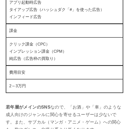
アプリ起動時広告
タイアップ広告（ハッシュダク「#」を使った広告）
インフィード広告
課金
クリック課金（CPC）
インプレッション課金（CPM）
純広告（広告枠の買取り）
費用目安
2～3万円
若年層がメインのSNS
なので、「お酒」や「車」のような
成人向けのジャンルに関心を寄せるユーザーは少ないで
す。また、サブカル（マンガ・アニメ・ゲーム）への関心