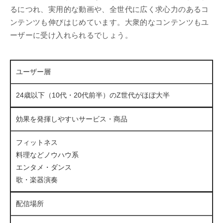
るにつれ、実用的な動画や、全世代に広く求心力のあるコ
ンテンツも伸びはじめています。大衆的なコンテンツもユ
ーザーに受け入れられるでしょう。
ユーザー層
24歳以下（10代・20代前半）のZ世代がほぼ大半
効果を発揮しやすいサービス・商品
フィットネス
料理などノウハウ系
エンタメ・ダンス
歌・楽器演奏
配信場所