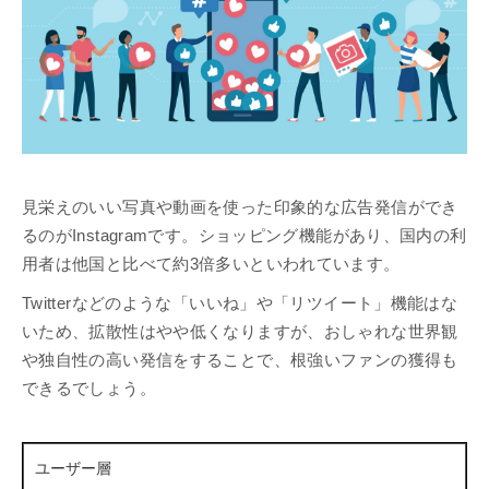
見栄えのいい写真や動画を使った印象的な広告発信ができ
るのがInstagramです。ショッピング機能があり、国内の利
用者は他国と比べて約3倍多いといわれています。
Twitterなどのような「いいね」や「リツイート」機能はな
いため、拡散性はやや低くなりますが、おしゃれな世界観
や独自性の高い発信をすることで、根強いファンの獲得も
できるでしょう。
ユーザー層