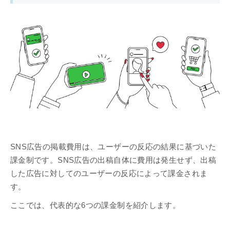
SNS広告の掲載費用は、ユーザーの反応の結果に基づいた
課金制です。SNS広告の出稿自体に費用は発生せず、出稿
した広告に対してのユーザーの反応によって課金されま
す。
ここでは、代表的な6つの課金制を紹介します。