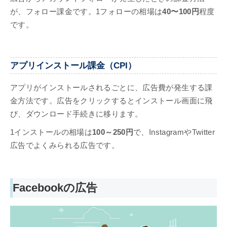
が、フォロー課金です。1フォローの相場は
40〜100円
程度
です。
アプリインストール課金（CPI）
アプリがインストールされるごとに、広告費が発生する課
金方法です。広告をクリックするとインストール画面に飛
び、ダウンロード手続きに移ります。
1インストールの相場は
100～250円
で、InstagramやTwitter
広告でよくみられる広告です。
Facebookの広告