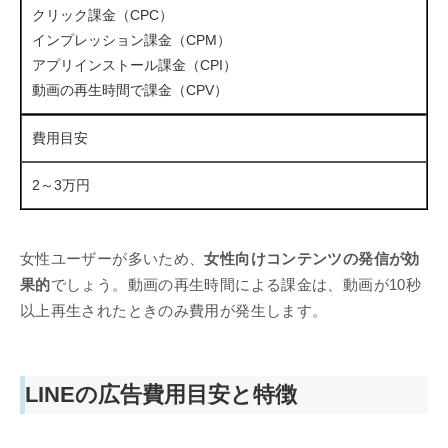
クリック課金（CPC）
インプレッション課金（CPM）
アプリインストール課金（CPI）
動画の再生時間で課金（CPV）
費用目安
2～3万円
女性ユーザーが多いため、
女性向けコンテンツの発信が効
果的
でしょう。動画の再生時間による課金は、動画が10秒
以上再生されたときのみ費用が発生します。
LINEの広告費用目安と特徴