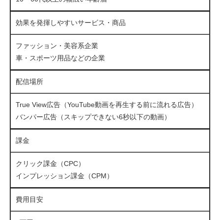
効果を発揮しやすいサービス・商品
ファッション・美容系企業
車・スポーツ用品などの企業
配信場所
True View広告（YouTube動画を再生する前に流れる広告）
バンパー広告（スキップできない6秒以下の動画）
課金
クリック課金（CPC）
インプレッション課金（CPM）
費用目安