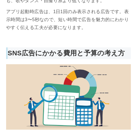
も、歌やダンス・自撮り系より低くなります。
アプリ起動時広告は、1日1回のみ表示される広告です。表
示時間は3〜5秒なので、短い時間で広告を魅力的にわかり
やすく伝える工夫が必要になります。
SNS広告にかかる費用と予算の考え方