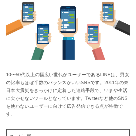
10〜50代以上の幅広い世代がユーザーであるLINEは、男女
の比率もほぼ半数のバランスがいいSNSです。2011年の東
日本大震災をきっかけに定着した連絡手段で、いまや生活
に欠かせないツールとなっています。Twitterなど他のSNS
を使わないユーザーに向けて広告発信できる点が特徴で
す。