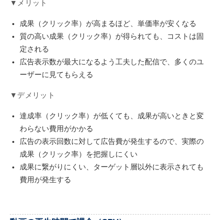
▼メリット
成果（クリック率）が高まるほど、単価率が安くなる
質の高い成果（クリック率）が得られても、コストは固
定される
広告表示数が最大になるよう工夫した配信で、多くのユ
ーザーに見てもらえる
▼デメリット
達成率（クリック率）が低くても、成果が高いときと変
わらない費用がかかる
広告の表示回数に対して広告費が発生するので、実際の
成果（クリック率）を把握しにくい
成果に繋がりにくい、ターゲット層以外に表示されても
費用が発生する