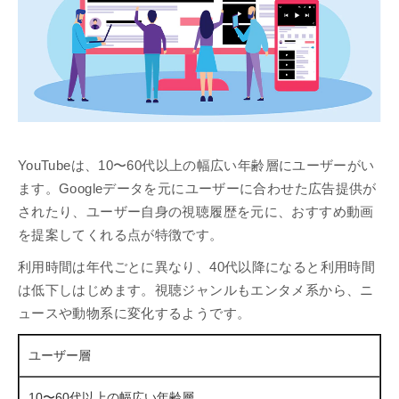
YouTubeは、10〜60代以上の幅広い年齢層にユーザーがい
ます。Googleデータを元にユーザーに合わせた広告提供が
されたり、ユーザー自身の視聴履歴を元に、おすすめ動画
を提案してくれる点が特徴です。
利用時間は年代ごとに異なり、40代以降になると利用時間
は低下しはじめます。視聴ジャンルもエンタメ系から、ニ
ュースや動物系に変化するようです。
ユーザー層
10〜60代以上の幅広い年齢層