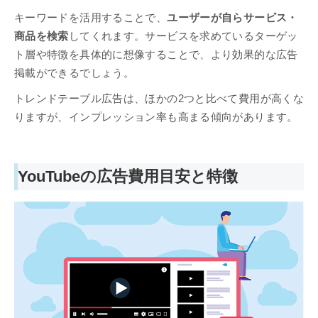
キーワードを活用することで、
ユーザーが自らサービス・
商品を検索
してくれます。サービスを求めているターゲッ
ト層や特徴を具体的に想像することで、より効果的な広告
掲載ができるでしょう。
トレンドテーブル広告は、ほかの2つと比べて費用が高くな
りますが、インプレッション率も高まる傾向があります。
YouTubeの広告費用目安と特徴