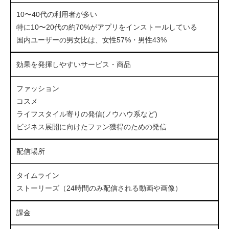
10〜40代の利用者が多い
特に10〜20代の約70%がアプリをインストールしている
国内ユーザーの男女比は、女性57%・男性43%
効果を発揮しやすいサービス・商品
ファッション
コスメ
ライフスタイル寄りの発信(ノウハウ系など)
ビジネス展開に向けたファン獲得のための発信
配信場所
タイムライン
ストーリーズ（24時間のみ配信される動画や画像）
課金