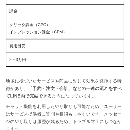
課金
クリック課金（CPC）
インプレッション課金（CPM）
費用目安
2～3万円
地域に根づいたサービスや商品に対して効果を発揮する特
徴があり、
「予約・注文・会計」などの一連の流れをすべ
てLINE内で完結できる
ようになっています。
チャット機能を利用したやり取りも可能なため、ユーザー
はサービス提供者に質問や相談もしやすいです。メッセー
ジのやり取りは履歴が残るため、トラブル防止にもつなが
ります。