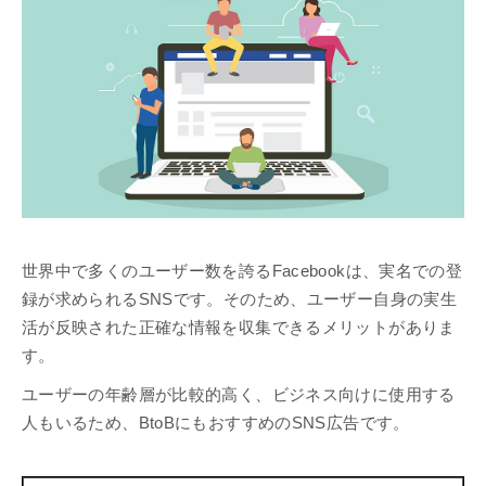
世界中で多くのユーザー数を誇るFacebookは、実名での登
録が求められるSNSです。そのため、ユーザー自身の実生
活が反映された正確な情報を収集できるメリットがありま
す。
ユーザーの年齢層が比較的高く、ビジネス向けに使用する
人もいるため、BtoBにもおすすめのSNS広告です。