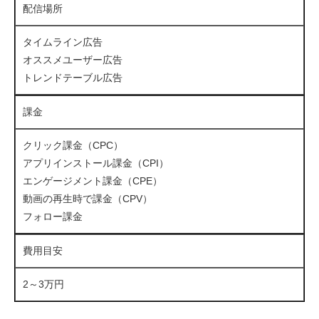
配信場所
タイムライン広告
オススメユーザー広告
トレンドテーブル広告
課金
クリック課金（CPC）
アプリインストール課金（CPI）
エンゲージメント課金（CPE）
動画の再生時で課金（CPV）
フォロー課金
費用目安
2～3万円