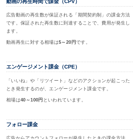
動画の再生時間で課金（CPV）
広告動画の再生数が保証される「期間契約制」の課金方法
です。保証された再生数に到達することで、費用が発生し
ます。
動画再生に対する相場は
5～20円
です。
エンゲージメント課金（CPE）
「いいね」や「リツイート」などのアクションが起こった
とき発生するのが、エンゲージメント課金です。
相場は
40～100円
といわれています。
フォロー課金
広告からアカウントフォローが発生したときの課金方法