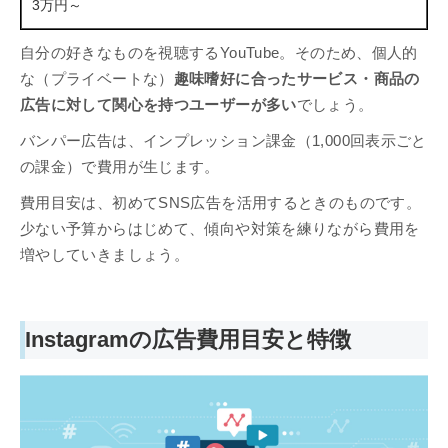
3万円～
自分の好きなものを視聴するYouTube。そのため、個人的
な（プライベートな）
趣味嗜好に合ったサービス・商品の
広告に対して関心を持つユーザーが多い
でしょう。
バンパー広告は、インプレッション課金（1,000回表示ごと
の課金）で費用が生じます。
費用目安は、初めてSNS広告を活用するときのものです。
少ない予算からはじめて、傾向や対策を練りながら費用を
増やしていきましょう。
Instagramの広告費用目安と特徴