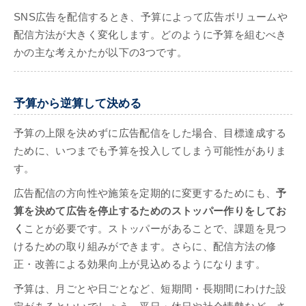
SNS広告を配信するとき、予算によって広告ボリュームや
配信方法が大きく変化します。どのように予算を組むべき
かの主な考えかたが以下の3つです。
予算から逆算して決める
予算の上限を決めずに広告配信をした場合、目標達成する
ために、いつまでも予算を投入してしまう可能性がありま
す。
広告配信の方向性や施策を定期的に変更するためにも、
予
算を決めて広告を停止するためのストッパー作りをしてお
く
ことが必要です。ストッパーがあることで、課題を見つ
けるための取り組みができます。さらに、配信方法の修
正・改善による効果向上が見込めるようになります。
予算は、月ごとや日ごとなど、短期間・長期間にわけた設