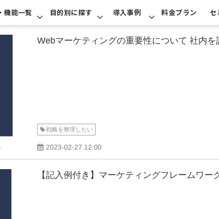
・機能一覧
目的別に探す
導入事例
料金プラン
セ
Webマーケティングの重要性について 社内
戦略を整理したい
2023-02-27 12:00
【記入例付き】マーケティングフレームワー