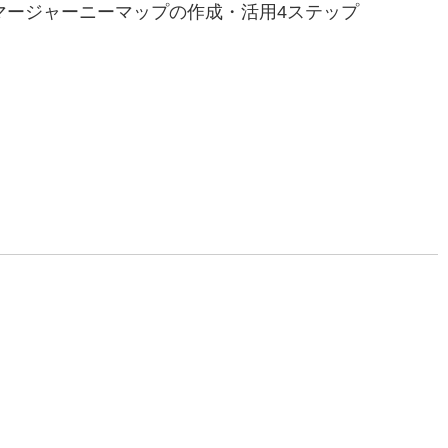
マージャーニーマップの作成・活用4ステップ