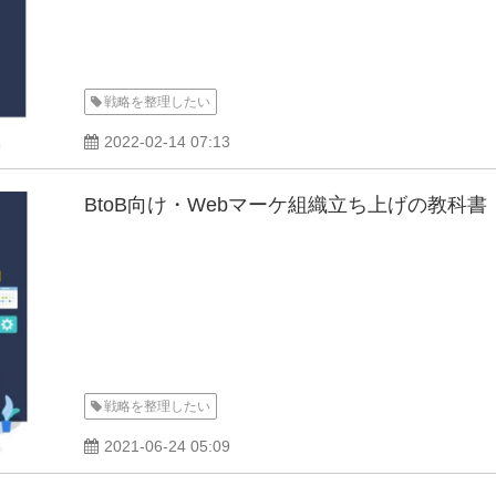
戦略を整理したい
2022-02-14 07:13
BtoB向け・Webマーケ組織立ち上げの教科書
戦略を整理したい
2021-06-24 05:09