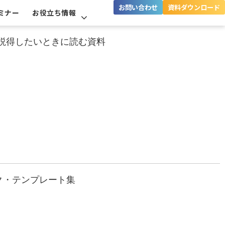
お問い合わせ
資料ダウンロード
ミナー
お役立ち情報
を説得したいときに読む資料
ク・テンプレート集