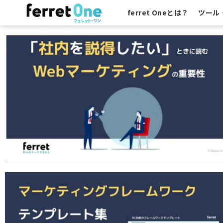
ferret Oneとは？
ツール