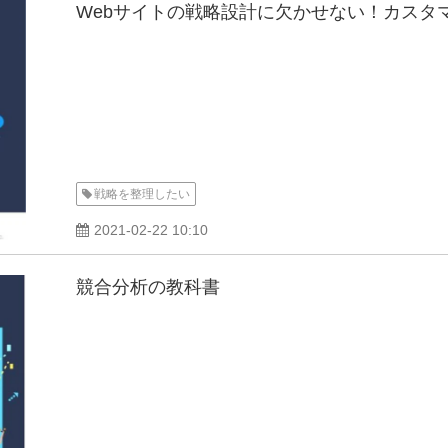
Webサイトの戦略設計に欠かせない！カスタ
戦略を整理したい
2021-02-22 10:10
競合分析の教科書