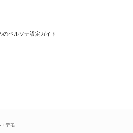
ためのペルソナ設定ガイド
料・デモ