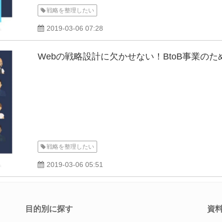
戦略を整理したい
2019-03-06 07:28
Webの戦略設計に欠かせない！BtoB事業の
戦略を整理したい
2019-03-06 05:51
目的別に探す
資