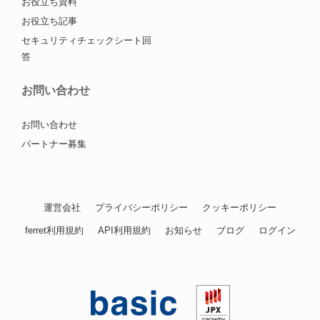
お役立ち資料
お役立ち記事
セキュリティチェックシート回
答
お問い合わせ
お問い合わせ
パートナー募集
運営会社
プライバシーポリシー
クッキーポリシー
ferret利用規約
API利用規約
お知らせ
ブログ
ログイン