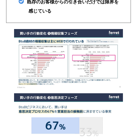
既存のお客様からの引き合いだけでは限界を
感じている