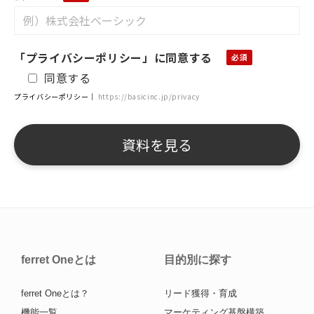
「プライバシーポリシー」に同意する
同意する
プライバシーポリシー｜
https://basicinc.jp/privacy
ferret Oneとは
目的別に探す
ferret Oneとは？
リード獲得・育成
機能一覧
マーケティング基盤構築