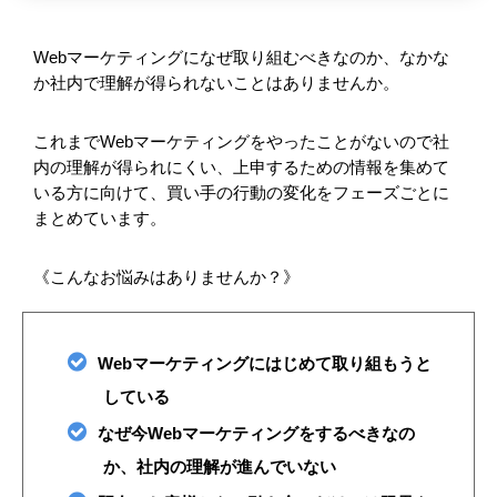
Webマーケティングになぜ取り組むべきなのか、なかな
か社内で理解が得られないことはありませんか。
これまでWebマーケティングをやったことがないので社
内の理解が得られにくい、上申するための情報を集めて
いる方に向けて、買い手の行動の変化をフェーズごとに
まとめています。
《こんなお悩みはありませんか？》
Webマーケティングにはじめて取り組もうと
している
なぜ今Webマーケティングをするべきなの
か、社内の理解が進んでいない