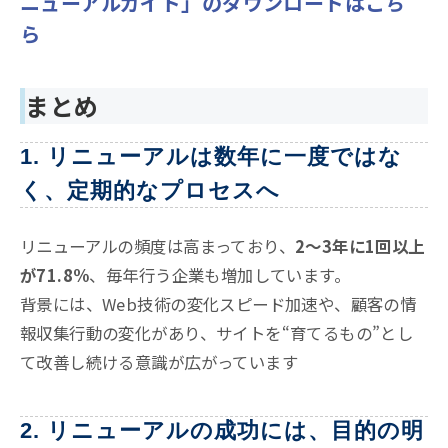
ニューアルガイド」のダウンロードはこち
ら
まとめ
1. リニューアルは数年に一度ではな
く、定期的なプロセスへ
リニューアルの頻度は高まっており、
2〜3年に1回以上
が71.8%
、毎年行う企業も増加しています。
背景には、Web技術の変化スピード加速や、顧客の情
報収集行動の変化があり、サイトを“育てるもの”とし
て改善し続ける意識が広がっています
2. リニューアルの成功には、目的の明