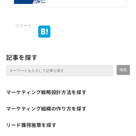
ツイート
記事を探す
マーケティング戦略設計方法を探す
マーケティング組織の作り方を探す
リード獲得施策を探す