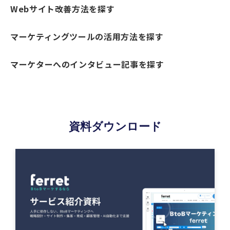
Webサイト改善方法を探す
マーケティングツールの活用方法を探す
マーケターへのインタビュー記事を探す
資料ダウンロード