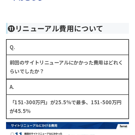
⓫
リニューアル費用について
Q.
前回のサイトリニューアルにかかった費用はどれく
らいでしたか？
A.
「151-300万円」が25.5%で最多、151-500万円
が45.5%