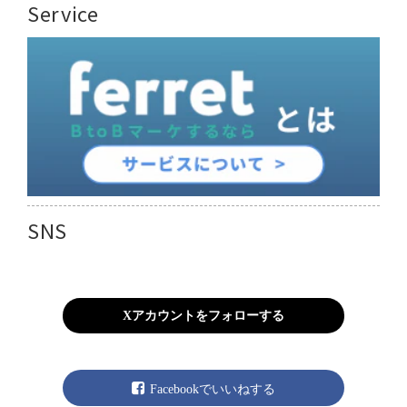
Service
SNS
Xアカウントをフォローする
Facebookでいいねする