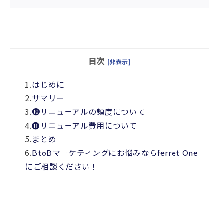
目次
[非表示]
1.
はじめに
2.
サマリー
3.
❿リニューアルの頻度について
4.
⓫リニューアル費用について
5.
まとめ
6.
BtoBマーケティングにお悩みならferret One
にご相談ください！