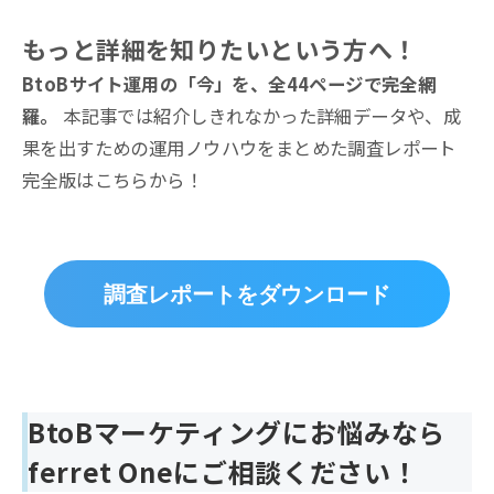
もっと詳細を知りたいという方へ！
BtoBサイト運用の「今」を、全44ページで完全網
羅。
本記事では紹介しきれなかった詳細データや、成
果を出すための運用ノウハウをまとめた調査レポート
完全版はこちらから！
調査レポートをダウンロード
BtoBマーケティングにお悩みなら
ferret Oneにご相談ください！