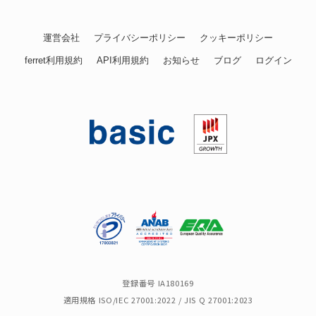
運営会社
プライバシーポリシー
クッキーポリシー
ferret利用規約
API利用規約
お知らせ
ブログ
ログイン
登録番号 IA180169
適用規格 ISO/IEC 27001:2022 / JIS Q 27001:2023