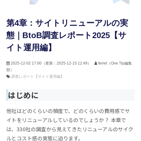
第4章：サイトリニューアルの実
態｜BtoB調査レポート2025【サ
イト運用編】
2025-12-02 17:00
（更新：
2025-12-15 12:49
）
ferret（One Tip編集
部）
調査レポート【サイト運用編】
はじめに
他社はどのくらいの頻度で、どのくらいの費用感でサ
イトをリニューアルしているのでしょうか？ 本章で
は、330社の調査から見えてきたリニューアルのサイク
ルとコスト感の実態に迫ります。