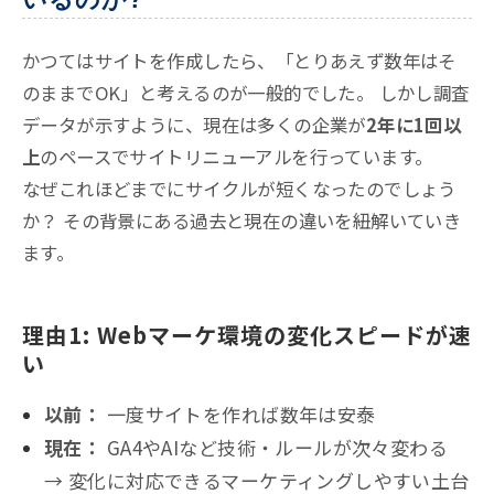
かつてはサイトを作成したら、「とりあえず数年はそ
のままでOK」と考えるのが一般的でした。 しかし調査
データが示すように、現在は多くの企業が
2年に1回以
上
のペースでサイトリニューアルを行っています。
なぜこれほどまでにサイクルが短くなったのでしょう
か？ その背景にある過去と現在の違いを紐解いていき
ます。
理由1: Webマーケ環境の変化スピードが速
い
以前：
一度サイトを作れば数年は安泰
現在：
GA4やAIなど技術・ルールが次々変わる
→ 変化に対応できるマーケティングしやすい土台