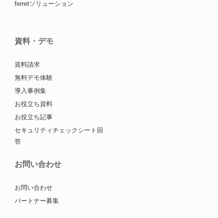
ferretソリューション
資料・デモ
資料請求
無料デモ体験
導入事例集
お役立ち資料
お役立ち記事
セキュリティチェックシート回
答
お問い合わせ
お問い合わせ
パートナー募集