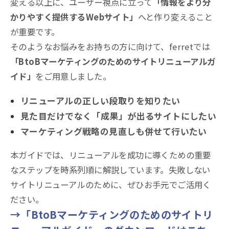
変える以上に、ユーザー視点に立って
「情報をより分
かりやすく提供するWebサイト」
へと作り変えること
が重要です。
そのようなお悩みをお持ちの方に向けて、ferretでは
「BtoBマーケティングのためのサイトリニューアルガ
イド」
をご用意しました。
リニューアルの正しい段取りを知りたい
見た目だけでなく「成果」が出るサイトにしたい
マーケティング戦略の見直しも併せて行いたい
本ガイドでは、リニューアルを成功に導くための重要
なステップを時系列順に解説しています。失敗しない
サイトリニューアルのために、ぜひお手元でご活用く
ださい。
→「BtoBマーケティングのためのサイトリ