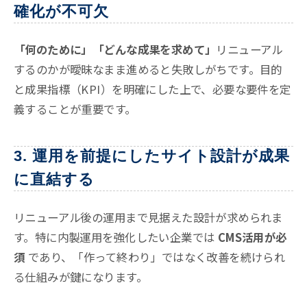
確化が不可欠
「何のために」「どんな成果を求めて」
リニューアル
するのかが曖昧なまま進めると失敗しがちです。目的
と成果指標（KPI）を明確にした上で、必要な要件を定
義することが重要です。
3. 運用を前提にしたサイト設計が成果
に直結する
リニューアル後の運用まで見据えた設計が求められま
す。特に内製運用を強化したい企業では
CMS活用が必
須
であり、「作って終わり」ではなく改善を続けられ
る仕組みが鍵になります。