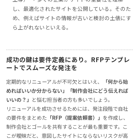
し、最適化されたサイトを公開している。そのた
め、例えばサイトの情報が古いと検討の土俵にす
ら上がれないといえる。
成功の鍵は要件定義にあり。RFPテンプレ
ートでスムーズな発注を
定期的なリニューアルが不可欠とはいえ、
「何から始
めればいいか分からない」「制作会社にどう伝えれば
いいの？」
と悩む担当者の方も多いでしょう。
リニューアルを成功させるためには、発注段階で自社
の要件をまとめた
「RFP（提案依頼書）」
を作成し、
制作会社とゴールを共有することが最も重要です。こ
こが曖昧だと、意図したサイトにならないリスクが高