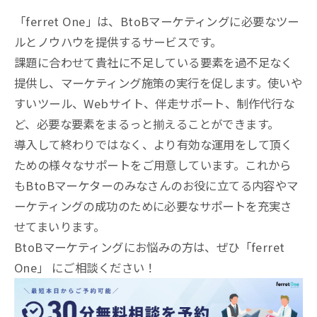
「ferret One」は、BtoBマーケティングに必要なツー
ルとノウハウを提供するサービスです。
課題に合わせて貴社に不足している要素を過不足なく
提供し、マーケティング施策の実行を促します。使いや
すいツール、Webサイト、伴走サポート、制作代行な
ど、必要な要素をまるっと揃えることができます。
導入して終わりではなく、より有効な運用をして頂く
ための様々なサポートをご用意しています。これから
もBtoBマーケターのみなさんのお役に立てる内容やマ
ーケティングの成功のために必要なサポートを充実さ
せてまいります。
BtoBマーケティングにお悩みの方は、ぜひ「ferret
One」 にご相談ください！