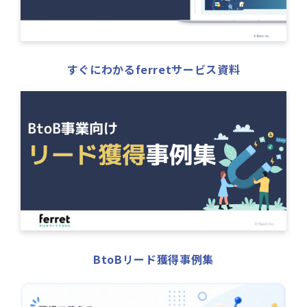
すぐにわかるferretサービス資料
BtoBリード獲得事例集