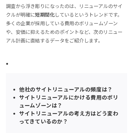
調査から浮き彫りになったのは、リニューアルのサイ
クルが明確に
短期間化
しているというトレンドです。
多くの企業が採用している費用のボリュームゾーン
や、安価に抑えるためのポイントなど、次のリニュー
アル計画に直結するデータをご紹介します。
この記事で分かること
他社のサイトリニューアルの頻度は？
サイトリニューアルにかける費用のボリ
ュームゾーンは？
サイトリニューアルの考え方はどう変わ
ってきているのか？