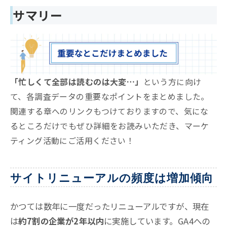
サマリー
「忙しくて全部は読むのは大変…」
という方に向け
て、各調査データの重要なポイントをまとめました。
関連する章へのリンクもつけておりますので、気にな
るところだけでもぜひ詳細をお読みいただき、マーケ
ティング活動にご活用ください！
サイトリニューアルの頻度は増加傾向
かつては数年に一度だったリニューアルですが、現在
は
約7割の企業が2年以内
に実施しています
。GA4への