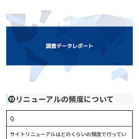
❿リニューアルの頻度について
Q.
サイトリニューアルはどのくらいの頻度で行ってい