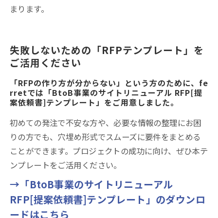
まります。
失敗しないための「RFPテンプレート」を
ご活用ください
「RFPの作り方が分からない」という方のために、fe
rretでは「BtoB事業のサイトリニューアル RFP[提
案依頼書]テンプレート」をご用意しました。
初めての発注で不安な方や、必要な情報の整理にお困
りの方でも、穴埋め形式でスムーズに要件をまとめる
ことができます。プロジェクトの成功に向け、ぜひ本テ
ンプレートをご活用ください。
→「BtoB事業のサイトリニューアル
RFP[提案依頼書]テンプレート」のダウンロ
ードはこちら