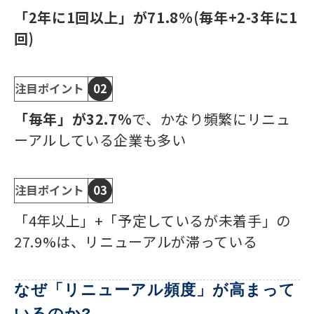
「2年に1回以上」が71.8%(毎年+2-3年に1
回)
注目ポイント
02
「毎年」が32.7%
で、かなり頻繁にリニュ
ーアルしている企業も多い
注目ポイント
03
「4年以上」+「予定しているが未着手」の
27.9%は、リニューアルが滞っている
なぜ「リニューアル頻度」が高まって
いるのか?