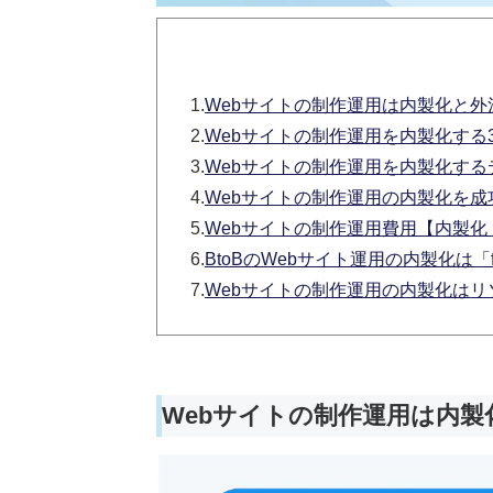
1.
Webサイトの制作運用は内製化と
2.
Webサイトの制作運用を内製化する
3.
Webサイトの制作運用を内製化する
4.
Webサイトの制作運用の内製化を成
5.
Webサイトの制作運用費用【内製化
6.
BtoBのWebサイト運用の内製化は「fe
7.
Webサイトの制作運用の内製化は
Webサイトの制作運用は内