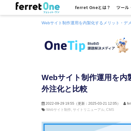
ferret Oneとは？
ツール
Webサイト制作運用を内製化するメリット・デ
Webサイト制作運用を
外注化と比較
2022-09-29 19:55
（更新：
2025-03-21 12:05
）
f
Webサイト制作
サイトリニューアル
CMS