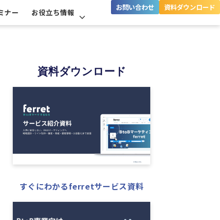
お問い合わせ
資料ダウンロード
ミナー
お役立ち情報
資料ダウンロード
すぐにわかるferretサービス資料