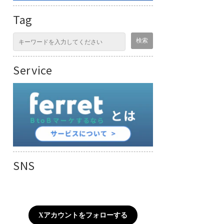
Tag
Service
SNS
Xアカウントをフォローする