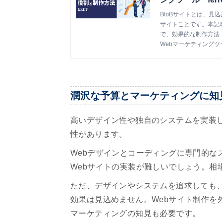
BtoBサイトとは、見
サイトことです。本記事
で、効果的な制作方法
Webマーケティングツール『
潤沢な予算とマーケティングに知
高いデザイン性や独自のシステムを実装
性があります。
Webデザインとコーディングに専門的な
Webサイトの実装が難しいでしょう。相
ただ、デザインやシステムを追求しても
効果は見込めません。Webサイト制作を
マーケティングの知見も必要です。