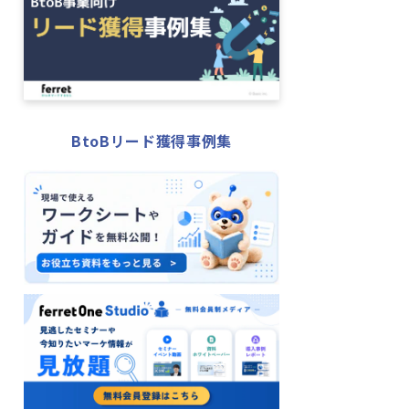
BtoBリード獲得事例集