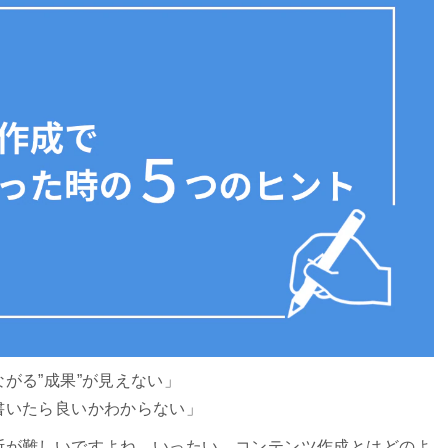
がる”成果”が見えない」
書いたら良いかわからない」
断が難しいですよね。いったい、コンテンツ作成とはどのよ