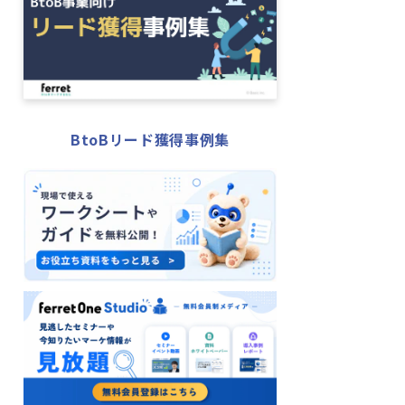
BtoBリード獲得事例集