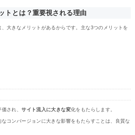
ットとは？重要視される理由
は、大きなメリットがあるからです。主な3つのメリットを
評価され、
サイト流入に大きな変
化をもたらします。
的なコンバージョンに大きな影響をもたらすことは、良質な
。