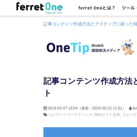
ferret Oneとは？
ツール
記事コンテンツ作成方法とアイディアに困った時
記事コンテンツ作成方法
ト
2019-05-07 18:04
（更新：
2026-05-21 11:51
）
f
コンテンツマーケティング
Webサイト改善
フェーズ