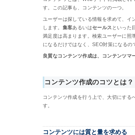
す。この記事も、コンテンツの一つ。
ユーザーは探している情報を求めて、イ
します。
集客
あるいは
セールス
といった
満足度は高まります。検索ユーザーに照
になるだけではなく、SEO対策になるの
良質なコンテンツ作成は、コンテンツマ
コンテンツ作成のコツとは？
コンテンツ作成を行う上で、大切にする
す。
コンテンツには質と量を求める