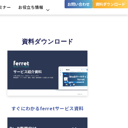
お問い合わせ
資料ダウンロード
ミナー
お役立ち情報
資料ダウンロード
すぐにわかるferretサービス資料