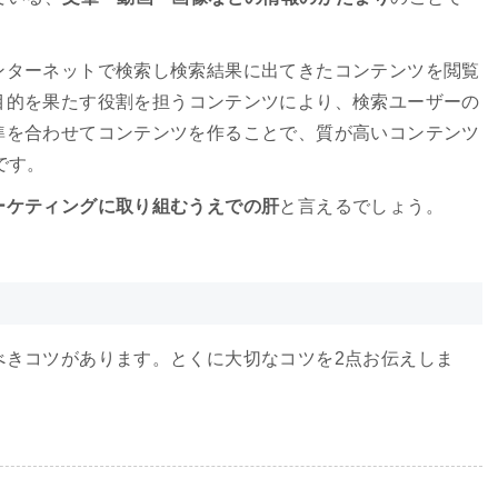
ンターネットで検索し検索結果に出てきたコンテンツを閲覧
目的を果たす役割を担うコンテンツにより、検索ユーザーの
準を合わせてコンテンツを作ることで、質が高いコンテンツ
です。
ーケティングに取り組むうえでの肝
と言えるでしょう。
べきコツがあります。とくに大切なコツを2点お伝えしま