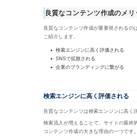
良質なコンテンツ作成のメリ
良質なコンテンツ作成が重要視されるの
ご紹介します。
検索エンジンに高く評価される
SNSで拡散される
企業のブランディングに繋がる
検索エンジンに高く評価される
良質なコンテンツは検索エンジンに高く
検索流入が増えることで、サイトの最終
コンテンツ作成の大きな理由の一つです