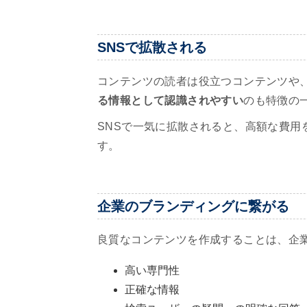
SNSで拡散される
コンテンツの読者は役立つコンテンツや
る情報として認識されやすい
のも特徴の
SNSで一気に拡散されると、高額な費用
す。
企業のブランディングに繋がる
良質なコンテンツを作成することは、企
高い専門性
正確な情報