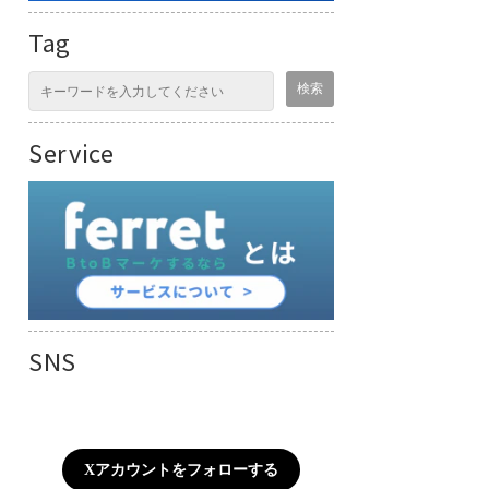
Tag
Service
SNS
Xアカウントをフォローする