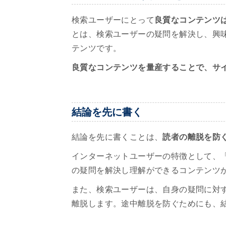
検索ユーザーにとって
良質なコンテンツ
とは、検索ユーザーの疑問を解決し、興
テンツです。
良質なコンテンツを量産することで、サ
結論を先に書く
結論を先に書くことは、
読者の離脱を防
インターネットユーザーの特徴として、
の疑問を解決し理解ができるコンテンツ
また、検索ユーザーは、自身の疑問に対
離脱します。途中離脱を防ぐためにも、