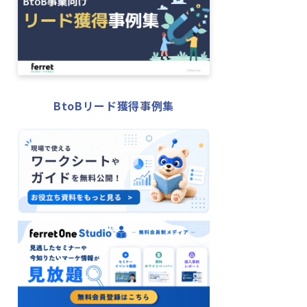
BtoBリード獲得事例集