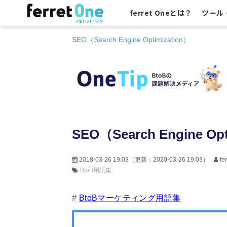
ferret Oneとは？
ツール
SEO（Search Engine Optimization）
SEO（Search Engine Opt
2018-03-26 19:03
（更新：
2020-03-26 19:03
）
f
BtoB用語集
#
BtoBマーケティング用語集