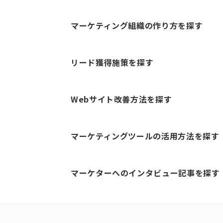
マーケティング組織の作り方を探す
リード獲得施策を探す
Webサイト改善方法を探す
マーケティングツールの活用方法を探す
マーケターへのインタビュー記事を探す