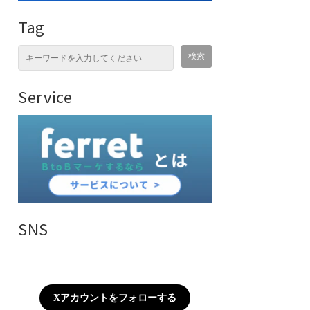
Tag
Service
SNS
Xアカウントをフォローする