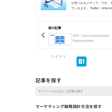
が見つかるメディア」です。 
ていきます。 Twitter：＠ferret
前の記事
SDR（Sales Development
Representative）
ツイート
記事を探す
マーケティング戦略設計方法を探す