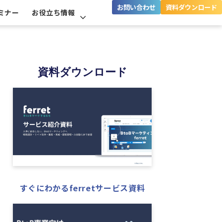
お問い合わせ
資料ダウンロード
ミナー
お役立ち情報
資料ダウンロード
すぐにわかるferretサービス資料