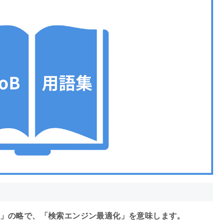
mization」の略で、「検索エンジン最適化」を意味します。