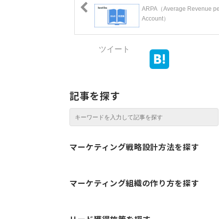
ARPA（Average Revenue pe
Account）
ツイート
記事を探す
マーケティング戦略設計方法を探す
マーケティング組織の作り方を探す