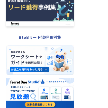
BtoBリード獲得事例集