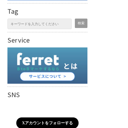
Tag
Service
SNS
Xアカウントをフォローする