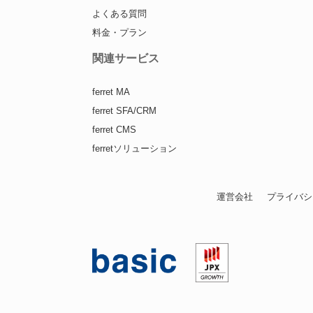
よくある質問
料金・プラン
関連サービス
ferret MA
ferret SFA/CRM
ferret CMS
ferretソリューション
運営会社
プライバシ