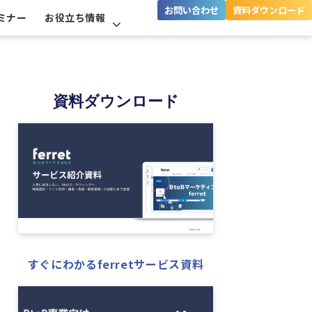
お問い合わせ
資料ダウンロード
ミナー
お役立ち情報
資料ダウンロード
すぐにわかるferretサービス資料