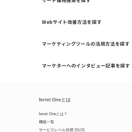
リード獲得施策を探す
Webサイト改善方法を探す
マーケティングツールの活用方法を探す
マーケターへのインタビュー記事を探す
ferret Oneとは
ferret Oneとは？
機能一覧
サービスレベル目標 (SLO)