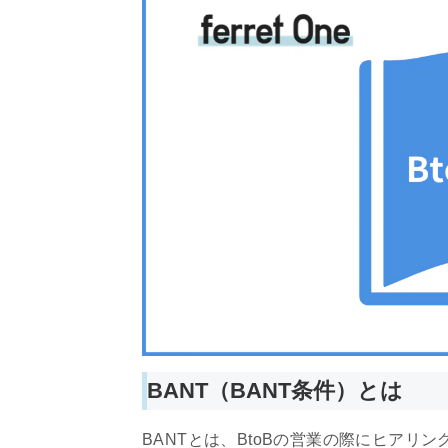
BANT（BANT条件）とは
BANTとは、BtoBの営業の際にヒアリ