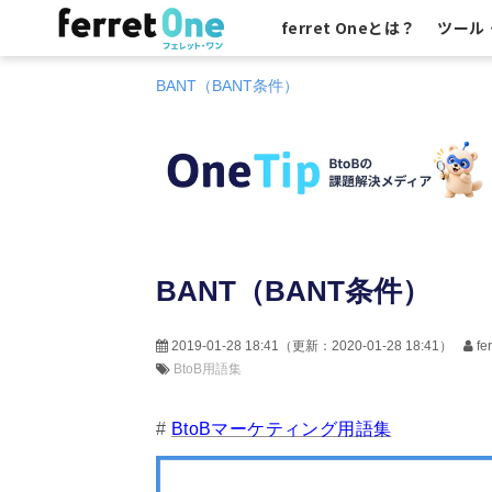
ferret Oneとは？
ツール
BANT（BANT条件）
BANT（BANT条件）
2019-01-28 18:41
（更新：
2020-01-28 18:41
）
f
BtoB用語集
#
BtoBマーケティング用語集