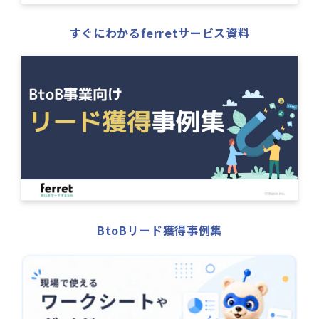
すぐにわかるferretサービス資料
BtoBリード獲得事例集