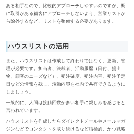
ある相手なので、比較的アプローチしやすいのですが、既
に取引がある顧客にアプローチしないよう、営業リストか
ら除外するなど、リストを整備する必要があります。
ハウスリストの活用
また、ハウスリストは作成して終わりではなく、更新、管
理が必要です。担当者、決裁者、活動履歴（日付、提出
物、顧客のニーズなど）、受注確度、受注内容、受注予定
日などの情報を残し、活動内容を社内で共有できるように
しましょう。
一般的に、人間は接触回数が多い相手に親しみを感じると
言われています。
ハウスリストを作成したらダイレクトメールやメールマガ
ジンなどでコンタクトを取り続けるなど積極的、かつ戦略