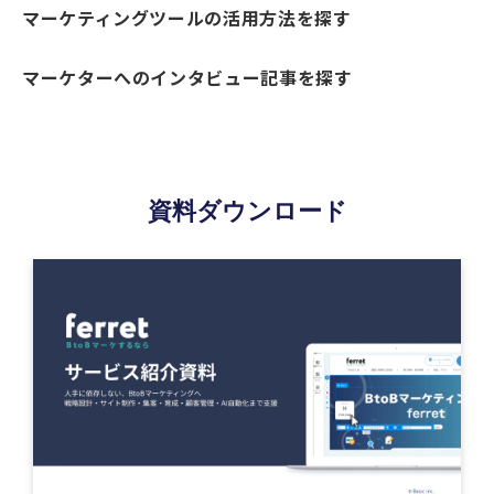
マーケティングツールの活用方法を探す
マーケターへのインタビュー記事を探す
資料ダウンロード