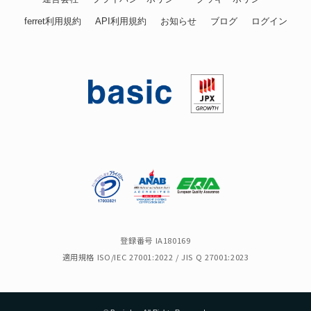
ferret利用規約
API利用規約
お知らせ
ブログ
ログイン
登録番号 IA180169
適用規格 ISO/IEC 27001:2022 / JIS Q 27001:2023