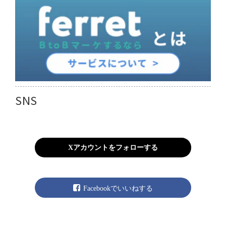
SNS
Xアカウントをフォローする
Facebookでいいねする