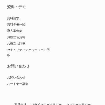
資料・デモ
資料請求
無料デモ体験
導入事例集
お役立ち資料
お役立ち記事
セキュリティチェックシート回
答
お問い合わせ
お問い合わせ
パートナー募集
運営会社
プライバシーポリシー
クッキーポリシー