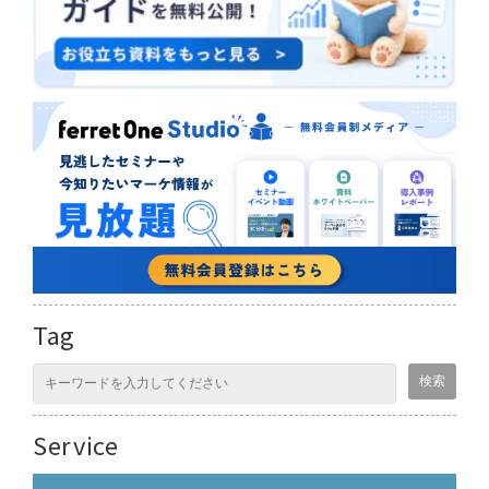
Tag
Service