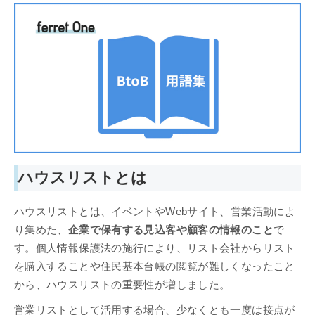
ハウスリストとは
ハウスリストとは、イベントやWebサイト、営業活動によ
り集めた、
企業で保有する見込客や顧客の情報のこと
で
す。個人情報保護法の施行により、リスト会社からリスト
を購入することや住民基本台帳の閲覧が難しくなったこと
から、ハウスリストの重要性が増しました。
営業リストとして活用する場合、少なくとも一度は接点が