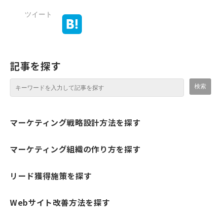
ツイート
記事を探す
マーケティング戦略設計方法を探す
マーケティング組織の作り方を探す
リード獲得施策を探す
Webサイト改善方法を探す