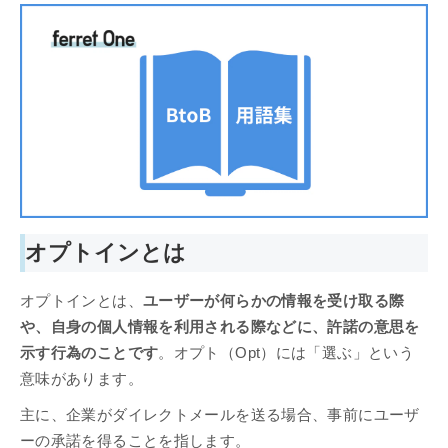
オプトインとは
オプトインとは、
ユーザーが何らかの情報を受け取る際
や、自身の個人情報を利用される際などに、許諾の意思を
示す行為のことです
。オプト（Opt）には「選ぶ」という
意味があります。
主に、企業がダイレクトメールを送る場合、事前にユーザ
ーの承諾を得ることを指します。