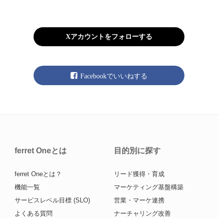
Xアカウントをフォローする
Facebookでいいねする
ferret Oneとは
目的別に探す
ferret Oneとは？
リード獲得・育成
機能一覧
マーケティング基盤構築
サービスレベル目標 (SLO)
営業・マーケ連携
よくある質問
ナーチャリング改善