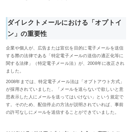
ダイレクトメールにおける「オプトイ
ン」の重要性
企業や個人が、広告または宣伝を目的に電子メールを送信
する際の法律である「特定電子メールの送信の適正化等に
関する法律」（特定電子メール法）が、2008年に改正され
ました。
2008年までは、特定電子メール法は「オプトアウト方式」
が採用されていました。「メールを送らないで欲しいと意
思表示した人にメールを送ってはいけない」という規定で
す。そのため、配信停止の方法が説明されていれば、事前
の許可なしにメールを送信することができていました。