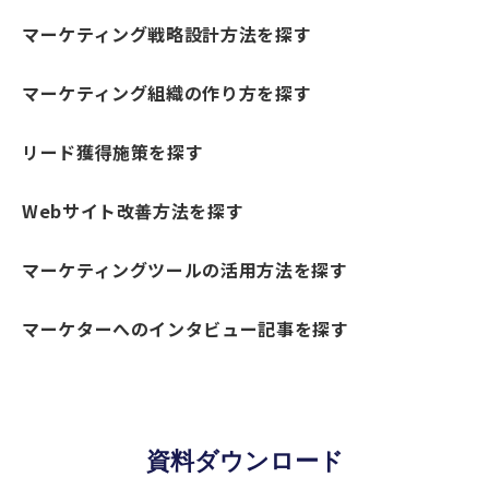
マーケティング戦略設計方法を探す
マーケティング組織の作り方を探す
リード獲得施策を探す
Webサイト改善方法を探す
マーケティングツールの活用方法を探す
マーケターへのインタビュー記事を探す
資料ダウンロード