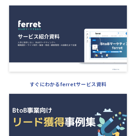
すぐにわかるferretサービス資料