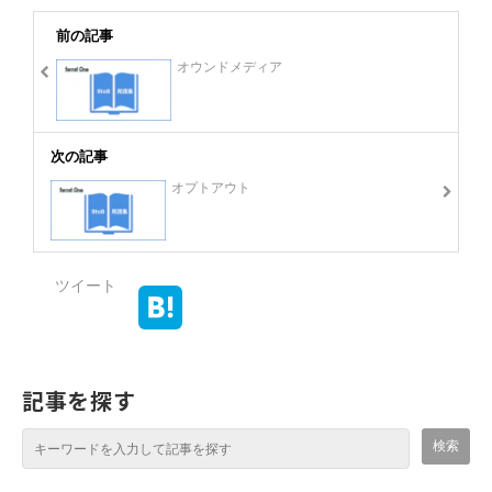
前の記事
オウンドメディア
次の記事
オプトアウト
ツイート
記事を探す