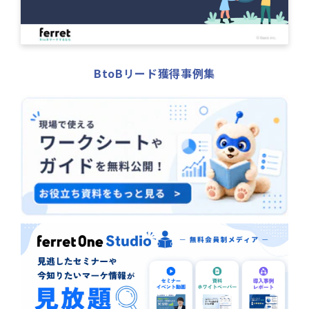
BtoBリード獲得事例集