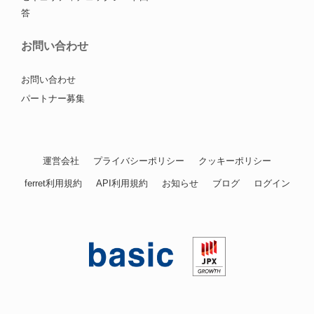
答
お問い合わせ
お問い合わせ
パートナー募集
運営会社
プライバシーポリシー
クッキーポリシー
ferret利用規約
API利用規約
お知らせ
ブログ
ログイン