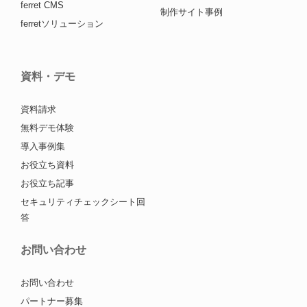
ferret CMS
制作サイト事例
ferretソリューション
資料・デモ
資料請求
無料デモ体験
導入事例集
お役立ち資料
お役立ち記事
セキュリティチェックシート回
答
お問い合わせ
お問い合わせ
パートナー募集