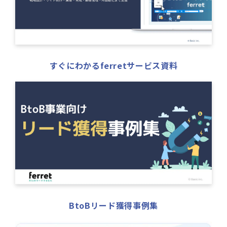
すぐにわかるferretサービス資料
BtoBリード獲得事例集