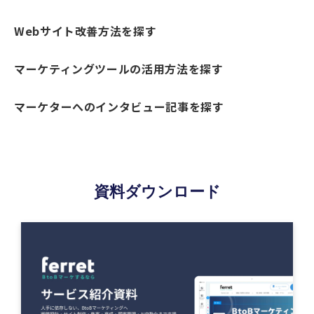
Webサイト改善方法を探す
マーケティングツールの活用方法を探す
マーケターへのインタビュー記事を探す
資料ダウンロード