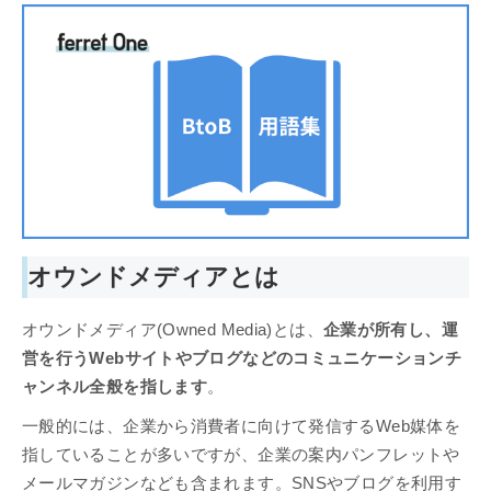
オウンドメディアとは
オウンドメディア(Owned Media)とは、
企業が所有し、運
営を行うWebサイトやブログなどのコミュニケーションチ
ャンネル全般を指します
。
一般的には、企業から消費者に向けて発信するWeb媒体を
指していることが多いですが、企業の案内パンフレットや
メールマガジンなども含まれます。SNSやブログを利用す