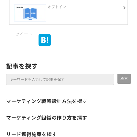
オプトイン
ツイート
記事を探す
マーケティング戦略設計方法を探す
マーケティング組織の作り方を探す
リード獲得施策を探す