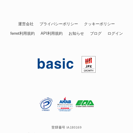
運営会社
プライバシーポリシー
クッキーポリシー
ferret利用規約
API利用規約
お知らせ
ブログ
ログイン
登録番号 IA180169