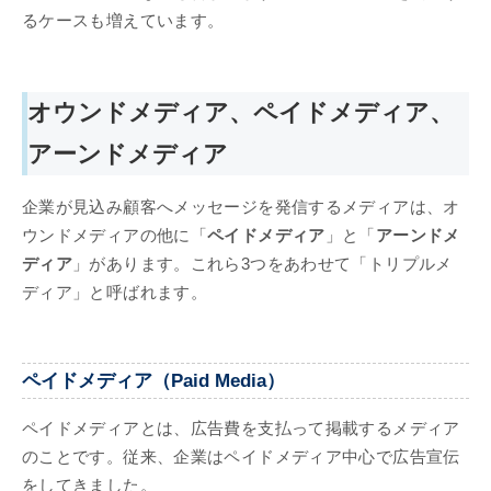
るケースも増えています。
オウンドメディア、ペイドメディア、
アーンドメディア
企業が見込み顧客へメッセージを発信するメディアは、オ
ウンドメディアの他に「
ペイドメディア
」と「
アーンドメ
ディア
」があります。これら3つをあわせて「トリプルメ
ディア」と呼ばれます。
ペイドメディア（Paid Media）
ペイドメディアとは、広告費を支払って掲載するメディア
のことです。従来、企業はペイドメディア中心で広告宣伝
をしてきました。