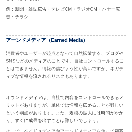
例：新聞・雑誌広告・テレビCM・ラジオCM・バナー広
告・チラシ
アーンドメディア（Earned Media）
消費者やユーザーが起点となって自然拡散する、ブログや
SNSなどのメディアのことです。自社コントロールするこ
とはできません。情報の信ぴょう性が高いですが、ネガテ
ィブな情報を流されるリスクもあります。
オウンドメディアは、自社で内容をコントロールできるメ
リットがありますが、単体では情報を広めることが難しい
という弱点があります。また、規模の拡大には時間がかか
り、すぐに成果を出すことは難しいでしょう。
そこで、ペイドメディアやアーンドメディアを使って顧客