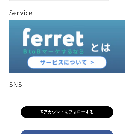
Service
SNS
Xアカウントをフォローする