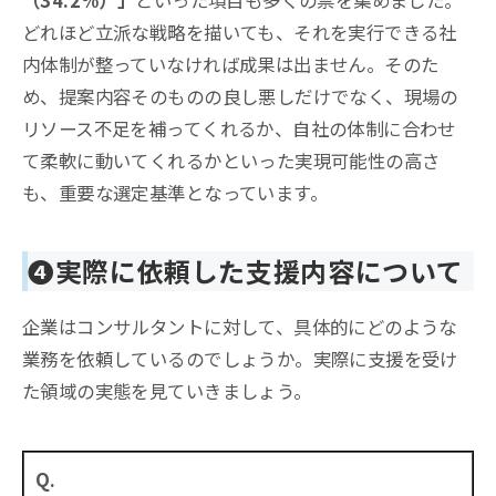
（34.2%）」
といった項目も多くの票を集めました
。
どれほど立派な戦略を描いても、それを実行できる社
内体制が整っていなければ成果は出ません。そのた
め、提案内容そのものの良し悪しだけでなく、現場の
リソース不足を補ってくれるか、自社の体制に合わせ
て柔軟に動いてくれるかといった実現可能性の高さ
も、重要な選定基準となっています
。
❹
実際に依頼した支援内容について
企業はコンサルタントに対して、具体的にどのような
業務を依頼しているのでしょうか。実際に支援を受け
た領域の実態を見ていきましょう。
Q.