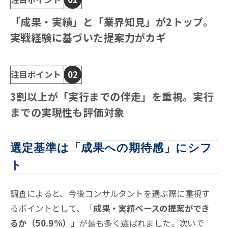
「成果・実績」と「業界知見」が2トップ。
実戦経験に基づいた提案力がカギ
注目ポイント
02
3割以上が「実行までの伴走」を重視。実行
までの実現性も評価対象
選定基準は「成果への期待感」にシフ
ト
調査によると、今後コンサルタントを選ぶ際に重視す
るポイントとして、「
成果・実績ベースの提案ができ
るか（50.9%）」
が最も多く選ばれました
。次いで