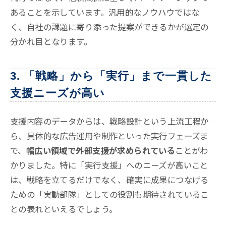
あることを示しています。汎用的なノウハウではな
く、自社の課題に寄り添った提案ができるかが選定の
分かれ目となります
。
3. 「戦略」から「実行」まで一貫した
支援ニーズが高い
支援内容のデータからは、戦略設計という上流工程か
ら、具体的な広告運用や制作といった実行フェーズま
で、
幅広い領域で外部支援が求められている
ことがわ
かりました。特に「実行支援」へのニーズが高いこと
は、戦略を立てるだけでなく、確実に成果につなげる
ための「実動部隊」としての役割も期待されているこ
との表れといえるでしょう
。