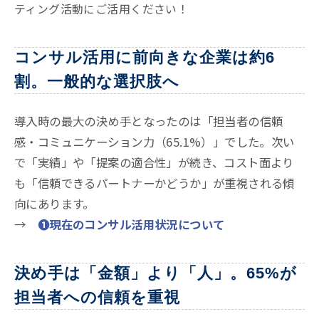
ティング活動にご活用ください！
コンサル活用に前向きな企業は約6
割。一般的な選択肢へ
導入時の最大の決め手となったのは「担当者の信頼
感・コミュニケーション力（65.1%）」でした。次い
で「実績」や「提案の適合性」が続き、コスト面より
も「信頼できるパートナーかどうか」が重視される傾
向にあります
。
→
❶現在のコンサル活用状況について
決め手は「金額」より「人」。65%が
担当者への信頼を重視