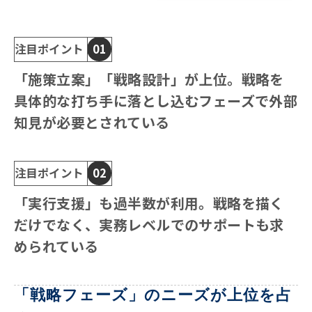
注目ポイント
01
「施策立案」「戦略設計」が上位。戦略を
具体的な打ち手に落とし込むフェーズで外部
知見が必要とされている
注目ポイント
02
「実行支援」も過半数が利用。戦略を描く
だけでなく、実務レベルでのサポートも求
められている
「戦略フェーズ」のニーズが上位を占