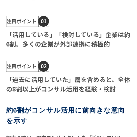
注目ポイント
01
「活用している」「検討している」企業は約
6割。多くの企業が外部連携に積極的
注目ポイント
02
「過去に活用していた」層を含めると、全体
の8割以上がコンサル活用を経験・検討
約6割がコンサル活用に前向きな意向
を示す