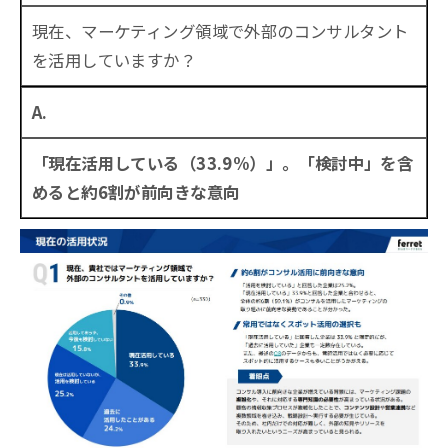
現在、マーケティング領域で外部のコンサルタント
を活用していますか？
A.
「現在活用している（33.9%）」。「検討中」を含
めると約6割が前向きな意向