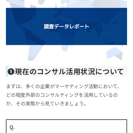
❶現在のコンサル活用状況について
まずは、多くの企業がマーケティング活動において、
どの程度外部のコンサルティングを活用しているの
か、その実態から見ていきましょう。
Q.