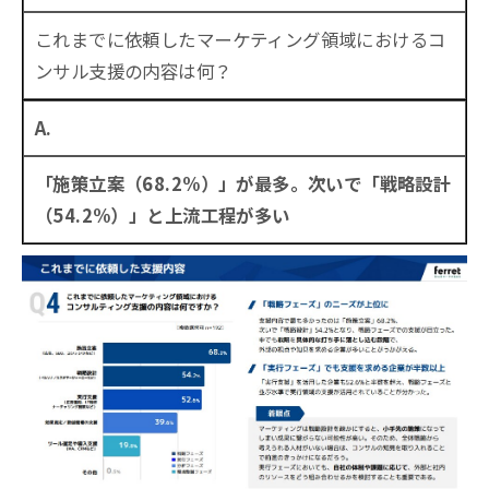
これまでに依頼したマーケティング領域におけるコ
ンサル支援の内容は何？
A.
「施策立案（68.2%）」が最多。次いで「戦略設計
（54.2%）」と上流工程が多い