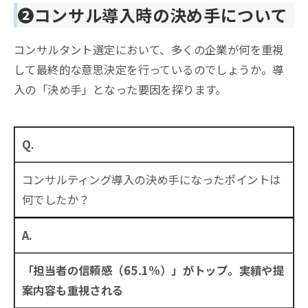
❷
コンサル導入時の決め手について
コンサルタント選定において、多くの企業が何を重視
して最終的な意思決定を行っているのでしょうか。導
入の「決め手」となった要因を探ります。
Q.
コンサルティング導入の決め手になったポイントは
何でしたか？
A.
「担当者の信頼感（65.1%）」がトップ。実績や提
案内容も重視される