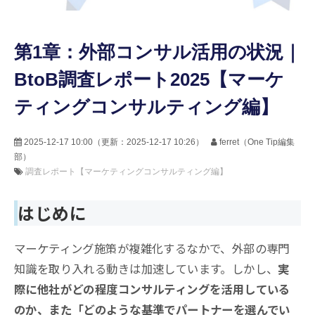
第1章：外部コンサル活用の状況｜
BtoB調査レポート2025【マーケ
ティングコンサルティング編】
2025-12-17 10:00
（更新：
2025-12-17 10:26
）
ferret（One Tip編集
部）
調査レポート【マーケティングコンサルティング編】
はじめに
マーケティング施策が複雑化するなかで、外部の専門
知識を取り入れる動きは加速しています。しかし、
実
際に他社がどの程度コンサルティングを活用している
のか、また「どのような基準でパートナーを選んでい