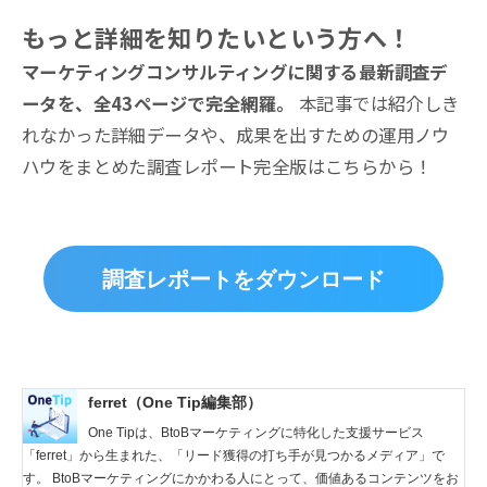
もっと詳細を知りたいという方へ！
マーケティングコンサルティングに関する最新調査デ
ータを、全43ページで完全網羅。
本記事では紹介しき
れなかった詳細データや、成果を出すための運用ノウ
ハウをまとめた調査レポート完全版はこちらから！
調査レポートをダウンロード
ferret（One Tip編集部）
One Tipは、BtoBマーケティングに特化した支援サービス
「ferret」から生まれた、「リード獲得の打ち手が見つかるメディア」で
す。 BtoBマーケティングにかかわる人にとって、価値あるコンテンツをお