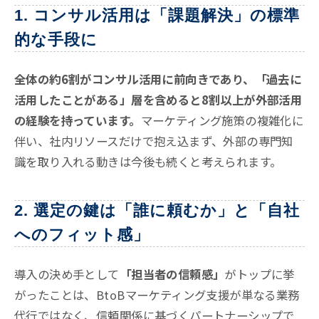
1. コンサル活用は「課題解決」の標準
的な手段に
全体の約6割がコンサル活用に前向きであり、「過去に
活用したことがある」層を含めると8割以上が外部活用
の経験を持っています。
マーケティング施策の複雑化に
伴い、社内リソースだけで抱え込まず、外部の専門知
識を取り入れる動きは今後も続くと考えられます
。
2. 選定の鍵は「誰に頼むか」と「自社
へのフィット感」
導入の決め手として
「担当者の信頼感」
がトップに挙
がったことは、BtoBマーケティング支援が単なる業務
代行ではなく、信頼関係に基づくパートナーシップで