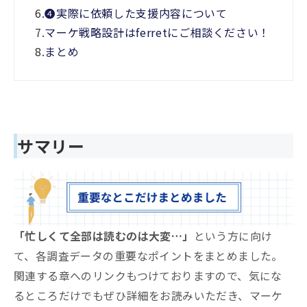
6.
❹実際に依頼した支援内容について
7.
マーケ戦略設計はferretにご相談ください！
8.
まとめ
サマリー
「忙しくて全部は読むのは大変…」
という方に向け
て、各調査データの重要なポイントをまとめました。
関連する章へのリンクもつけておりますので、気にな
るところだけでもぜひ詳細をお読みいただき、マーケ