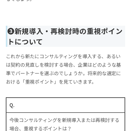
❸
新規導入・再検討時の重視ポイン
トについて
これから新たにコンサルティングを導入する、あるい
は契約の見直しを検討する場合、企業はどのような基
準でパートナーを選ぶのでしょうか。将来的な選定に
おける「重視ポイント」を見ていきます。
Q.
今後コンサルティングを新規導入または再検討する
場合、重視するポイントは？