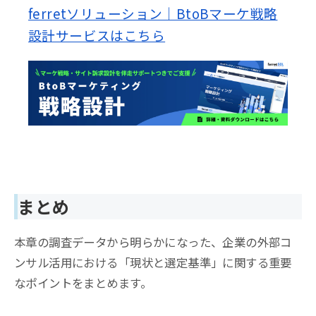
ferretソリューション｜BtoBマーケ戦略
設計サービスはこちら
まとめ
本章の調査データから明らかになった、企業の外部コ
ンサル活用における「現状と選定基準」に関する重要
なポイントをまとめます。