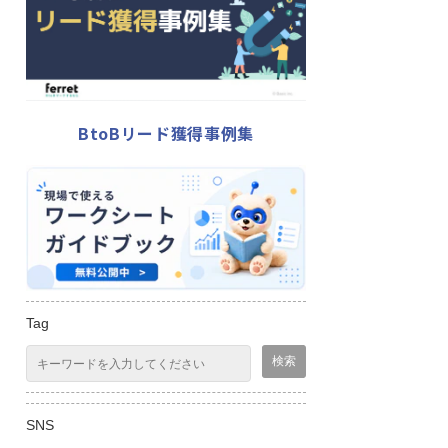
BtoBリード獲得事例集
Tag
SNS