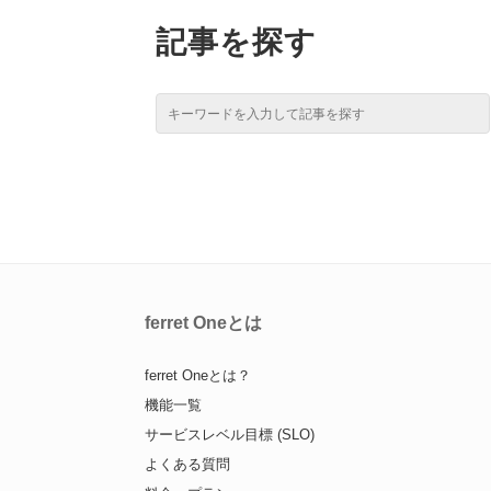
記事を探す
ferret Oneとは
ferret Oneとは？
機能一覧
サービスレベル目標 (SLO)
よくある質問