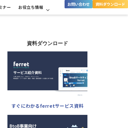
お問い合わせ
資料ダウンロード
ミナー
お役立ち情報
資料ダウンロード
すぐにわかるferretサービス資料