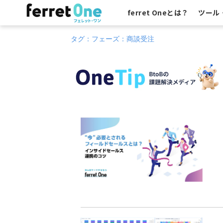
ferret Oneとは？
ツール
タグ：フェーズ：商談受注