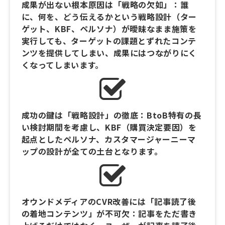
成果が出ない根本原因は「戦略の欠如」：誰
に、何を、どう伝えるかという戦略設計（ター
ゲット、KBF、ペルソナ）が曖昧なまま施策を
実行しても、ターゲットの課題とずれたコンテ
ンツを提供してしまい、成果にはつながりにく
くなってしまいます。
成功の鍵は「戦略設計」の徹底：BtoB特有の長
い検討期間を考慮し、KBF（購買決定要因）を
起点としたペルソナ、カスタマージャーニーマ
ップの設計が全ての土台となります。
オウンドメディアのCVR改善には「記事読了後
の着地コンテンツ」が不可欠：記事をただ書き