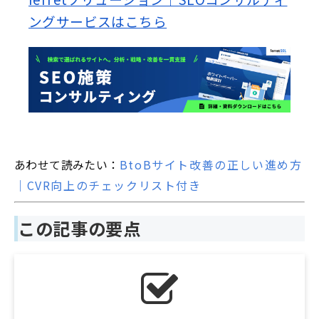
ングサービスはこちら
あわせて読みたい：
BtoBサイト改善の正しい進め方
｜CVR向上のチェックリスト付き
この記事の要点