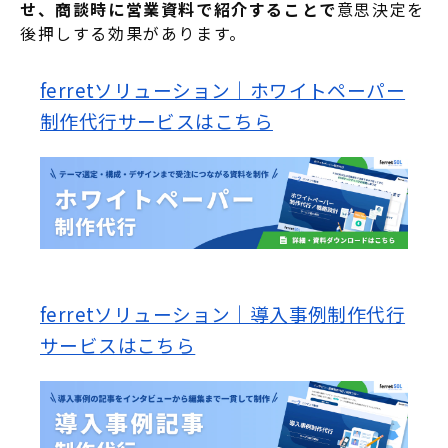
せ、商談時に営業資料で紹介することで
意思決定を
後押しする効果があります
。
ferretソリューション｜ホワイトペーパー
制作代行サービスはこちら
ferretソリューション｜導入事例制作代行
サービスはこちら