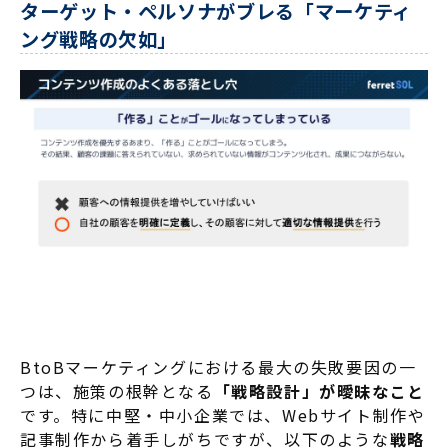
ターゲット・ペルソナがブレる「マーケティ
ング戦略の欠如」
BtoBマーケティングにおける最大の失敗要因の一
つは、施策の根幹となる
「戦略設計」が曖昧なこと
です
。特に中堅・中小企業では、Webサイト制作や
記事制作から着手しがちですが、以下のような
戦略