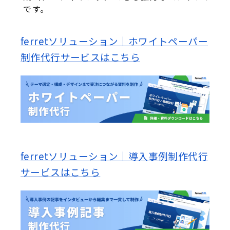
です
。
ferretソリューション｜ホワイトペーパー
制作代行サービスはこちら
ferretソリューション｜導入事例制作代行
サービスはこちら