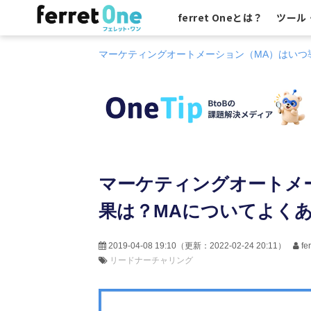
ferret Oneとは？
ツール
マーケティングオートメーション（MA）はいつ
マーケティングオートメ
果は？MAについてよくあ
2019-04-08 19:10
（更新：
2022-02-24 20:11
）
f
リードナーチャリング