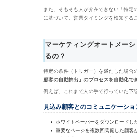
また、そもそも人が介在できない「特定の
に基づいて、営業タイミングを検知する
マーケティングオートメーシ
るの？
特定の条件（トリガー）を満たした場合
顧客の自動抽出」のプロセスを自動化で
例えば、これまで人の手で行っていた下
見込み顧客とのコミュニケーショ
ホワイトペーパーをダウンロードし
重要なページを複数回閲覧した顧客