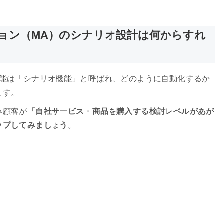
ョン（MA）のシナリオ設計は何からすれ
機能は「シナリオ機能」と呼ばれ、どのように自動化するか
ます。
み顧客が
「自社サービス・商品を購入する検討レベルがあが
ップしてみましょう
。