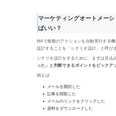
マーケティングオートメーシ
ばいい？
MAで複数のアクションを自動実行する
設計することを「シナリオ設計」と呼び
シナリオ設計をするために、まずは見込
った」と判断できるポイントをピックア
例えば
メールを開封した
記事を閲覧した
メールのリンクをクリックした
資料をダウンロードした