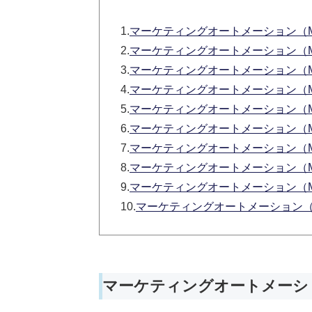
1.
マーケティングオートメーション（
2.
マーケティングオートメーション（
3.
マーケティングオートメーション（
4.
マーケティングオートメーション（
5.
マーケティングオートメーション（
6.
マーケティングオートメーション（
7.
マーケティングオートメーション（M
8.
マーケティングオートメーション（M
9.
マーケティングオートメーション（
10.
マーケティングオートメーション（
マーケティングオートメーシ