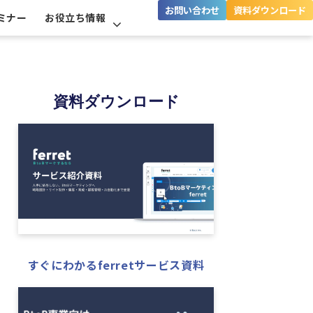
お問い合わせ
資料ダウンロード
ミナー
お役立ち情報
資料ダウンロード
すぐにわかるferretサービス資料