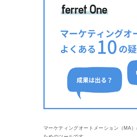
マーケティングオートメーション（MA
ためのツールです。