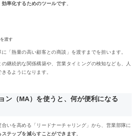
・効率化するためのツールです
。
を渡す
隊に「熱量の高い顧客との商談」を渡すまでを担います。
との継続的な関係構築や、営業タイミングの検知なども、人
できるようになります。
ョン（MA）を使うと、何が便利になる
度合いを高める「リードナーチャリング」から、営業部隊に
るステップを減らすことができます
。