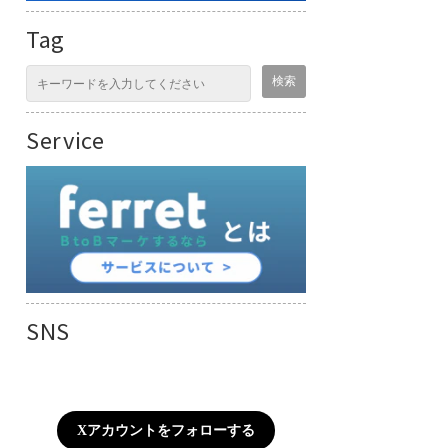
Tag
Service
SNS
Xアカウントをフォローする