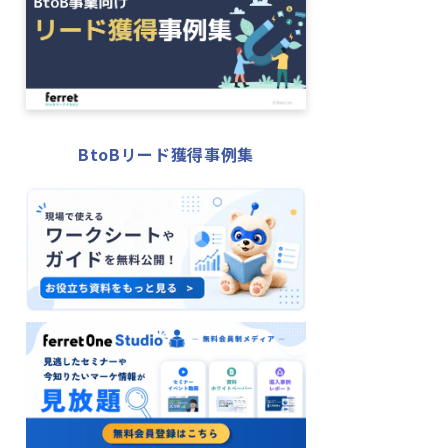
BtoBリード獲得事例集