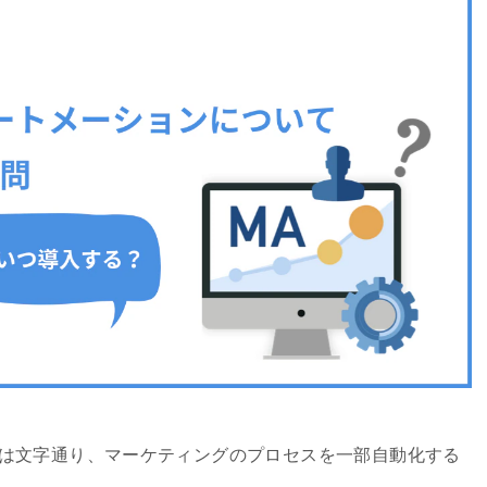
）は文字通り、マーケティングのプロセスを一部自動化する