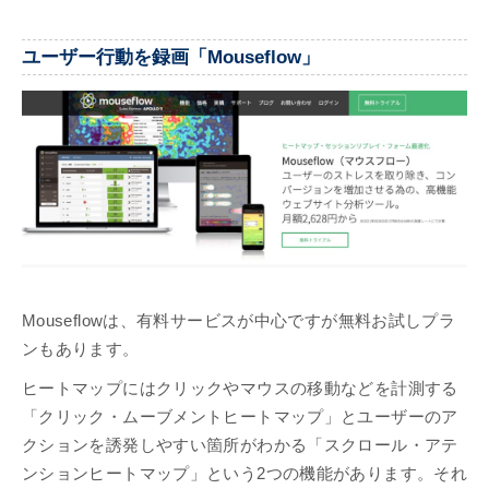
ユーザー行動を録画「Mouseflow」
Mouseflowは、有料サービスが中心ですが無料お試しプラ
ンもあります。
ヒートマップにはクリックやマウスの移動などを計測する
「クリック・ムーブメントヒートマップ」とユーザーのア
クションを誘発しやすい箇所がわかる「スクロール・アテ
ンションヒートマップ」という2つの機能があります。それ