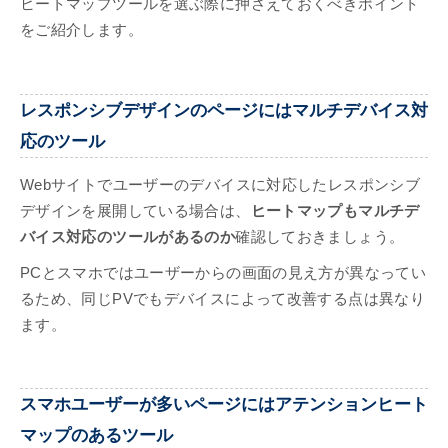
ヒートマップツールを選ぶ際に押さえておくべきポイント
をご紹介します。
レスポンシブデザインのページにはマルチデバイス対
応のツール
Webサイトでユーザーのデバイスに対応したレスポンシブ
デザインを展開している場合は、
ヒートマップもマルチデ
バイス対応のツールがあるのか
確認しておきましょう。
PCとスマホではユーザーからの画面の見え方が異なってい
るため、同じPVでもデバイスによって改善する点は異なり
ます。
スマホユーザーが多いページにはアテンションヒート
マップのあるツール