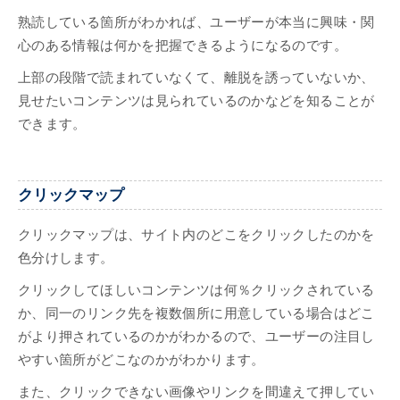
熟読している箇所がわかれば、ユーザーが本当に興味・関
心のある情報は何かを把握できるようになるのです。
上部の段階で読まれていなくて、離脱を誘っていないか、
見せたいコンテンツは見られているのかなどを知ることが
できます。
クリックマップ
クリックマップは、サイト内のどこをクリックしたのかを
色分けします。
クリックしてほしいコンテンツは何％クリックされている
か、同一のリンク先を複数個所に用意している場合はどこ
がより押されているのかがわかるので、ユーザーの注目し
やすい箇所がどこなのかがわかります。
また、クリックできない画像やリンクを間違えて押してい