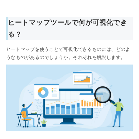
ヒートマップツールで何が可視化でき
る？
ヒートマップを使うことで可視化できるものには、どのよ
うなものがあるのでしょうか。それぞれを解説します。