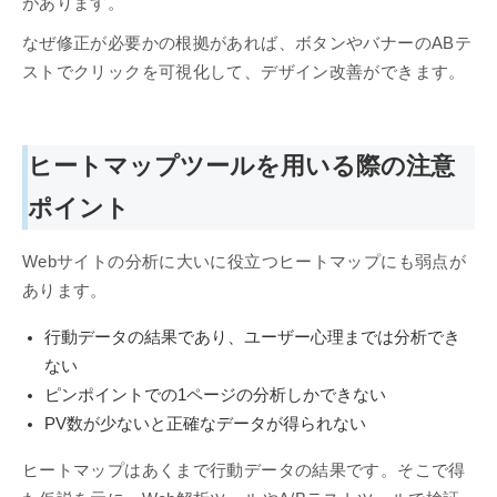
があります。
なぜ修正が必要かの根拠があれば、ボタンやバナーのABテ
ストでクリックを可視化して、デザイン改善ができます。
ヒートマップツールを用いる際の注意
ポイント
Webサイトの分析に大いに役立つヒートマップにも弱点が
あります。
行動データの結果であり、ユーザー心理までは分析でき
ない
ピンポイントでの1ページの分析しかできない
PV数が少ないと正確なデータが得られない
ヒートマップはあくまで行動データの結果です。そこで得