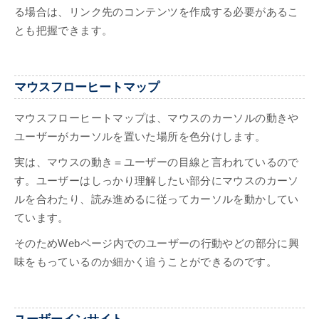
る場合は、リンク先のコンテンツを作成する必要があるこ
とも把握できます。
マウスフローヒートマップ
マウスフローヒートマップは、マウスのカーソルの動きや
ユーザーがカーソルを置いた場所を色分けします。
実は、マウスの動き＝ユーザーの目線と言われているので
す。ユーザーはしっかり理解したい部分にマウスのカーソ
ルを合わたり、読み進めるに従ってカーソルを動かしてい
ています。
そのためWebページ内でのユーザーの行動やどの部分に興
味をもっているのか細かく追うことができるのです。
ユーザーインサイト