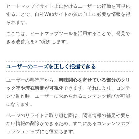
ヒートマップでサイト上におけるユーザーの行動を可視化
することで、自社Webサイトの質の向上に必要な情報を得
られます。
ここでは、ヒートマップツールを活用することで、発見で
きる改善点を3つ紹介します。
ユーザーのニーズを正しく把握できる
ユーザーの熟読率から、
興味関心を寄せている部分のクリ
ック率や滞在時間が可視化
できます。それにより、コンテ
ンツ制作時、ユーザーに求められるコンテンツ選びが可能
になります。
ページのリライトに取り組む際は、関連情報の補足や要ら
ない情報の削除ができるため、すでにあるコンテンツのブ
ラッシュアップにも役立ちます。