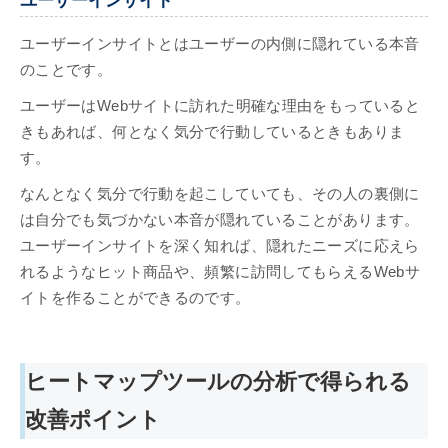
ユーザーインサイトとはユーザーの内側に隠れている本音
のことです。
ユーザーはWebサイトに訪れた明確な理由をもっていると
きもあれば、何となく気分で行動しているときもありま
す。
なんとなく気分で行動を起こしていても、その人の裏側に
は自分でも気づかない本音が隠れていることがあります。
ユーザーインサイトを深く知れば、隠れたニーズに応えら
れるようなヒット商品や、頻繁に訪問してもらえるWebサ
イトを作ることができるのです。
ヒートマップツールの分析で得られる
改善ポイント