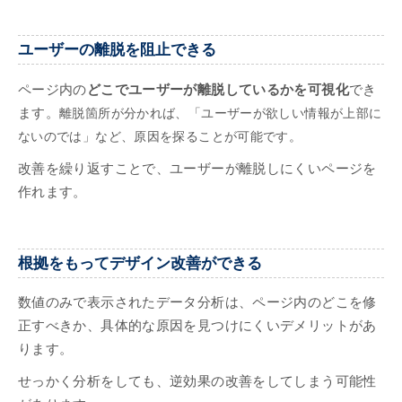
ユーザーの離脱を阻止できる
ページ内の
どこでユーザーが離脱しているかを可視化
でき
ます。
離脱箇所が分かれば、「ユーザーが欲しい情報が上部に
ないのでは」など、原因を探ることが可能です。
改善を繰り返すことで、ユーザーが離脱しにくいページを
作れます。
根拠をもってデザイン改善ができる
数値のみで表示されたデータ分析は、ページ内のどこを修
正すべきか、具体的な原因を見つけにくいデメリットがあ
ります。
せっかく分析をしても、逆効果の改善をしてしまう可能性