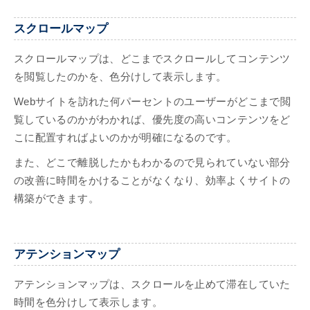
スクロールマップ
スクロールマップは、どこまでスクロールしてコンテンツ
を閲覧したのかを、色分けして表示します。
Webサイトを訪れた何パーセントのユーザーがどこまで閲
覧しているのかがわかれば、優先度の高いコンテンツをど
こに配置すればよいのかが明確になるのです。
また、どこで離脱したかもわかるので見られていない部分
の改善に時間をかけることがなくなり、効率よくサイトの
構築ができます。
アテンションマップ
アテンションマップは、スクロールを止めて滞在していた
時間を色分けして表示します。