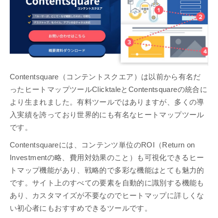
Contentsquare（コンテントスクエア）は以前から有名だ
ったヒートマップツールClicktaleとContentsquareの統合に
より生まれました。有料ツールではありますが、多くの導
入実績を誇っており世界的にも有名なヒートマップツール
です。
Contentsquareには、コンテンツ単位のROI（Return on
Investmentの略、費用対効果のこと）も可視化できるヒー
トマップ機能があり、戦略的で多彩な機能はとても魅力的
です。サイト上のすべての要素を自動的に識別する機能も
あり、カスタマイズが不要なのでヒートマップに詳しくな
い初心者にもおすすめできるツールです。