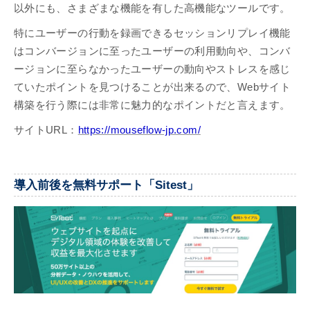
以外にも、さまざまな機能を有した高機能なツールです。
特にユーザーの行動を録画できるセッションリプレイ機能
はコンバージョンに至ったユーザーの利用動向や、コンバ
ージョンに至らなかったユーザーの動向やストレスを感じ
ていたポイントを見つけることが出来るので、Webサイト
構築を行う際には非常に魅力的なポイントだと言えます。
サイトURL：
https://mouseflow-jp.com/
導入前後を無料サポート「Sitest」