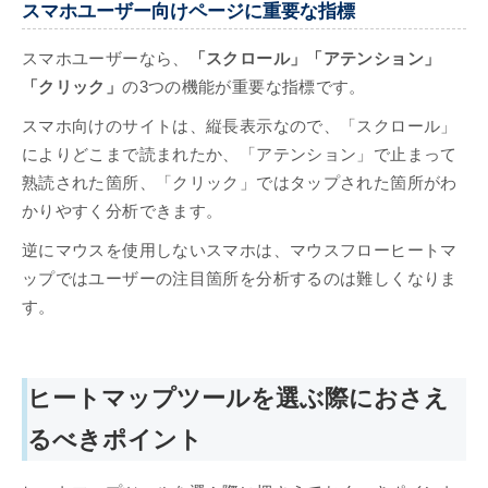
スマホユーザー向けページに重要な指標
スマホユーザーなら、
「スクロール」「アテンション」
「クリック」
の3つの機能が重要な指標です。
スマホ向けのサイトは、縦長表示なので、「スクロール」
によりどこまで読まれたか、「アテンション」で止まって
熟読された箇所、「クリック」ではタップされた箇所がわ
かりやすく分析できます。
逆にマウスを使用しないスマホは、マウスフローヒートマ
ップではユーザーの注目箇所を分析するのは難しくなりま
す。
ヒートマップツールを選ぶ際におさえ
るべきポイント