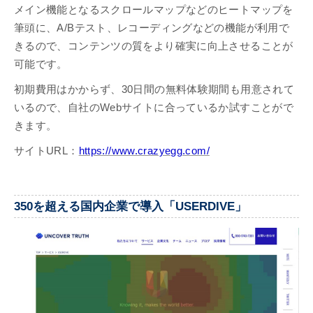
メイン機能となるスクロールマップなどのヒートマップを
筆頭に、A/Bテスト、レコーディングなどの機能が利用で
きるので、コンテンツの質をより確実に向上させることが
可能です。
初期費用はかからず、30日間の無料体験期間も用意されて
いるので、自社のWebサイトに合っているか試すことがで
きます。
サイトURL：
https://www.crazyegg.com/
350を超える国内企業で導入「USERDIVE」