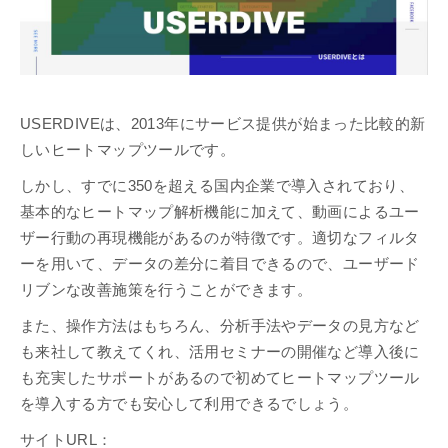
USERDIVEは、2013年にサービス提供が始まった比較的新
しいヒートマップツールです。
しかし、すでに350を超える国内企業で導入されており、
基本的なヒートマップ解析機能に加えて、動画によるユー
ザー行動の再現機能があるのが特徴です。適切なフィルタ
ーを用いて、データの差分に着目できるので、ユーザード
リブンな改善施策を行うことができます。
また、操作方法はもちろん、分析手法やデータの見方など
も来社して教えてくれ、活用セミナーの開催など導入後に
も充実したサポートがあるので初めてヒートマップツール
を導入する方でも安心して利用できるでしょう。
サイトURL：