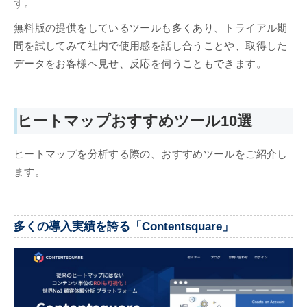
す。
無料版の提供をしているツールも多くあり、トライアル期
間を試してみて社内で使用感を話し合うことや、取得した
データをお客様へ見せ、反応を伺うこともできます。
ヒートマップおすすめツール10選
ヒートマップを分析する際の、おすすめツールをご紹介し
ます。
多くの導入実績を誇る「Contentsquare」