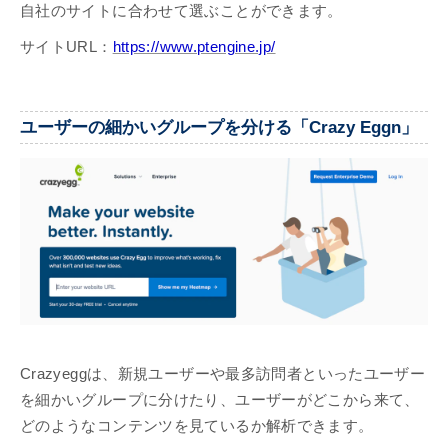
自社のサイトに合わせて選ぶことができます。
サイトURL：
https://www.ptengine.jp/
ユーザーの細かいグループを分ける「Crazy Eggn」
Crazyeggは、新規ユーザーや最多訪問者といったユーザー
を細かいグループに分けたり、ユーザーがどこから来て、
どのようなコンテンツを見ているか解析できます。