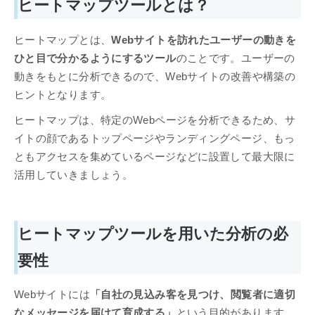
ヒートマップツールとは？
ヒートマップとは、
Webサイトを訪れたユーザーの動きを
ひと目で分かるようにするツール
のことです。ユーザーの
動きをもとに分析できるので、Webサイトの改善や構築の
ヒントとなります。
ヒートマップは、特定のWebページを分析できるため、サ
イトの顔であるトップページやランディングページ、もっ
ともアクセスを集めているページなどに設置して最大限に
活用していきましょう。
ヒートマップツールを用いた分析の必
要性
Webサイトには
「自社の見込み客を見つけ、閲覧者に適切
なメッセージを届けて育成する」
という目的があります。