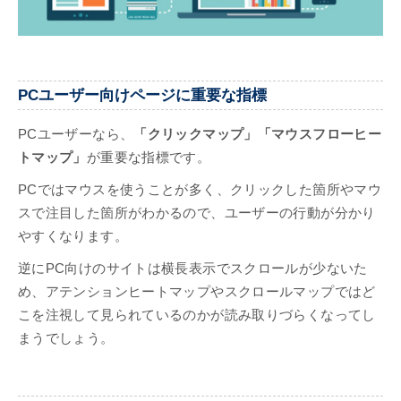
PCユーザー向けページに重要な指標
PCユーザーなら、
「クリックマップ」「マウスフローヒー
トマップ」
が重要な指標です。
PCではマウスを使うことが多く、クリックした箇所やマウ
スで注目した箇所がわかるので、ユーザーの行動が分かり
やすくなります。
逆にPC向けのサイトは横長表示でスクロールが少ないた
め、アテンションヒートマップやスクロールマップではど
こを注視して見られているのかが読み取りづらくなってし
まうでしょう。