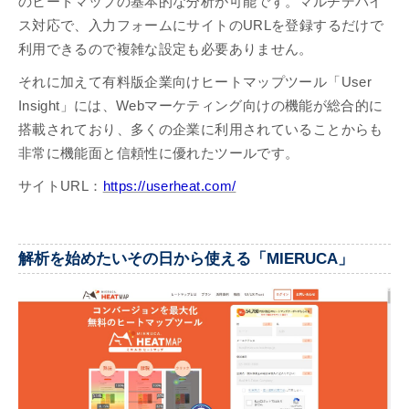
のヒートマップの基本的な分析が可能です。マルチデバイ
ス対応で、入力フォームにサイトのURLを登録するだけで
利用できるので複雑な設定も必要ありません。
それに加えて有料版企業向けヒートマップツール「User
Insight」には、Webマーケティング向けの機能が総合的に
搭載されており、多くの企業に利用されていることからも
非常に機能面と信頼性に優れたツールです。
サイトURL：
https://userheat.com/
解析を始めたいその日から使える「MIERUCA」