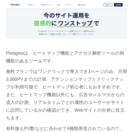
Ptengineは、ヒートマップ機能とアクセス解析ツールの両
機能のあるツールです。
無料プランではワンクリックで導入でき1ページのみ、月間
3,000PVまでの計測、アテンションマップとクリックマッ
プが利用可能で、ヒートマップ初心者にもおすすめです。
また、ヒートマップ機能以外にも、広告やメルマガからの
流入の計測、リアルタイムでどの属性のユーザーがサイト
に訪問しているかの確認ができ、Webサイトの分析に役立
ちます。
有料版もPV数などに合わせて4種類用意されているので、