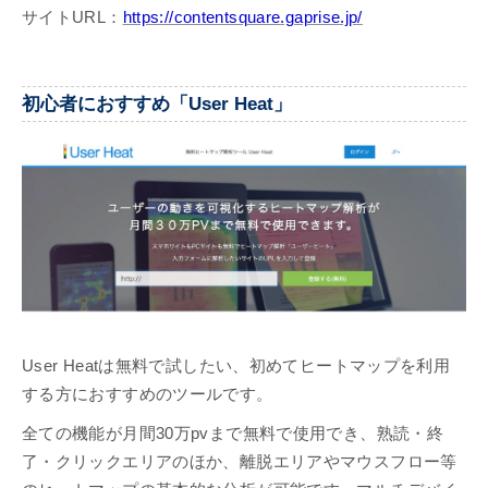
サイトURL：
https://contentsquare.gaprise.jp/
初心者におすすめ「User Heat」
User Heatは無料で試したい、初めてヒートマップを利用
する方におすすめのツールです。
全ての機能が月間30万pvまで無料で使用でき、熟読・終
了・クリックエリアのほか、離脱エリアやマウスフロー等