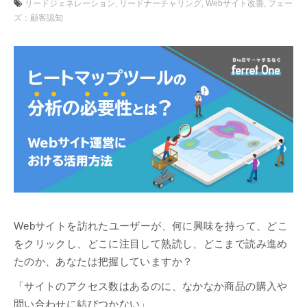
リードジェネレーション
リードナーチャリング
Webサイト改善
フェー
ズ：顧客認知
Webサイトを訪れたユーザーが、何に興味を持って、どこ
をクリックし、どこに注目して熟読し、どこまで読み進め
たのか、あなたは把握していますか？
「サイトのアクセス数はあるのに、なかなか商品の購入や
問い合わせに結びつかない」