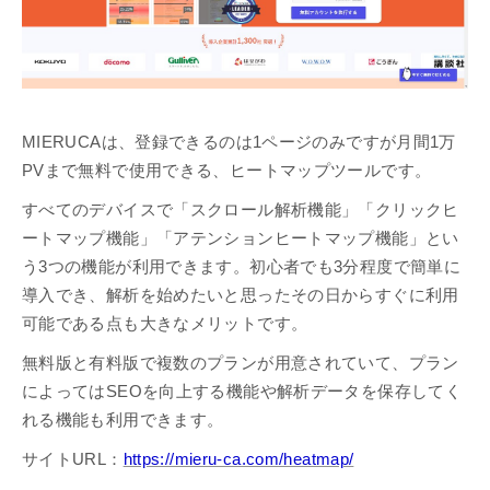
MIERUCAは、登録できるのは1ページのみですが月間1万
PVまで無料で使用できる、ヒートマップツールです。
すべてのデバイスで「スクロール解析機能」「クリックヒ
ートマップ機能」「アテンションヒートマップ機能」とい
う3つの機能が利用できます。初心者でも3分程度で簡単に
導入でき、解析を始めたいと思ったその日からすぐに利用
可能である点も大きなメリットです。
無料版と有料版で複数のプランが用意されていて、プラン
によってはSEOを向上する機能や解析データを保存してく
れる機能も利用できます。
サイトURL：
https://mieru-ca.com/heatmap/