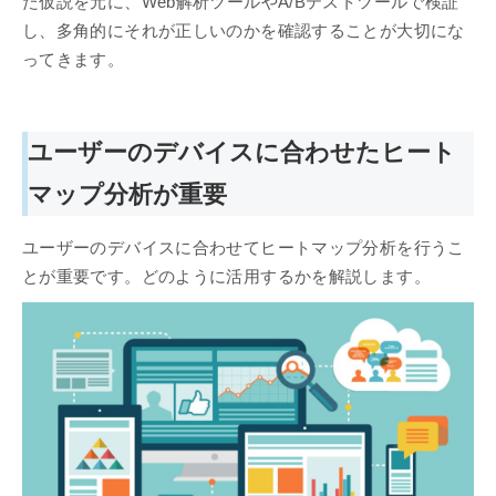
た仮説を元に、Web解析ツールやA/Bテストツールで検証
し、多角的にそれが正しいのかを確認することが大切にな
ってきます。
ユーザーのデバイスに合わせたヒート
マップ分析が重要
ユーザーのデバイスに合わせてヒートマップ分析を行うこ
とが重要です。どのように活用するかを解説します。