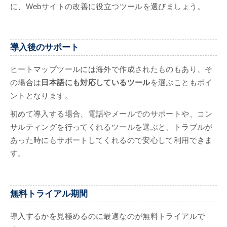
に、Webサイトの改善に役立つツールを選びましょう。
導入後のサポート
ヒートマップツールには海外で作成されたものもあり、そ
の場合は
日本語にも対応しているツール
を選ぶこともポイ
ントとなります。
初めて導入する場合、電話やメールでのサポートや、コン
サルティングを行ってくれるツールを選ぶと、トラブルが
あった時にもサポートしてくれるので安心して利用できま
す。
無料トライアル期間
導入するかを見極めるのに最適なのが無料トライアルで