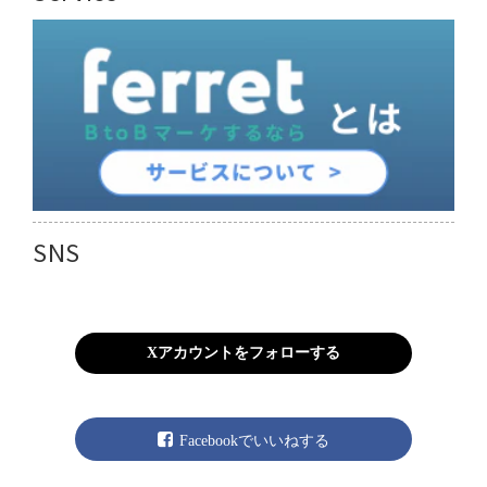
SNS
Xアカウントをフォローする
Facebookでいいねする