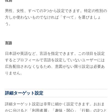
性別
男性、女性、すべての3つから設定できます。特定の性別の
方しか使わないものでなければ「すべて」を選びましょ
う。
言語
日本語や英語など、言語を指定できます。この項目を設定
するとプロフィールで言語を設定していないユーザーには
広告配信されなくなるため、意図がない限り設定は必要あ
りません。
詳細ターゲット設定
詳細ターゲット設定は非常に細かく設定できます。おおま
かに分けると「利用者層」「趣味・関心」「行動」の3つと