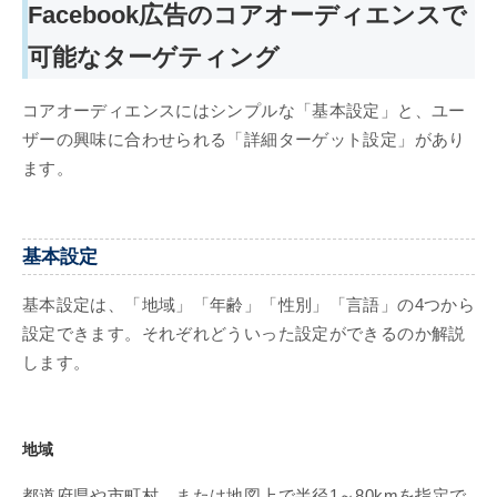
Facebook広告のコアオーディエンスで
可能なターゲティング
コアオーディエンスにはシンプルな「基本設定」と、ユー
ザーの興味に合わせられる「詳細ターゲット設定」があり
ます。
基本設定
基本設定は、「地域」「年齢」「性別」「言語」の4つから
設定できます。それぞれどういった設定ができるのか解説
します。
地域
都道府県や市町村、または地図上で半径1～80kmを指定で