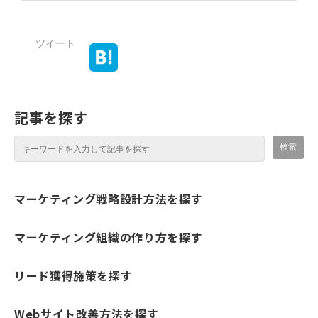
ツイート
記事を探す
マーケティング戦略設計方法を探す
マーケティング組織の作り方を探す
リード獲得施策を探す
Webサイト改善方法を探す