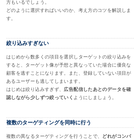
方もいるでしょう。
どのように選択すればいいのか、考え方のコツを解説しま
す。
絞り込みすぎない
はじめから数多くの項目を選択しターゲットの絞り込みを
すると、ターゲット像が予想と異なっていた場合に優良な
顧客を逃すことになります。また、登録していない項目が
あるユーザーも逃してしまいます。
はじめは絞り込みすぎず、
広告配信したあとのデータを確
認しながら少しずつ絞っていく
ようにしましょう。
複数のターゲティングを同時に行う
複数の異なるターゲティングを行うことで、
どれがコンバ