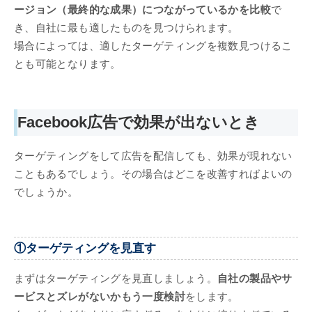
ージョン（最終的な成果）につながっているかを比較
で
き、自社に最も適したものを見つけられます。
場合によっては、適したターゲティングを複数見つけるこ
とも可能となります。
Facebook広告で効果が出ないとき
ターゲティングをして広告を配信しても、効果が現れない
こともあるでしょう。その場合はどこを改善すればよいの
でしょうか。
①ターゲティングを見直す
まずはターゲティングを見直しましょう。
自社の製品やサ
ービスとズレがないかもう一度検討
をします。