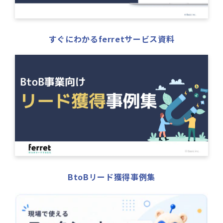
すぐにわかるferretサービス資料
BtoBリード獲得事例集