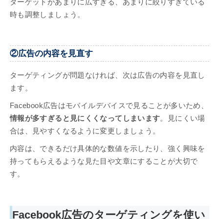
ターゲットがあまりに広すぎる、あまりに絞りすぎている
時も調整しましょう。
②広告の内容を見直す
ターゲティングが問題なければ、次は広告の内容を見直し
ます。
Facebook広告はモバイルデバイスで見ることが多いため、
情報が多すぎると見にくくなってしまいます
。見にくい場
合は、見やすくなるように変更しましょう。
内容は、できるだけ具体的な数値を示したり、強く興味を
持ってもらえるような見た目や文章にすることが大切で
す。
Facebook広告のターゲティングを使い