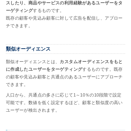
スしたり、商品やサービスの利用経験があるユーザーをタ
ーゲティング
するものです。
既存の顧客や見込み顧客に対して広告を配信し、アプロー
チできます。
類似オーディエンス
類似オーディエンスとは、
カスタムオーディエンスをもと
に作成したユーザーをターゲティング
するものです。既存
の顧客や見込み顧客と共通点のあるユーザーにアプローチ
できます。
人口から、共通点の多さに応じて1～10％の10段階で設定
可能です。数値を低く設定するほど、顧客と類似度の高い
ユーザーが検出されます。