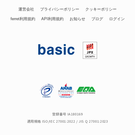
運営会社
プライバシーポリシー
クッキーポリシー
ferret利用規約
API利用規約
お知らせ
ブログ
ログイン
登録番号 IA180169
適用規格 ISO/IEC 27001:2022 / JIS Q 27001:2023