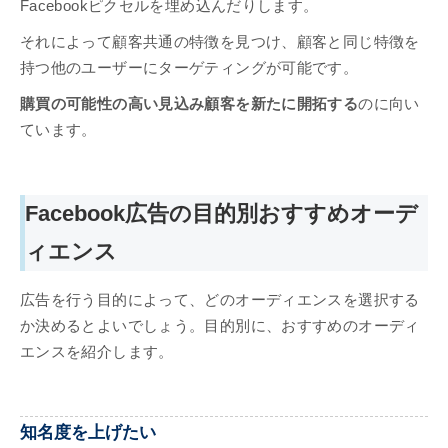
Facebookピクセルを埋め込んだりします。
それによって顧客共通の特徴を見つけ、顧客と同じ特徴を
持つ他のユーザーにターゲティングが可能です。
購買の可能性の高い見込み顧客を新たに開拓する
のに向い
ています。
Facebook広告の目的別おすすめオーデ
ィエンス
広告を行う目的によって、どのオーディエンスを選択する
か決めるとよいでしょう。目的別に、おすすめのオーディ
エンスを紹介します。
知名度を上げたい