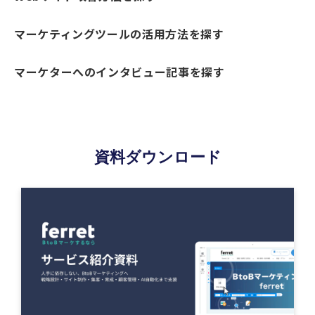
マーケティングツールの活用方法を探す
マーケターへのインタビュー記事を探す
資料ダウンロード