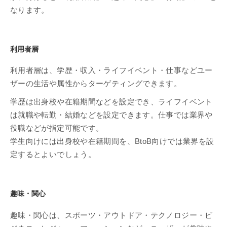
なります。
利用者層
利用者層は、学歴・収入・ライフイベント・仕事などユー
ザーの生活や属性からターゲティングできます。
学歴は出身校や在籍期間などを設定でき、ライフイベント
は就職や転勤・結婚などを設定できます。仕事では業界や
役職などが指定可能です。
学生向けには出身校や在籍期間を、BtoB向けでは業界を設
定するとよいでしょう。
趣味・関心
趣味・関心は、スポーツ・アウトドア・テクノロジー・ビ