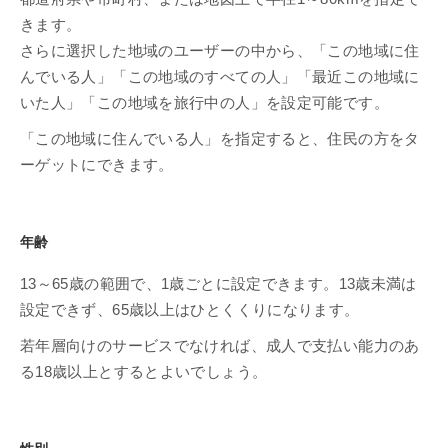
きます。
さらに選択した地域のユーザーの中から、「この地域に住
んでいる人」「この地域のすべての人」「最近この地域に
いた人」「この地域を旅行中の人」を設定可能です。
「この地域に住んでいる人」を指定すると、住民の方をタ
ーゲットにできます。
年齢
13～65歳の範囲で、1歳ごとに設定できます。13歳未満は
設定できず、65歳以上はひとくくりになります。
若年層向けのサービスでなければ、成人で支払い能力のあ
る18歳以上とするとよいでしょう。