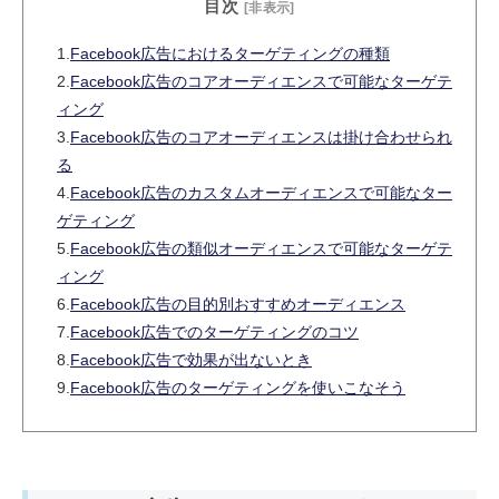
目次
[非表示]
1.
Facebook広告におけるターゲティングの種類
2.
Facebook広告のコアオーディエンスで可能なターゲテ
ィング
3.
Facebook広告のコアオーディエンスは掛け合わせられ
る
4.
Facebook広告のカスタムオーディエンスで可能なター
ゲティング
5.
Facebook広告の類似オーディエンスで可能なターゲテ
ィング
6.
Facebook広告の目的別おすすめオーディエンス
7.
Facebook広告でのターゲティングのコツ
8.
Facebook広告で効果が出ないとき
9.
Facebook広告のターゲティングを使いこなそう