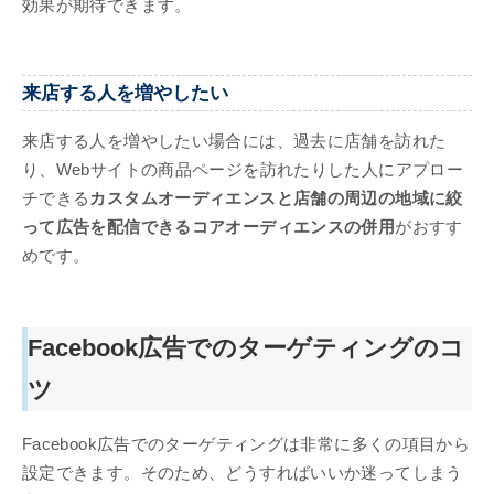
効果が期待できます。
来店する人を増やしたい
来店する人を増やしたい場合には、過去に店舗を訪れた
り、Webサイトの商品ページを訪れたりした人にアプロー
チできる
カスタムオーディエンスと店舗の周辺の地域に絞
って広告を配信できるコアオーディエンスの併用
がおすす
めです。
Facebook広告でのターゲティングのコ
ツ
Facebook広告でのターゲティングは非常に多くの項目から
設定できます。そのため、どうすればいいか迷ってしまう