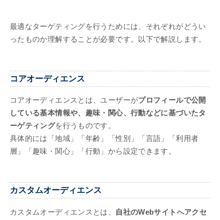
最適なターゲティングを行うためには、それぞれがどうい
ったものか理解することが必要です。以下で解説します。
コアオーディエンス
コアオーディエンスとは、ユーザーが
プロフィールで公開
している基本情報や、趣味・関心、行動などに基づいたタ
ーゲティング
を行うものです。
具体的には「地域」「年齢」「性別」「言語」「利用者
層」「趣味・関心」「行動」から設定できます。
カスタムオーディエンス
カスタムオーディエンスとは、
自社のWebサイトへアクセ