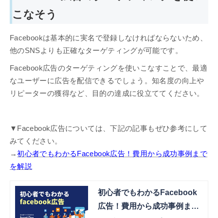
こなそう
Facebookは基本的に実名で登録しなければならないため、
他のSNSよりも正確なターゲティングが可能です。
Facebook広告のターゲティングを使いこなすことで、最適
なユーザーに広告を配信できるでしょう。知名度の向上や
リピーターの獲得など、目的の達成に役立ててください。
▼Facebook広告については、下記の記事もぜひ参考にして
みてください。
→
初心者でもわかるFacebook広告！費用から成功事例まで
を解説
初心者でもわかるFacebook
広告！費用から成功事例まで