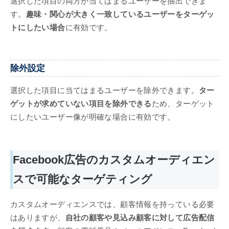
選択した項目の両方が当てはまるユーザーを抽出できま
す。
趣味・関心が大きく一致しているユーザーをターゲッ
トにしたい場合
に有効です。
除外設定
選択した項目に当てはまるユーザーを除外できます。
ター
ゲットが求めていない項目を除外できる
ため、ターゲット
にしたいユーザー像が明確な場合に有効です。
Facebook広告のカスタムオーディエン
スで可能なターゲティング
カスタムオーディエンスでは、顧客情報を持っている必要
はありますが、
自社の顧客や見込み顧客に対して広告配信