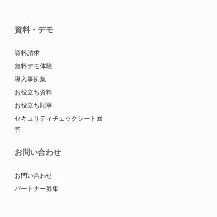
資料・デモ
資料請求
無料デモ体験
導入事例集
お役立ち資料
お役立ち記事
セキュリティチェックシート回
答
お問い合わせ
お問い合わせ
パートナー募集