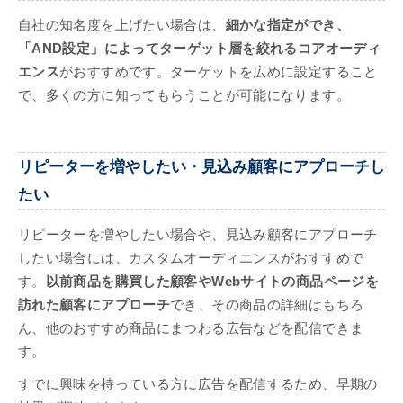
自社の知名度を上げたい場合は、
細かな指定ができ、
「AND設定」によってターゲット層を絞れるコアオーディ
エンス
がおすすめです。ターゲットを広めに設定すること
で、多くの方に知ってもらうことが可能になります。
リピーターを増やしたい・見込み顧客にアプローチし
たい
リピーターを増やしたい場合や、見込み顧客にアプローチ
したい場合には、カスタムオーディエンスがおすすめで
す。
以前商品を購買した顧客やWebサイトの商品ページを
訪れた顧客にアプローチ
でき、その商品の詳細はもちろ
ん、他のおすすめ商品にまつわる広告などを配信できま
す。
すでに興味を持っている方に広告を配信するため、早期の