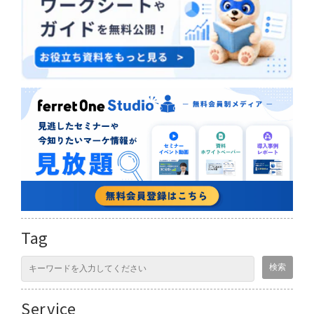
Tag
Service