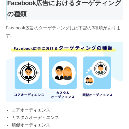
Facebook広告におけるターゲティング
の種類
Facebook広告のターゲティングには下記の3種類がありま
す。
コアオーディエンス
カスタムオーディエンス
類似オーディエンス