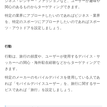
ジネス・レジャー・ファッションなど、ユーザーが趣味や
関心のあるものからターゲティングできます。
特定の業界にアプローチしたいのであればビジネス・業界
を、特定のスポーツにアプローチしたいのであればスポー
ツ・アウトドアを設定しましょう。
行動
行動は、旅行の頻度や、ユーザーが使用するデバイス・サ
ッカーへの関心・海外駐在経験などからターゲティングで
きます。
特定のメーカーのモバイルデバイスを使用している人であ
れば「モバイルデバイスユーザー」を、旅行に関するサー
ビスであれば「旅行」を設定しましょう。