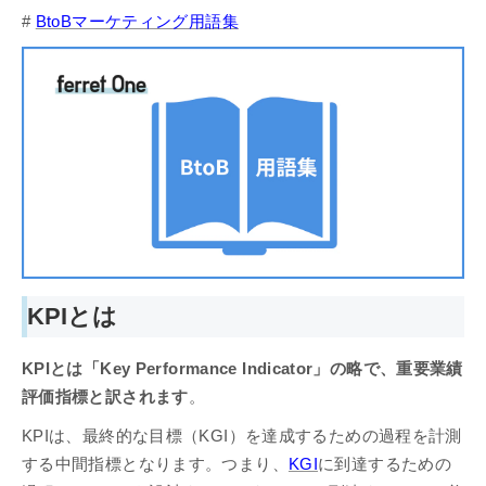
#
BtoBマーケティング用語集
KPIとは
KPIとは「Key Performance Indicator」の略で、重要業績
評価指標と訳されます
。
KPIは、最終的な目標（KGI）を達成するための過程を計測
する中間指標となります。つまり、
KGI
に到達するための