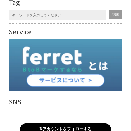
Tag
Service
SNS
Xアカウントをフォローする