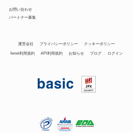
お問い合わせ
パートナー募集
運営会社
プライバシーポリシー
クッキーポリシー
ferret利用規約
API利用規約
お知らせ
ブログ
ログイン