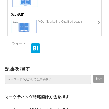
次の記事
MQL（Marketing Qualified Lead）
ツイート
記事を探す
マーケティング戦略設計方法を探す