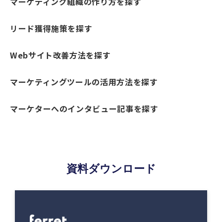
マーケティング組織の作り方を探す
リード獲得施策を探す
Webサイト改善方法を探す
マーケティングツールの活用方法を探す
マーケターへのインタビュー記事を探す
資料ダウンロード