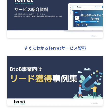
すぐにわかるferretサービス資料