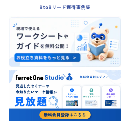
BtoBリード獲得事例集