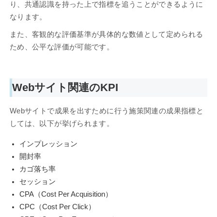
り、共通認識を持った上で指標を追うことができるように
なります。
また、客観的な評価基準が具体的な数値として定められる
ため、公平な評価が可能です。
Webサイト関連のKPI
Webサイトで成果を出すために行う施策関連の成果指標と
しては、以下が挙げられます。
インプレッション
開封率
カゴ落ち率
セッション
CPA（Cost Per Acquisition）
CPC（Cost Per Click）