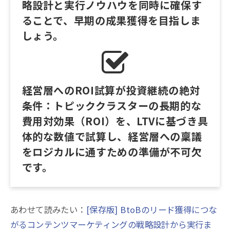
略設計と実行ノウハウを同時に確保す
ることで、早期の成果獲得を目指しま
しょう。
経営層へのROI試算が投資継続の絶対
条件：トピッククラスターの長期的な
費用対効果（ROI）を、LTVに基づき具
体的な数値で試算し、経営層への稟議
をロジカルに通すための準備が不可欠
です。
あわせて読みたい：
[保存版] BtoBのリード獲得につな
がるコンテンツマーケティングの戦略設計から実行ま