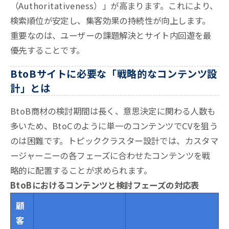
（Authoritativeness）」が高まります。これにより、
検索順位が安定し、集客効果の持続性が向上します。
重要なのは、ユーザーの課題解決とサイト内回遊を最
優先することです。
BtoBサイトに必要な「戦略的なコンテンツ設
計」とは
BtoB商材の検討期間は長く、意思決定に関わる人数も
多いため、BtoCのように単一のコンテンツでCVを狙う
のは困難です。トピッククラスター設計では、カスタマ
ージャーニーの各フェーズに合わせたコンテンツを戦
略的に配置することが求められます。
BtoBにおけるコンテンツと検討フェーズの対応表
顧
客