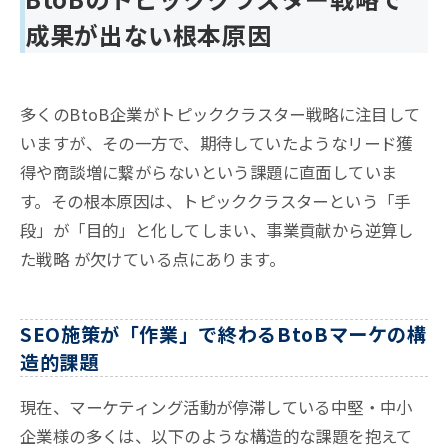
成果が出ない根本原因
多くのBtoB企業がトピッククラスター戦略に注目して
いますが、その一方で、期待していたようなリード獲
得や商談増に繋がらないという課題に直面していま
す。その根本原因は、トピッククラスターという「手
段」が「目的」と化してしまい、事業貢献から逆算し
た戦略 が欠けている点にあります。
SEO施策が「作業」で終わるBtoBマーケの構
造的課題
現在、マーケティング活動が停滞している中堅・中小
企業様の多くは、以下のような構造的な課題を抱えて