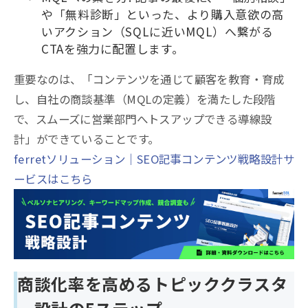
や「無料診断」といった、より購入意欲の高
いアクション（SQLに近いMQL）へ繋がる
CTAを強力に配置します。
重要なのは、「コンテンツを通じて顧客を教育・育成
し、自社の商談基準（MQLの定義）を満たした段階
で、スムーズに営業部門へトスアップできる導線設
計」ができていることです。
ferretソリューション｜SEO記事コンテンツ戦略設計サ
ービスはこちら
商談化率を高めるトピッククラスタ