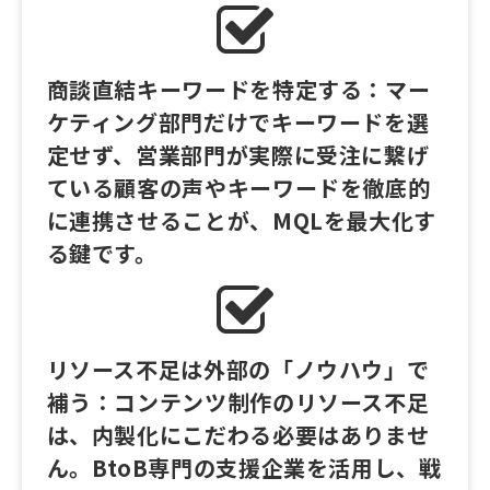
商談直結キーワードを特定する：マー
ケティング部門だけでキーワードを選
定せず、営業部門が実際に受注に繋げ
ている顧客の声やキーワードを徹底的
に連携させることが、MQLを最大化す
る鍵です。
リソース不足は外部の「ノウハウ」で
補う：コンテンツ制作のリソース不足
は、内製化にこだわる必要はありませ
ん。BtoB専門の支援企業を活用し、戦