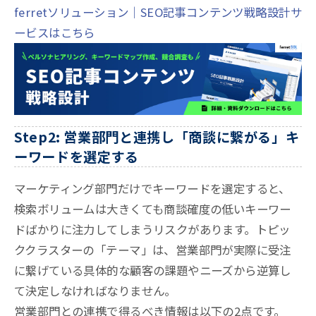
ferretソリューション｜SEO記事コンテンツ戦略設計サ
ービスはこちら
Step2: 営業部門と連携し「商談に繋がる」キ
ーワードを選定する
マーケティング部門だけでキーワードを選定すると、
検索ボリュームは大きくても商談確度の低いキーワー
ドばかりに注力してしまうリスクがあります。トピッ
ククラスターの「テーマ」は、営業部門が実際に受注
に繋げている具体的な顧客の課題やニーズから逆算し
て決定しなければなりません。
営業部門との連携で得るべき情報は以下の2点です。