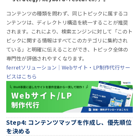
コンテンツの種類を問わず、同じトピックに属するコ
ンテンツは、ディレクトリ構造を統一することが推奨
されます。これにより、検索エンジンに対して「このト
ピックに関する情報はすべてこのカテゴリに集約され
ている」と明確に伝えることができ、トピック全体の
専門性が評価されやすくなります。
ferretソリューション｜Webサイト・LP制作代行サー
ビスはこちら
Step4: コンテンツマップを作成し、優先順位
を決める