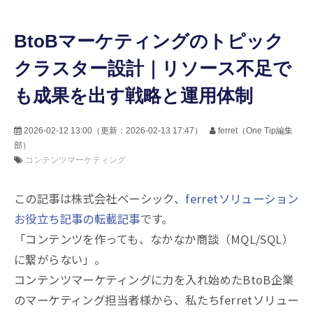
BtoBマーケティングのトピック
クラスター設計｜リソース不足で
も成果を出す戦略と運用体制
2026-02-12 13:00
（更新：
2026-02-13 17:47
）
ferret（One Tip編集
部）
コンテンツマーケティング
この記事は株式会社ベーシック、
ferretソリューション
お役立ち記事の転載記事
です。
「コンテンツを作っても、なかなか商談（MQL/SQL）
に繋がらない」。
コンテンツマーケティングに力を入れ始めたBtoB企業
のマーケティング担当者様から、私たちferretソリュー