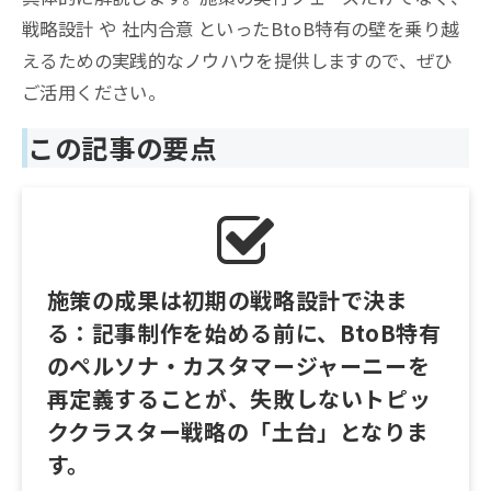
戦略設計 や 社内合意 といったBtoB特有の壁を乗り越
えるための実践的なノウハウを提供しますので、ぜひ
ご活用ください。
この記事の要点
施策の成果は初期の戦略設計で決ま
る：記事制作を始める前に、BtoB特有
のペルソナ・カスタマージャーニーを
再定義することが、失敗しないトピッ
ククラスター戦略の「土台」となりま
す。