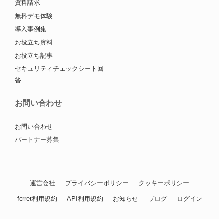
資料請求
無料デモ体験
導入事例集
お役立ち資料
お役立ち記事
セキュリティチェックシート回
答
お問い合わせ
お問い合わせ
パートナー募集
運営会社
プライバシーポリシー
クッキーポリシー
ferret利用規約
API利用規約
お知らせ
ブログ
ログイン