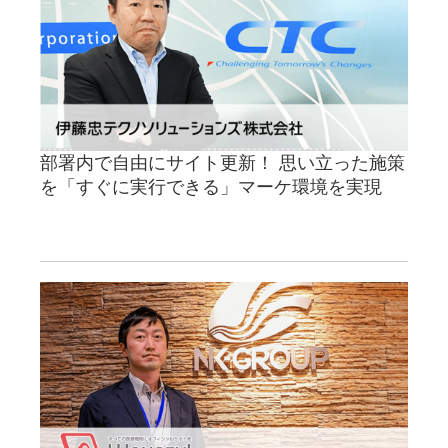
部署内で自由にサイト更新！ 思い立った施策
を「すぐに実行できる」マーケ環境を実現