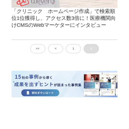
「クリニック ホームページ作成」で検索順
位1位獲得し、アクセス数3倍に！医療機関向
けCMSのWebマーケターにインタビュー
<<
<
1
2