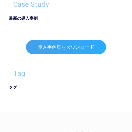
Case Study
最新の導入事例
導入事例集をダウンロード
Tag
タグ